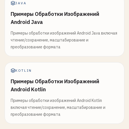
JAVA
Примеры Обработки Изображений
Android Java
Примеры обработки изображений Android Java включая
чтение/сохранение, масштабирование и
преобразование формата
KOTLIN
Примеры Обработки Изображений
Android Kotlin
Примеры обработки изображений Android Kotlin
включая чтение/сохранение, масштабирование и
преобразование формата