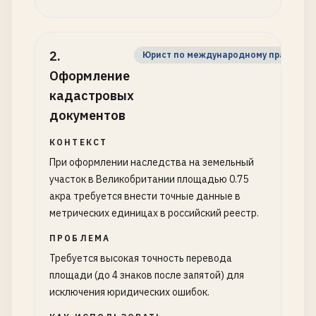
2
.
Юрист по международному праву
Оформление
кадастровых
документов
КОНТЕКСТ
При оформлении наследства на земельный
участок в Великобритании площадью 0.75
акра требуется внести точные данные в
метрических единицах в российский реестр.
ПРОБЛЕМА
Требуется высокая точность перевода
площади (до 4 знаков после запятой) для
исключения юридических ошибок.