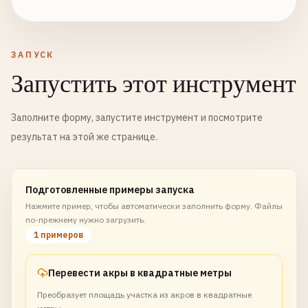
ЗАПУСК
Запустить этот инструмент
Заполните форму, запустите инструмент и посмотрите
результат на этой же странице.
Подготовленные примеры запуска
Нажмите пример, чтобы автоматически заполнить форму. Файлы
по-прежнему нужно загрузить.
1 примеров
Перевести акры в квадратные метры
Преобразует площадь участка из акров в квадратные