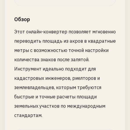
Обзор
Этот онлайн-конвертер позволяет мгновенно
переводить площадь из акров в квадратные
метры с возможностью точной настройки
количества знаков после запятой.
Инструмент идеально подходит для
кадастровых инженеров, риелторов и
землевладельцев, которым требуются
быстрые и точные расчеты площади
земельных участков по международным
стандартам.