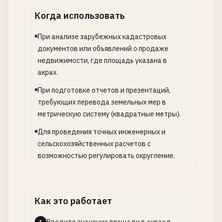
Когда использовать
При анализе зарубежных кадастровых
документов или объявлений о продаже
недвижимости, где площадь указана в
акрах.
При подготовке отчетов и презентаций,
требующих перевода земельных мер в
метрическую систему (квадратные метры).
Для проведения точных инженерных и
сельскохозяйственных расчетов с
возможностью регулировать округление.
Как это работает