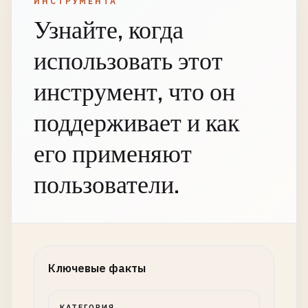
ИНСТРУМЕНТА
Узнайте, когда
использовать этот
инструмент, что он
поддерживает и как
его применяют
пользователи.
Ключевые факты
КАТЕГОРИЯ