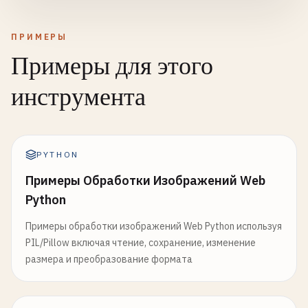
ПРИМЕРЫ
Примеры для этого
инструмента
PYTHON
Примеры Обработки Изображений Web
Python
Примеры обработки изображений Web Python используя
PIL/Pillow включая чтение, сохранение, изменение
размера и преобразование формата