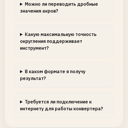
Можно ли переводить дробные
значения акров?
Какую максимальную точность
округления поддерживает
инструмент?
В каком формате я получу
результат?
Требуется ли подключение к
интернету для работы конвертера?