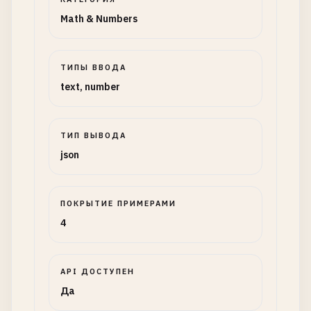
Math & Numbers
ТИПЫ ВВОДА
text, number
ТИП ВЫВОДА
json
ПОКРЫТИЕ ПРИМЕРАМИ
4
API ДОСТУПЕН
Да