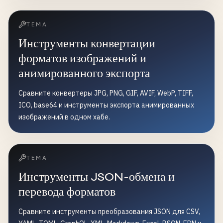
ТЕМА
Инструменты конвертации
форматов изображений и
анимированного экспорта
Сравните конвертеры JPG, PNG, GIF, AVIF, WebP, TIFF,
ICO, base64 и инструменты экспорта анимированных
изображений в одном хабе.
ТЕМА
Инструменты JSON-обмена и
перевода форматов
Сравните инструменты преобразования JSON для CSV,