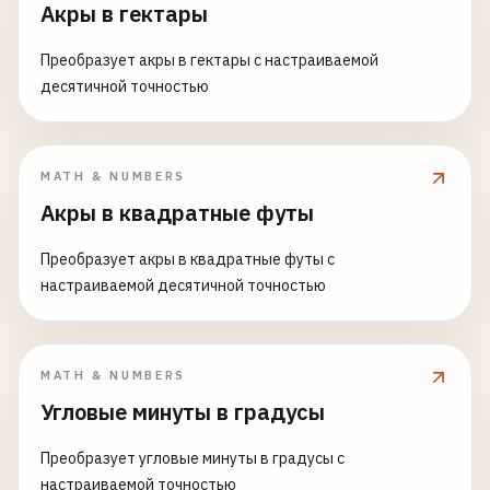
Акры в гектары
Преобразует акры в гектары с настраиваемой
десятичной точностью
MATH & NUMBERS
Акры в квадратные футы
Преобразует акры в квадратные футы с
настраиваемой десятичной точностью
MATH & NUMBERS
Угловые минуты в градусы
Преобразует угловые минуты в градусы с
настраиваемой точностью