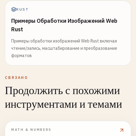
RUST
Примеры Обработки Изображений Web
Rust
Примеры обработки изображений Web Rust включая
чтение/запись, масштабирование и преобразование
форматов
СВЯЗАНО
Продолжить с похожими
инструментами и темами
MATH & NUMBERS