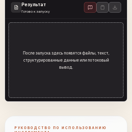
Результат
Готово к запуску
После запуска здесь появятся файлы, текст,
структурированные данные или потоковый
вывод.
РУКОВОДСТВО ПО ИСПОЛЬЗОВАНИЮ