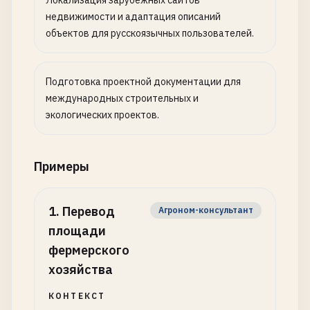
Локализация зарубежных сайтов
недвижимости и адаптация описаний
объектов для русскоязычных пользователей.
Подготовка проектной документации для
международных строительных и
экологических проектов.
Примеры
1
.
Перевод
Агроном-консультант
площади
фермерского
хозяйства
КОНТЕКСТ