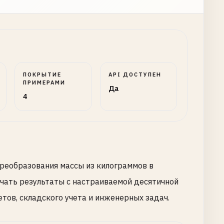
ПОКРЫТИЕ
API ДОСТУПЕН
ПРИМЕРАМИ
Да
4
преобразования массы из килограммов в
учать результаты с настраиваемой десятичной
етов, складского учета и инженерных задач.