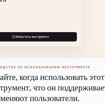
ость
Запустить инструмент
ВОДСТВО ПО ИСПОЛЬЗОВАНИЮ ИНСТРУМЕНТА
айте, когда использовать этот
трумент, что он поддерживает
меняют пользователи.