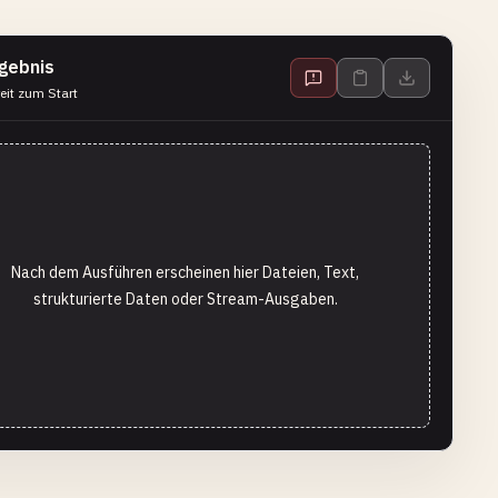
gebnis
eit zum Start
Nach dem Ausführen erscheinen hier Dateien, Text,
strukturierte Daten oder Stream-Ausgaben.