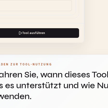
Tool ausführen
ADEN ZUR TOOL-NUTZUNG
ahren Sie, wann dieses Tool
 es unterstützt und wie Nu
wenden.