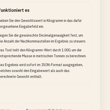
funktioniert es
eben Sie den Gewichtswert in Kilogramm in das dafür
orgesehene Eingabefeld ein.
egen Sie die gewünschte Dezimalgenauigkeit fest, um
ie Anzahl der Nachkommastellen im Ergebnis zu steuern.
as Tool teilt den Kilogramm-Wert durch 1.000, um die
ntsprechende Masse in metrischen Tonnen zu berechnen.
as Ergebnis wird sofort im JSON-Format ausgegeben,
elches sowohl den Eingabewert als auch das
erechnete Gewicht enthält.