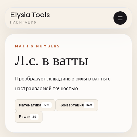
Elysia Tools
НАВИГАЦИЯ
MATH & NUMBERS
Л.с. в ватты
Преобразует лошадиные силы в ватты с
настраиваемой точностью
Математика
Конвертация
502
369
Power
36