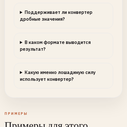
Поддерживает ли конвертер
дробные значения?
В каком формате выводится
результат?
Какую именно лошадиную силу
использует конвертер?
ПРИМЕРЫ
Примеры для этого