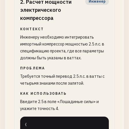
2
.
Расчет мощности
Инженер
электрического
компрессора
КОНТЕКСТ
Инженеру необходимо интегрировать
импортный компрессор мощностью 2.5 л.с. в
спецификацию проекта, где все параметры
должны быть указаны в ваттах.
ПРОБЛЕМА
Требуется точный перевод 2.5 л.с. в ватты с
четырьмя знаками после запятой.
КАК ИСПОЛЬЗОВАТЬ
Введите 2.5 в поле «Лошадиные силы» и
укажите точность 4.
{
