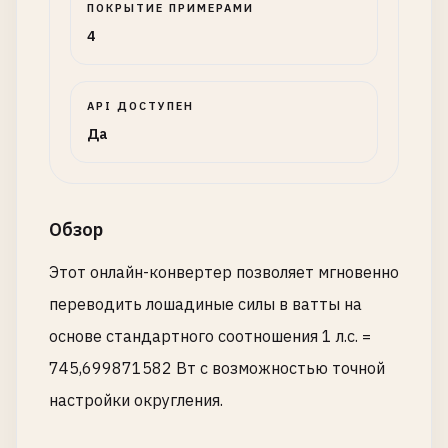
ПОКРЫТИЕ ПРИМЕРАМИ
4
API ДОСТУПЕН
Да
Обзор
Этот онлайн-конвертер позволяет мгновенно
переводить лошадиные силы в ватты на
основе стандартного соотношения 1 л.с. =
745,699871582 Вт с возможностью точной
настройки округления.