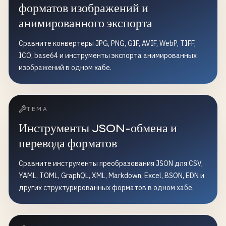
форматов изображений и
анимированного экспорта
Сравните конвертеры JPG, PNG, GIF, AVIF, WebP, TIFF,
ICO, base64 и инструменты экспорта анимированных
изображений в одном хабе.
ТЕМА
Инструменты JSON-обмена и
перевода форматов
Сравните инструменты преобразования JSON для CSV,
YAML, TOML, GraphQL, XML, Markdown, Excel, BSON, EDN и
других структурированных форматов в одном хабе.