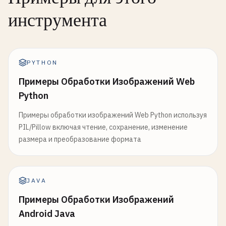
инструмента
PYTHON
Примеры Обработки Изображений Web
Python
Примеры обработки изображений Web Python используя
PIL/Pillow включая чтение, сохранение, изменение
размера и преобразование формата
JAVA
Примеры Обработки Изображений
Android Java