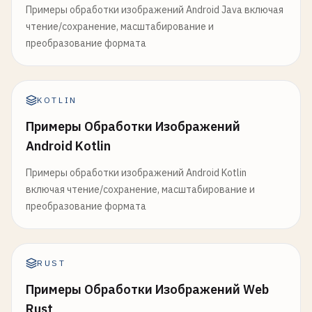
Примеры обработки изображений Android Java включая
чтение/сохранение, масштабирование и
преобразование формата
KOTLIN
Примеры Обработки Изображений
Android Kotlin
Примеры обработки изображений Android Kotlin
включая чтение/сохранение, масштабирование и
преобразование формата
RUST
Примеры Обработки Изображений Web
Rust