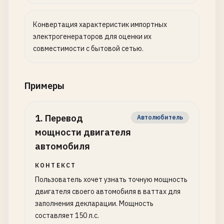
Конвертация характеристик импортных
электрогенераторов для оценки их
совместимости с бытовой сетью.
Примеры
1
.
Перевод
Автолюбитель
мощности двигателя
автомобиля
КОНТЕКСТ
Пользователь хочет узнать точную мощность
двигателя своего автомобиля в ваттах для
заполнения декларации. Мощность
составляет 150 л.с.