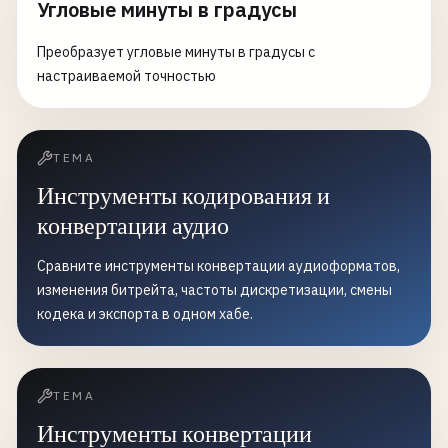
Угловые минуты в градусы
Преобразует угловые минуты в градусы с
настраиваемой точностью
ТЕМА
Инструменты кодирования и
конвертации аудио
Сравните инструменты конвертации аудиоформатов,
изменения битрейта, частоты дискретизации, смены
кодека и экспорта в одном хабе.
ТЕМА
Инструменты конвертации