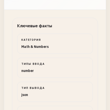
Ключевые факты
КАТЕГОРИЯ
Math & Numbers
ТИПЫ ВВОДА
number
ТИП ВЫВОДА
json