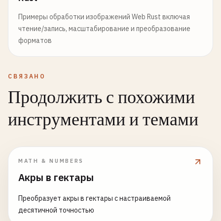
Примеры обработки изображений Web Rust включая
чтение/запись, масштабирование и преобразование
форматов
СВЯЗАНО
Продолжить с похожими
инструментами и темами
MATH & NUMBERS
Акры в гектары
Преобразует акры в гектары с настраиваемой
десятичной точностью