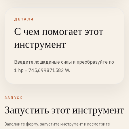
ДЕТАЛИ
С чем помогает этот
инструмент
Введите лошадиные силы и преобразуйте по
1 hp = 745,699871582 W.
ЗАПУСК
Запустить этот инструмент
Заполните форму, запустите инструмент и посмотрите