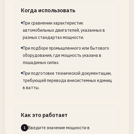
Когда использовать
При сравнении характеристик
автомобильных двигателей, указанных в
разных стандартах мощности.
При подборе промышленного или бытового
оборудования, где мощность указана в
лошадиных силах.
При подготовке технической документации,
требующей перевода внесистемных единиц
в ватты.
Как это работает
Введите значение мощности в
1