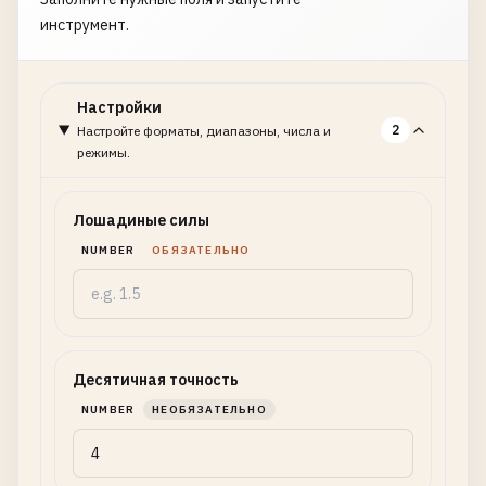
инструмент.
Настройки
2
Настройте форматы, диапазоны, числа и
режимы.
Лошадиные силы
NUMBER
ОБЯЗАТЕЛЬНО
Десятичная точность
NUMBER
НЕОБЯЗАТЕЛЬНО