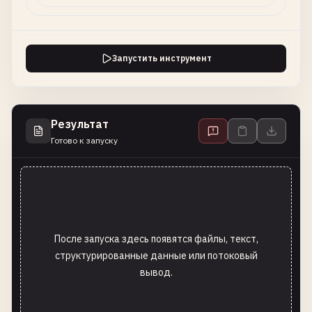
Запустить инструмент
Результат
Готово к запуску
После запуска здесь появятся файлы, текст,
структурированные данные или потоковый
вывод.