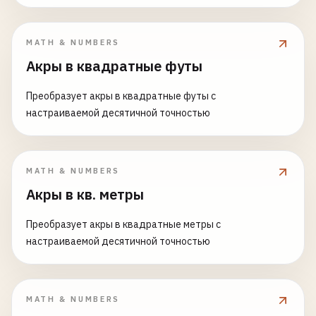
MATH & NUMBERS
Акры в квадратные футы
Преобразует акры в квадратные футы с
настраиваемой десятичной точностью
MATH & NUMBERS
Акры в кв. метры
Преобразует акры в квадратные метры с
настраиваемой десятичной точностью
MATH & NUMBERS