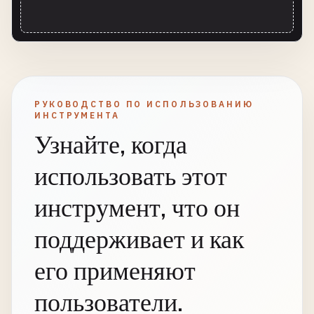
РУКОВОДСТВО ПО ИСПОЛЬЗОВАНИЮ
ИНСТРУМЕНТА
Узнайте, когда
использовать этот
инструмент, что он
поддерживает и как
его применяют
пользователи.