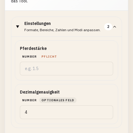
das Tool.
Einstellungen
2
Formate, Bereiche, Zahlen und Modi anpassen.
Pferdestärke
NUMBER
PFLICHT
Dezimalgenauigkeit
NUMBER
OPTIONALES FELD