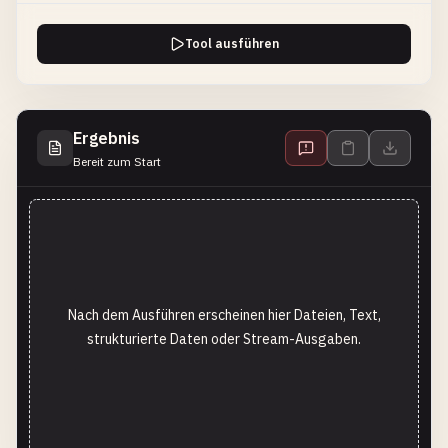
Tool ausführen
Ergebnis
Bereit zum Start
Nach dem Ausführen erscheinen hier Dateien, Text,
strukturierte Daten oder Stream-Ausgaben.