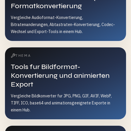
Formatkonvertierung
Vergleiche Audioformat-Konvertierung,
Bitratenanderungen, Abtastraten-Konvertierung, Codec-
Wechsel und Export-Tools in einem Hub.
THEMA
Tools fur Bildformat-
Konvertierung und animierten
Export
Vergleiche Bildkonverter fur JPG, PNG, GIF, AVIF, WebP,
TIFF, ICO, base64 und animationsgeeignete Exporte in
einem Hub.