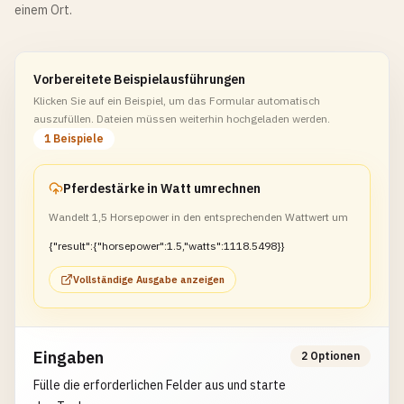
einem Ort.
Vorbereitete Beispielausführungen
Klicken Sie auf ein Beispiel, um das Formular automatisch
auszufüllen. Dateien müssen weiterhin hochgeladen werden.
1 Beispiele
Pferdestärke in Watt umrechnen
Wandelt 1,5 Horsepower in den entsprechenden Wattwert um
{"result":{"horsepower":1.5,"watts":1118.5498}}
Vollständige Ausgabe anzeigen
Eingaben
2 Optionen
Fülle die erforderlichen Felder aus und starte