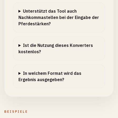
Unterstützt das Tool auch
Nachkommastellen bei der Eingabe der
Pferdestärken?
Ist die Nutzung dieses Konverters
kostenlos?
In welchem Format wird das
Ergebnis ausgegeben?
BEISPIELE