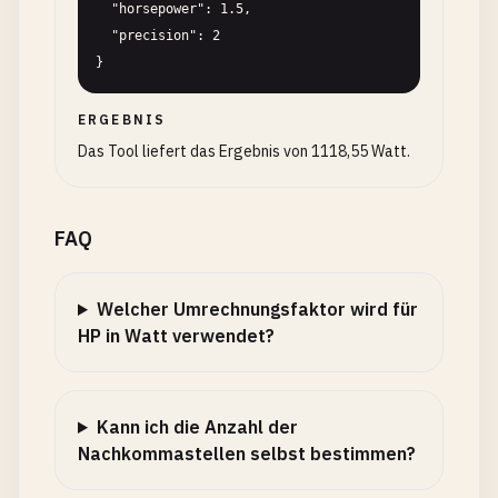
  "horsepower": 1.5,

  "precision": 2

}
ERGEBNIS
Das Tool liefert das Ergebnis von 1118,55 Watt.
FAQ
Welcher Umrechnungsfaktor wird für
HP in Watt verwendet?
Kann ich die Anzahl der
Nachkommastellen selbst bestimmen?