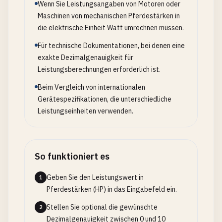
Wenn Sie Leistungsangaben von Motoren oder
Maschinen von mechanischen Pferdestärken in
die elektrische Einheit Watt umrechnen müssen.
Für technische Dokumentationen, bei denen eine
exakte Dezimalgenauigkeit für
Leistungsberechnungen erforderlich ist.
Beim Vergleich von internationalen
Gerätespezifikationen, die unterschiedliche
Leistungseinheiten verwenden.
So funktioniert es
Geben Sie den Leistungswert in
1
Pferdestärken (HP) in das Eingabefeld ein.
Stellen Sie optional die gewünschte
2
Dezimalgenauigkeit zwischen 0 und 10