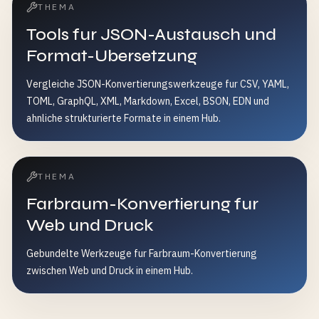
THEMA
Tools fur JSON-Austausch und
Format-Ubersetzung
Vergleiche JSON-Konvertierungswerkzeuge fur CSV, YAML,
TOML, GraphQL, XML, Markdown, Excel, BSON, EDN und
ahnliche strukturierte Formate in einem Hub.
THEMA
Farbraum-Konvertierung fur
Web und Druck
Gebundelte Werkzeuge fur Farbraum-Konvertierung
zwischen Web und Druck in einem Hub.