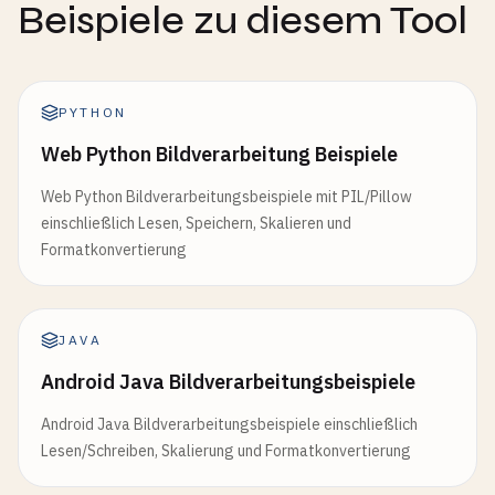
Beispiele zu diesem Tool
PYTHON
Web Python Bildverarbeitung Beispiele
Web Python Bildverarbeitungsbeispiele mit PIL/Pillow
einschließlich Lesen, Speichern, Skalieren und
Formatkonvertierung
JAVA
Android Java Bildverarbeitungsbeispiele
Android Java Bildverarbeitungsbeispiele einschließlich
Lesen/Schreiben, Skalierung und Formatkonvertierung