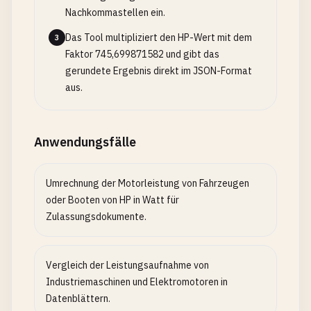
Nachkommastellen ein.
Das Tool multipliziert den HP-Wert mit dem
3
Faktor 745,699871582 und gibt das
gerundete Ergebnis direkt im JSON-Format
aus.
Anwendungsfälle
Umrechnung der Motorleistung von Fahrzeugen
oder Booten von HP in Watt für
Zulassungsdokumente.
Vergleich der Leistungsaufnahme von
Industriemaschinen und Elektromotoren in
Datenblättern.