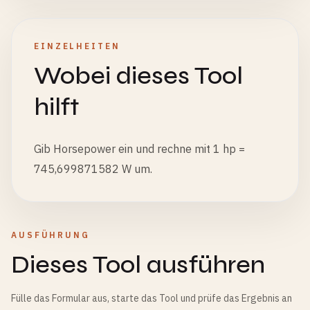
EINZELHEITEN
Wobei dieses Tool
hilft
Gib Horsepower ein und rechne mit 1 hp =
745,699871582 W um.
AUSFÜHRUNG
Dieses Tool ausführen
Fülle das Formular aus, starte das Tool und prüfe das Ergebnis an