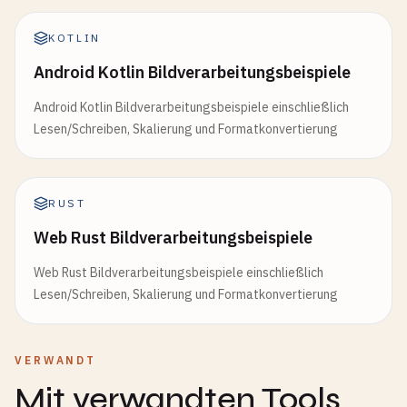
KOTLIN
Android Kotlin Bildverarbeitungsbeispiele
Android Kotlin Bildverarbeitungsbeispiele einschließlich
Lesen/Schreiben, Skalierung und Formatkonvertierung
RUST
Web Rust Bildverarbeitungsbeispiele
Web Rust Bildverarbeitungsbeispiele einschließlich
Lesen/Schreiben, Skalierung und Formatkonvertierung
VERWANDT
Mit verwandten Tools