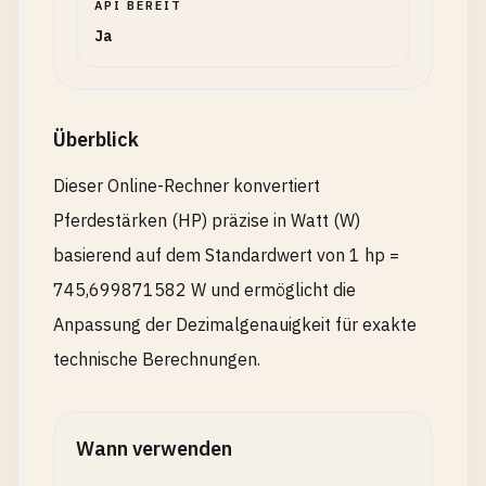
API BEREIT
Ja
Überblick
Dieser Online-Rechner konvertiert
Pferdestärken (HP) präzise in Watt (W)
basierend auf dem Standardwert von 1 hp =
745,699871582 W und ermöglicht die
Anpassung der Dezimalgenauigkeit für exakte
technische Berechnungen.
Wann verwenden