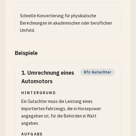
Schnelle Konvertierung für physikalische
Berechnungen im akademischen oder beruflichen
Umfeld.
Beispiele
1
.
Umrechnung eines
Kfz-Gutachter
Automotors
HINTERGRUND
Ein Gutachter muss die Leistung eines
importierten Fahrzeugs, die in Horsepower
angegeben ist, für die Behörden in Watt
angeben.
AUFGABE