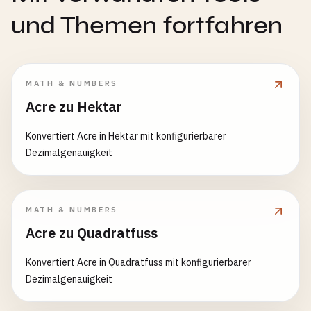
und Themen fortfahren
MATH & NUMBERS
Acre zu Hektar
Konvertiert Acre in Hektar mit konfigurierbarer
Dezimalgenauigkeit
MATH & NUMBERS
Acre zu Quadratfuss
Konvertiert Acre in Quadratfuss mit konfigurierbarer
Dezimalgenauigkeit