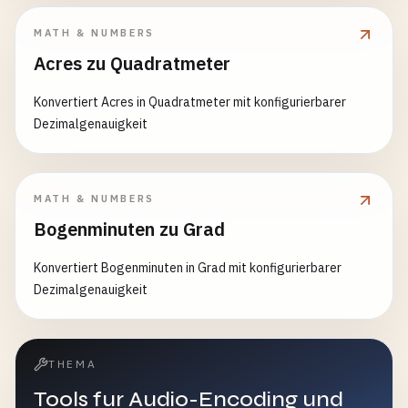
MATH & NUMBERS
Acres zu Quadratmeter
Konvertiert Acres in Quadratmeter mit konfigurierbarer
Dezimalgenauigkeit
MATH & NUMBERS
Bogenminuten zu Grad
Konvertiert Bogenminuten in Grad mit konfigurierbarer
Dezimalgenauigkeit
THEMA
Tools fur Audio-Encoding und