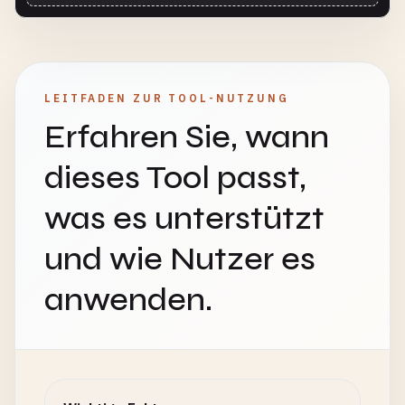
LEITFADEN ZUR TOOL-NUTZUNG
Erfahren Sie, wann
dieses Tool passt,
was es unterstützt
und wie Nutzer es
anwenden.