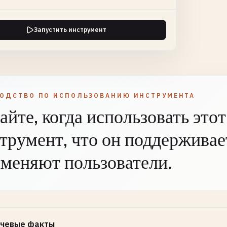
Запустить инструмент
ВОДСТВО ПО ИСПОЛЬЗОВАНИЮ ИНСТРУМЕНТА
айте, когда использовать этот
трумент, что он поддерживает
меняют пользователи.
чевые факты