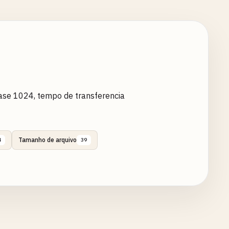
ase 1024, tempo de transferencia
Tamanho de arquivo
4
39