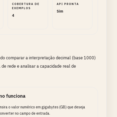
COBERTURA DE
API PRONTA
EXEMPLOS
Sim
4
indo comparar a interpretação decimal (base 1000)
 de rede e analisar a capacidade real de
o funciona
nsira o valor numérico em gigabytes (GB) que deseja
onverter no campo de entrada.