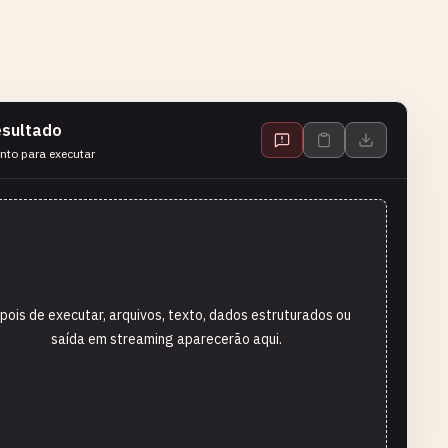
sultado
nto para executar
pois de executar, arquivos, texto, dados estruturados ou
saída em streaming aparecerão aqui.