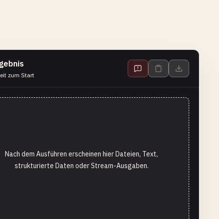
gebnis
eit zum Start
Nach dem Ausführen erscheinen hier Dateien, Text,
strukturierte Daten oder Stream-Ausgaben.