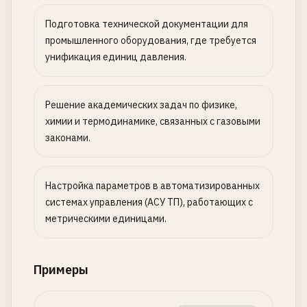
Подготовка технической документации для
промышленного оборудования, где требуется
унификация единиц давления.
Решение академических задач по физике,
химии и термодинамике, связанных с газовыми
законами.
Настройка параметров в автоматизированных
системах управления (АСУ ТП), работающих с
метрическими единицами.
Примеры