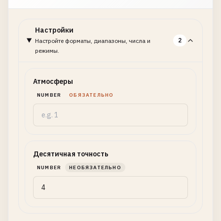
Настройки
2
Настройте форматы, диапазоны, числа и
режимы.
Атмосферы
NUMBER
ОБЯЗАТЕЛЬНО
Десятичная точность
NUMBER
НЕОБЯЗАТЕЛЬНО