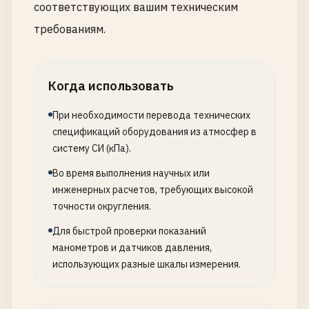
соответствующих вашим техническим
требованиям.
Когда использовать
При необходимости перевода технических
спецификаций оборудования из атмосфер в
систему СИ (кПа).
Во время выполнения научных или
инженерных расчетов, требующих высокой
точности округления.
Для быстрой проверки показаний
манометров и датчиков давления,
использующих разные шкалы измерения.