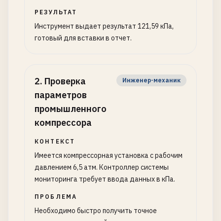
РЕЗУЛЬТАТ
Инструмент выдает результат 121,59 кПа,
готовый для вставки в отчет.
2
.
Проверка
Инженер-механик
параметров
промышленного
компрессора
КОНТЕКСТ
Имеется компрессорная установка с рабочим
давлением 6,5 атм. Контроллер системы
мониторинга требует ввода данных в кПа.
ПРОБЛЕМА
Необходимо быстро получить точное