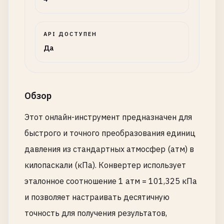
API ДОСТУПЕН
Да
Обзор
Этот онлайн-инструмент предназначен для
быстрого и точного преобразования единиц
давления из стандартных атмосфер (атм) в
килопаскали (кПа). Конвертер использует
эталонное соотношение 1 атм = 101,325 кПа
и позволяет настраивать десятичную
точность для получения результатов,