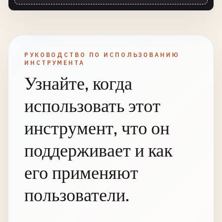
РУКОВОДСТВО ПО ИСПОЛЬЗОВАНИЮ
ИНСТРУМЕНТА
Узнайте, когда
использовать этот
инструмент, что он
поддерживает и как
его применяют
пользователи.