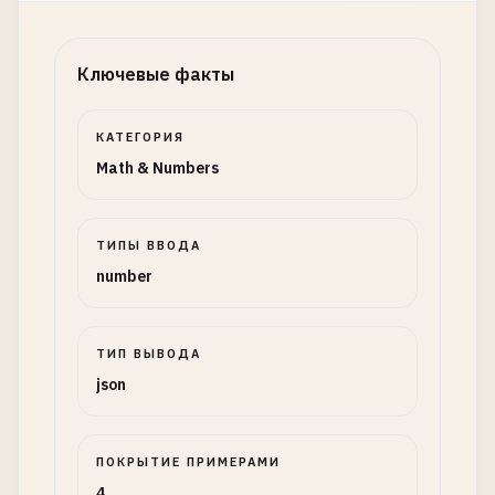
Ключевые факты
КАТЕГОРИЯ
Math & Numbers
ТИПЫ ВВОДА
number
ТИП ВЫВОДА
json
ПОКРЫТИЕ ПРИМЕРАМИ
4