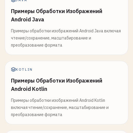
Примеры Обработки Изображений
Android Java
Примеры обработки изображений Android Java включая
чтение/сохранение, масштабирование и
преобразование формата
KOTLIN
Примеры Обработки Изображений
Android Kotlin
Примеры обработки изображений Android Kotlin
включая чтение/сохранение, масштабирование и
преобразование формата