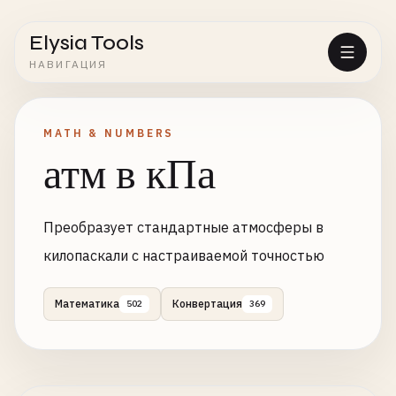
Elysia Tools
НАВИГАЦИЯ
MATH & NUMBERS
атм в кПа
Преобразует стандартные атмосферы в
килопаскали с настраиваемой точностью
Математика
Конвертация
502
369