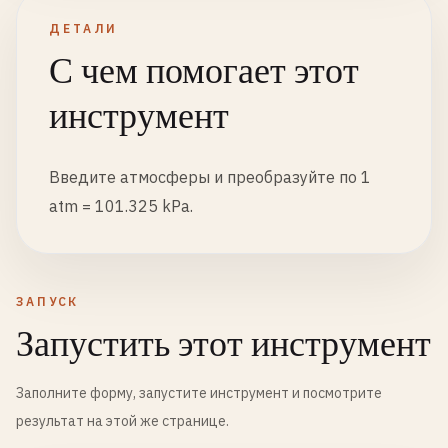
ДЕТАЛИ
С чем помогает этот
инструмент
Введите атмосферы и преобразуйте по 1
atm = 101.325 kPa.
ЗАПУСК
Запустить этот инструмент
Заполните форму, запустите инструмент и посмотрите
результат на этой же странице.