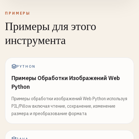
ПРИМЕРЫ
Примеры для этого
инструмента
PYTHON
Примеры Обработки Изображений Web
Python
Примеры обработки изображений Web Python используя
PIL/Pillow включая чтение, сохранение, изменение
размера и преобразование формата
JAVA