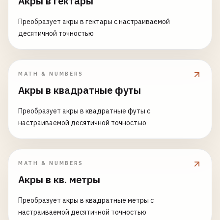
Акры в гектары
Преобразует акры в гектары с настраиваемой
десятичной точностью
MATH & NUMBERS
Акры в квадратные футы
Преобразует акры в квадратные футы с
настраиваемой десятичной точностью
MATH & NUMBERS
Акры в кв. метры
Преобразует акры в квадратные метры с
настраиваемой десятичной точностью