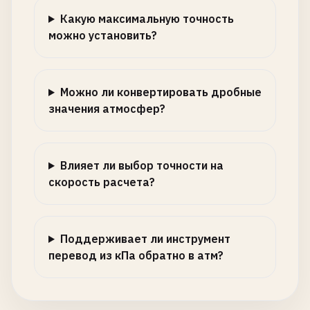
Какую максимальную точность
можно установить?
Можно ли конвертировать дробные
значения атмосфер?
Влияет ли выбор точности на
скорость расчета?
Поддерживает ли инструмент
перевод из кПа обратно в атм?