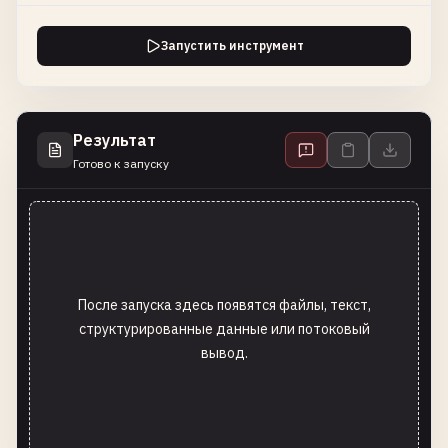
Запустить инструмент
Результат
Готово к запуску
После запуска здесь появятся файлы, текст,
структурированные данные или потоковый
вывод.