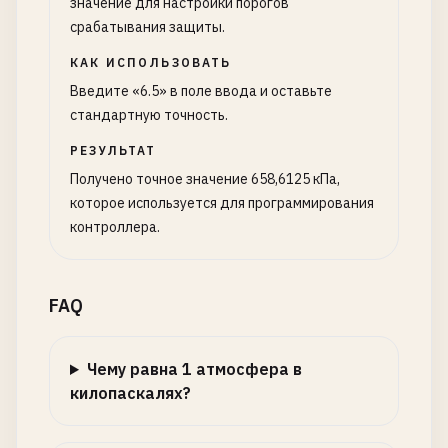
значение для настройки порогов
срабатывания защиты.
КАК ИСПОЛЬЗОВАТЬ
Введите «6.5» в поле ввода и оставьте
стандартную точность.
РЕЗУЛЬТАТ
Получено точное значение 658,6125 кПа,
которое используется для программирования
контроллера.
FAQ
Чему равна 1 атмосфера в
килопаскалях?