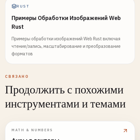
RUST
Примеры Обработки Изображений Web
Rust
Примеры обработки изображений Web Rust включая
чтение/запись, масштабирование и преобразование
форматов
СВЯЗАНО
Продолжить с похожими
инструментами и темами
MATH & NUMBERS