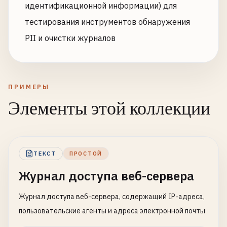
идентификационной информации) для
тестирования инструментов обнаружения
PII и очистки журналов
ПРИМЕРЫ
Элементы этой коллекции
ТЕКСТ
ПРОСТОЙ
Журнал доступа веб-сервера
Журнал доступа веб-сервера, содержащий IP-адреса,
пользовательские агенты и адреса электронной почты