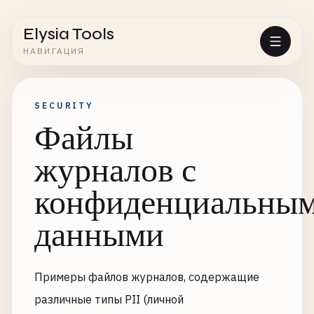
Elysia Tools
НАВИГАЦИЯ
SECURITY
Файлы
журналов с
конфиденциальны
данными
Примеры файлов журналов, содержащие
различные типы PII (личной