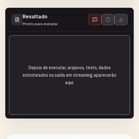
Resultado
Pronto para executar
Depois de executar, arquivos, texto, dados
estruturados ou saída em streaming aparecerão
aqui.