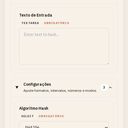
Texto de Entrada
TEXTAREA
OBRIGATÓRIO
Configurações
3
Ajuste formatos, intervalos, números e modos.
Algoritmo Hash
SELECT
OBRIGATÓRIO