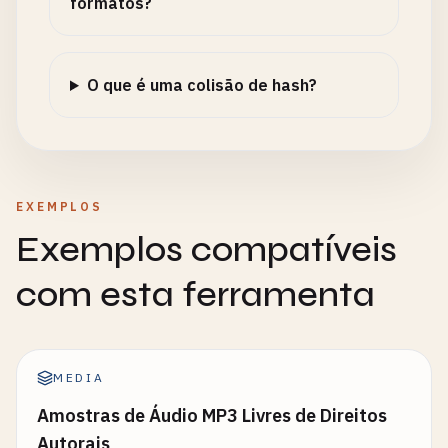
formatos?
O que é uma colisão de hash?
EXEMPLOS
Exemplos compatíveis
com esta ferramenta
MEDIA
Amostras de Áudio MP3 Livres de Direitos
Autorais