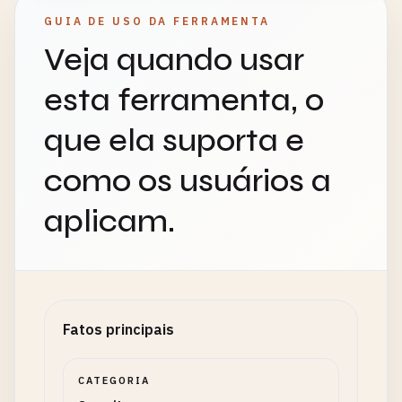
GUIA DE USO DA FERRAMENTA
Veja quando usar
esta ferramenta, o
que ela suporta e
como os usuários a
aplicam.
Fatos principais
CATEGORIA