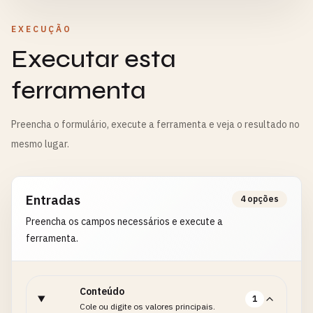
EXECUÇÃO
Executar esta
ferramenta
Preencha o formulário, execute a ferramenta e veja o resultado no
mesmo lugar.
Entradas
4 opções
Preencha os campos necessários e execute a
ferramenta.
Conteúdo
1
Cole ou digite os valores principais.