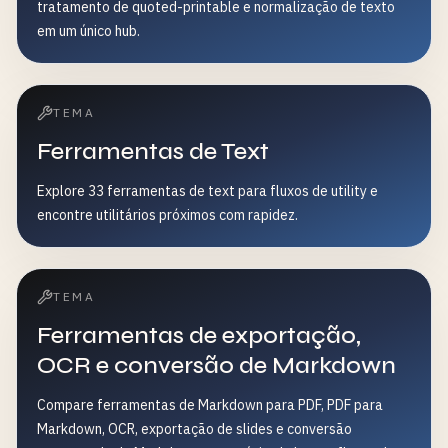
tratamento de quoted-printable e normalização de texto
em um único hub.
TEMA
Ferramentas de Text
Explore 33 ferramentas de text para fluxos de utility e
encontre utilitários próximos com rapidez.
TEMA
Ferramentas de exportação,
OCR e conversão de Markdown
Compare ferramentas de Markdown para PDF, PDF para
Markdown, OCR, exportação de slides e conversão