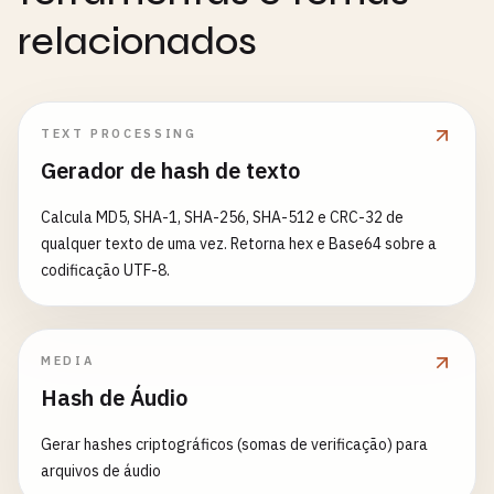
relacionados
TEXT PROCESSING
Gerador de hash de texto
Calcula MD5, SHA-1, SHA-256, SHA-512 e CRC-32 de
qualquer texto de uma vez. Retorna hex e Base64 sobre a
codificação UTF-8.
MEDIA
Hash de Áudio
Gerar hashes criptográficos (somas de verificação) para
arquivos de áudio