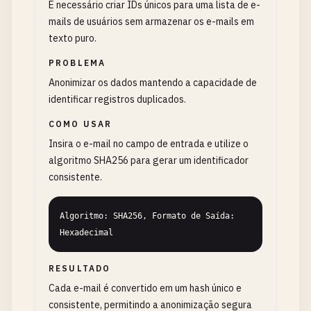
É necessário criar IDs únicos para uma lista de e-
mails de usuários sem armazenar os e-mails em
texto puro.
PROBLEMA
Anonimizar os dados mantendo a capacidade de
identificar registros duplicados.
COMO USAR
Insira o e-mail no campo de entrada e utilize o
algoritmo SHA256 para gerar um identificador
consistente.
Algoritmo: SHA256, Formato de Saída: 
Hexadecimal
RESULTADO
Cada e-mail é convertido em um hash único e
consistente, permitindo a anonimização segura