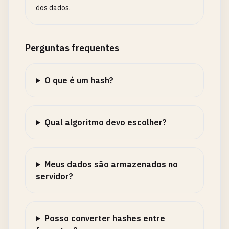
dos dados.
Perguntas frequentes
O que é um hash?
Qual algoritmo devo escolher?
Meus dados são armazenados no
servidor?
Posso converter hashes entre