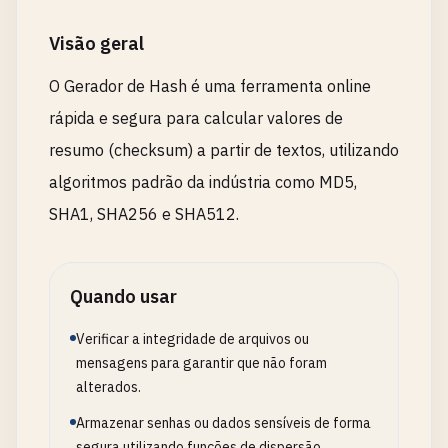
Visão geral
O Gerador de Hash é uma ferramenta online
rápida e segura para calcular valores de
resumo (checksum) a partir de textos, utilizando
algoritmos padrão da indústria como MD5,
SHA1, SHA256 e SHA512.
Quando usar
Verificar a integridade de arquivos ou
mensagens para garantir que não foram
alterados.
Armazenar senhas ou dados sensíveis de forma
segura utilizando funções de dispersão