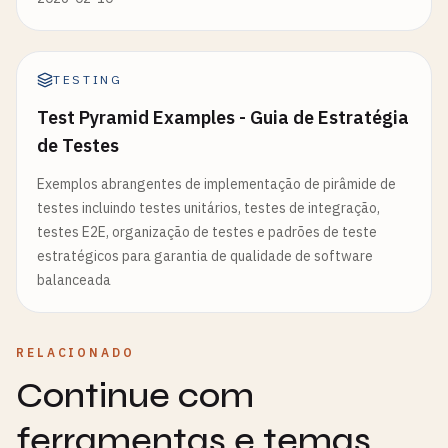
TESTING
Test Pyramid Examples - Guia de Estratégia
de Testes
Exemplos abrangentes de implementação de pirâmide de
testes incluindo testes unitários, testes de integração,
testes E2E, organização de testes e padrões de teste
estratégicos para garantia de qualidade de software
balanceada
RELACIONADO
Continue com
ferramentas e temas