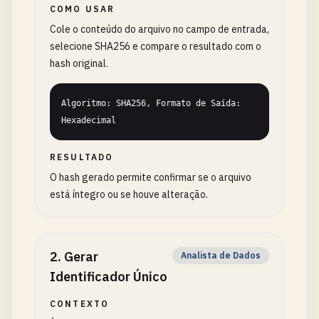
COMO USAR
Cole o conteúdo do arquivo no campo de entrada,
selecione SHA256 e compare o resultado com o
hash original.
Algoritmo: SHA256, Formato de Saída: 
Hexadecimal
RESULTADO
O hash gerado permite confirmar se o arquivo
está íntegro ou se houve alteração.
2
.
Gerar
Analista de Dados
Identificador Único
CONTEXTO