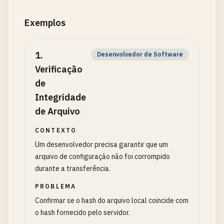
Exemplos
1
.
Desenvolvedor de Software
Verificação
de
Integridade
de Arquivo
CONTEXTO
Um desenvolvedor precisa garantir que um
arquivo de configuração não foi corrompido
durante a transferência.
PROBLEMA
Confirmar se o hash do arquivo local coincide com
o hash fornecido pelo servidor.