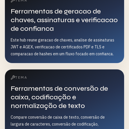
TEMA
Ferramentas de geracao de
chaves, assinaturas e verificacao
de confianca
Este hub reune geracao de chaves, analise de assinaturas
JWT e AGEX, verificacao de certificados PDF e TLS e
comparacao de hashes em um fluxo focado em confianca.
TEMA
Ferramentas de conversão de
caixa, codificação e
normalização de texto
Compare conversão de caixa de texto, conversão de
largura de caracteres, conversão de codificação,