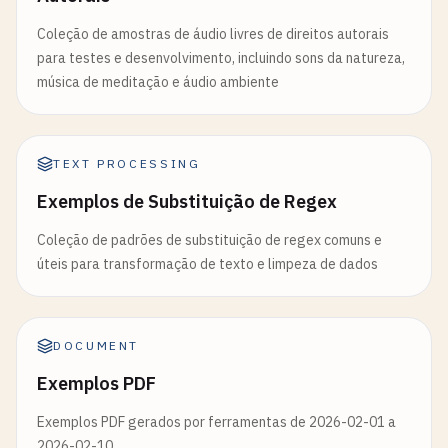
Coleção de amostras de áudio livres de direitos autorais
para testes e desenvolvimento, incluindo sons da natureza,
música de meditação e áudio ambiente
TEXT PROCESSING
Exemplos de Substituição de Regex
Coleção de padrões de substituição de regex comuns e
úteis para transformação de texto e limpeza de dados
DOCUMENT
Exemplos PDF
Exemplos PDF gerados por ferramentas de 2026-02-01 a
2026-02-10