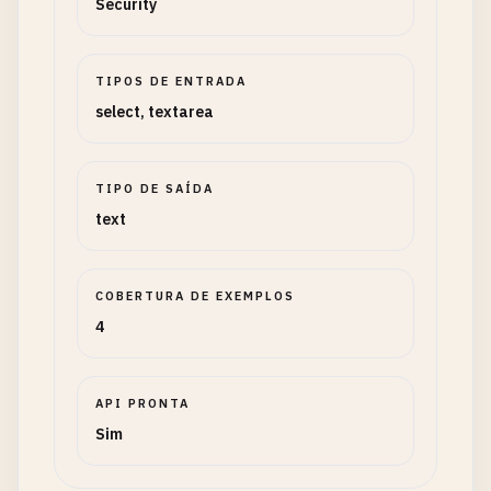
Security
TIPOS DE ENTRADA
select, textarea
TIPO DE SAÍDA
text
COBERTURA DE EXEMPLOS
4
API PRONTA
Sim