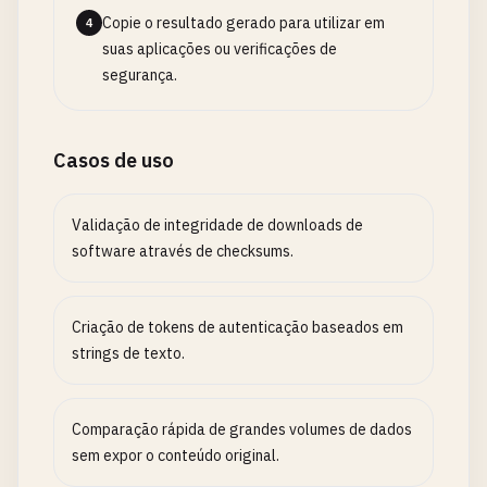
Copie o resultado gerado para utilizar em
4
suas aplicações ou verificações de
segurança.
Casos de uso
Validação de integridade de downloads de
software através de checksums.
Criação de tokens de autenticação baseados em
strings de texto.
Comparação rápida de grandes volumes de dados
sem expor o conteúdo original.