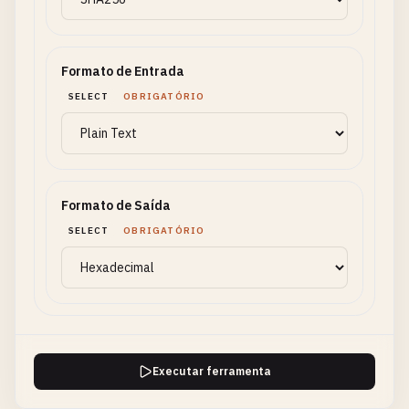
Formato de Entrada
SELECT
OBRIGATÓRIO
Formato de Saída
SELECT
OBRIGATÓRIO
Executar ferramenta