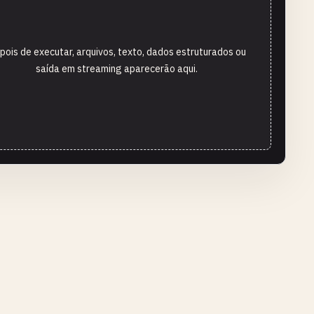
pois de executar, arquivos, texto, dados estruturados ou
saída em streaming aparecerão aqui.