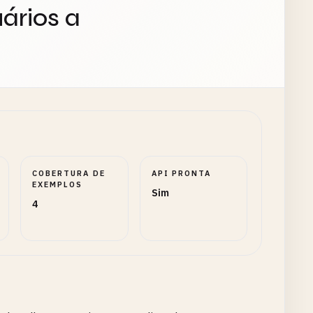
ários a
COBERTURA DE
API PRONTA
EXEMPLOS
Sim
4