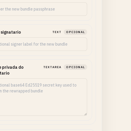
 signatario
TEXT
OPCIONAL
 privada do
TEXTAREA
OPCIONAL
tario