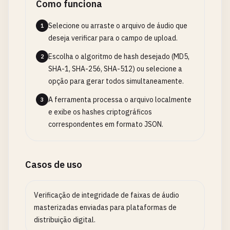
Como funciona
Selecione ou arraste o arquivo de áudio que
1
deseja verificar para o campo de upload.
Escolha o algoritmo de hash desejado (MD5,
2
SHA-1, SHA-256, SHA-512) ou selecione a
opção para gerar todos simultaneamente.
A ferramenta processa o arquivo localmente
3
e exibe os hashes criptográficos
correspondentes em formato JSON.
Casos de uso
Verificação de integridade de faixas de áudio
masterizadas enviadas para plataformas de
distribuição digital.