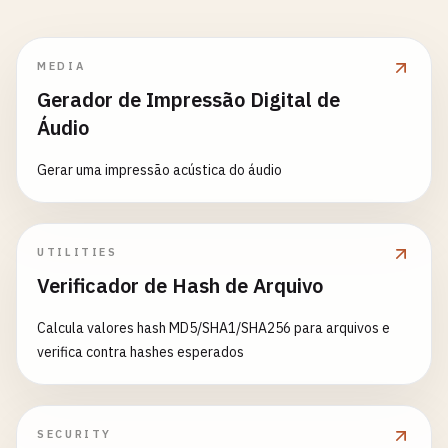
MEDIA
Gerador de Impressão Digital de
Áudio
Gerar uma impressão acústica do áudio
UTILITIES
Verificador de Hash de Arquivo
Calcula valores hash MD5/SHA1/SHA256 para arquivos e
verifica contra hashes esperados
SECURITY