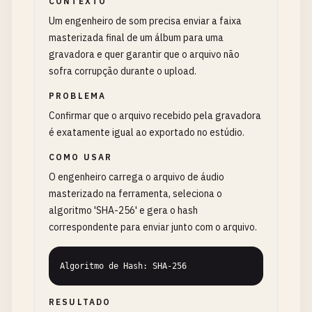
CONTEXTO
Um engenheiro de som precisa enviar a faixa
masterizada final de um álbum para uma
gravadora e quer garantir que o arquivo não
sofra corrupção durante o upload.
PROBLEMA
Confirmar que o arquivo recebido pela gravadora
é exatamente igual ao exportado no estúdio.
COMO USAR
O engenheiro carrega o arquivo de áudio
masterizado na ferramenta, seleciona o
algoritmo 'SHA-256' e gera o hash
correspondente para enviar junto com o arquivo.
Algoritmo de Hash: SHA-256
RESULTADO