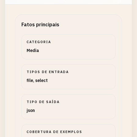
Fatos principais
CATEGORIA
Media
TIPOS DE ENTRADA
file, select
TIPO DE SAÍDA
json
COBERTURA DE EXEMPLOS