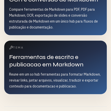
Compare ferramentas de Markdown para PDF, PDF para
Markdown, OCR, exportação de slides e conversão
estruturada de Markdown em um único hub para fluxos de
publicação e documentação.
TEMA
Ferramentas de escrita e
publicacao em Markdown
Reune em um so hub ferramentas para formatar Markdown,
revisar links, juntar arquivos, visualizar, traduzir e exportar
conteudo para documentacao e publicacao.