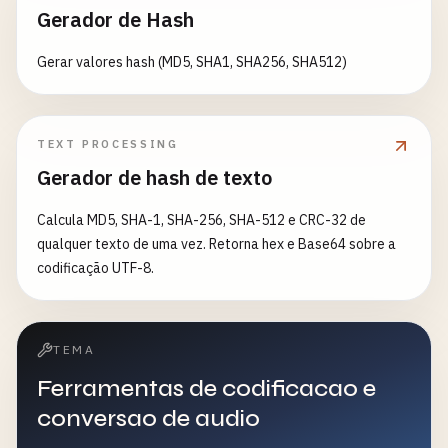
Gerador de Hash
Gerar valores hash (MD5, SHA1, SHA256, SHA512)
TEXT PROCESSING
Gerador de hash de texto
Calcula MD5, SHA-1, SHA-256, SHA-512 e CRC-32 de
qualquer texto de uma vez. Retorna hex e Base64 sobre a
codificação UTF-8.
TEMA
Ferramentas de codificacao e
conversao de audio