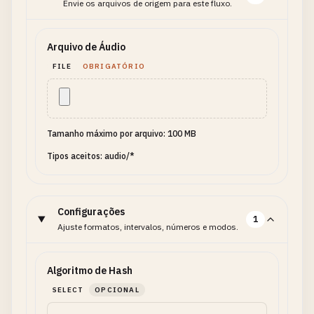
Envie os arquivos de origem para este fluxo.
Arquivo de Áudio
FILE
OBRIGATÓRIO
Tamanho máximo por arquivo: 100 MB
Tipos aceitos: audio/*
Configurações
1
Ajuste formatos, intervalos, números e modos.
Algoritmo de Hash
SELECT
OPCIONAL