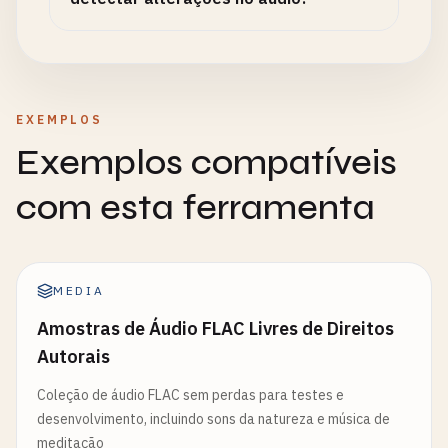
EXEMPLOS
Exemplos compatíveis
com esta ferramenta
MEDIA
Amostras de Áudio FLAC Livres de Direitos
Autorais
Coleção de áudio FLAC sem perdas para testes e
desenvolvimento, incluindo sons da natureza e música de
meditação