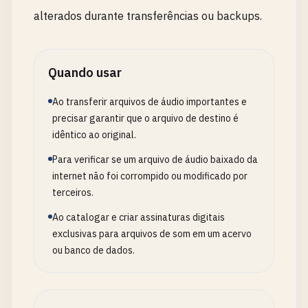
alterados durante transferências ou backups.
Quando usar
Ao transferir arquivos de áudio importantes e
precisar garantir que o arquivo de destino é
idêntico ao original.
Para verificar se um arquivo de áudio baixado da
internet não foi corrompido ou modificado por
terceiros.
Ao catalogar e criar assinaturas digitais
exclusivas para arquivos de som em um acervo
ou banco de dados.