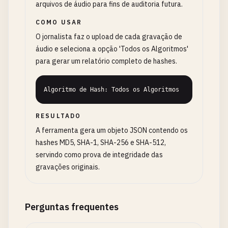
arquivos de áudio para fins de auditoria futura.
COMO USAR
O jornalista faz o upload de cada gravação de
áudio e seleciona a opção 'Todos os Algoritmos'
para gerar um relatório completo de hashes.
Algoritmo de Hash: Todos os Algoritmos
RESULTADO
A ferramenta gera um objeto JSON contendo os
hashes MD5, SHA-1, SHA-256 e SHA-512,
servindo como prova de integridade das
gravações originais.
Perguntas frequentes