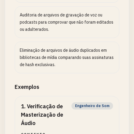
Auditoria de arquivos de gravação de voz ou
podcasts para comprovar que não foram editados
ou adulterados.
Eliminação de arquivos de áudio duplicados em
bibliotecas de mídia comparando suas assinaturas
de hash exclusivas.
Exemplos
1
.
Verificação de
Engenheiro de Som
Masterização de
Áudio