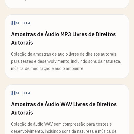
MEDIA
Amostras de Áudio MP3 Livres de Direitos
Autorais
Coleção de amostras de áudio livres de direitos autorais
para testes e desenvolvimento, incluindo sons da natureza,
música de meditação e áudio ambiente
MEDIA
Amostras de Áudio WAV Livres de Direitos
Autorais
Coleção de áudio WAV sem compressão para testes e
desenvolvimento, incluindo sons da natureza e música de