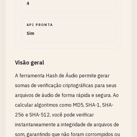
4
API PRONTA
Sim
Visão geral
A ferramenta Hash de Áudio permite gerar
somas de verificação criptográficas para seus
arquivos de áudio de forma rápida e segura. Ao
calcular algoritmos como MD5, SHA-1, SHA-
256 e SHA-512, você pode verificar
instantaneamente a integridade de arquivos de
som, garantindo que não foram corrompidos ou