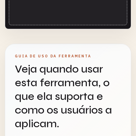
GUIA DE USO DA FERRAMENTA
Veja quando usar
esta ferramenta, o
que ela suporta e
como os usuários a
aplicam.