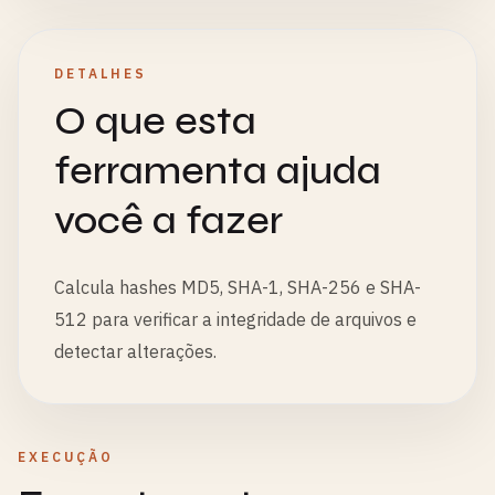
DETALHES
O que esta
ferramenta ajuda
você a fazer
Calcula hashes MD5, SHA-1, SHA-256 e SHA-
512 para verificar a integridade de arquivos e
detectar alterações.
EXECUÇÃO