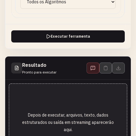
Executar ferramenta
Resultado
Pronto para executar
Depois de executar, arquivos, texto, dados
estruturados ou saída em streaming aparecerão
aqui.