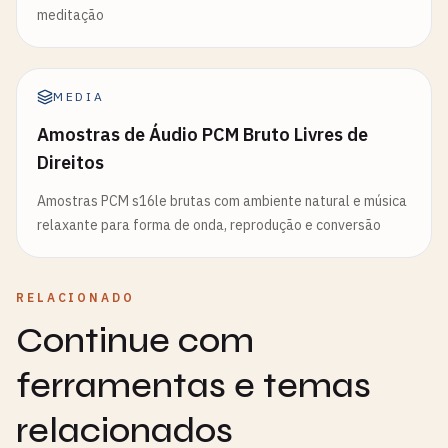
meditação
MEDIA
Amostras de Áudio PCM Bruto Livres de
Direitos
Amostras PCM s16le brutas com ambiente natural e música
relaxante para forma de onda, reprodução e conversão
RELACIONADO
Continue com
ferramentas e temas
relacionados