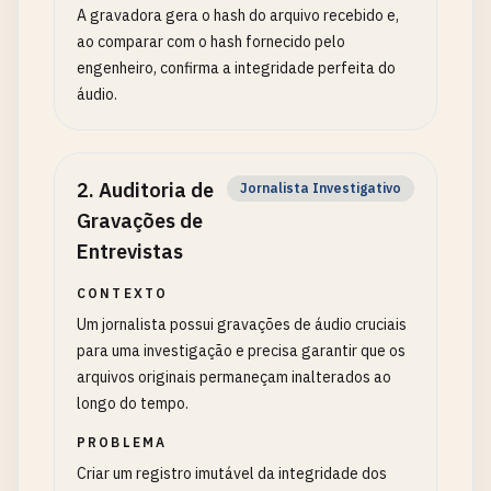
A gravadora gera o hash do arquivo recebido e,
ao comparar com o hash fornecido pelo
engenheiro, confirma a integridade perfeita do
áudio.
2
.
Auditoria de
Jornalista Investigativo
Gravações de
Entrevistas
CONTEXTO
Um jornalista possui gravações de áudio cruciais
para uma investigação e precisa garantir que os
arquivos originais permaneçam inalterados ao
longo do tempo.
PROBLEMA
Criar um registro imutável da integridade dos