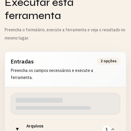
Executar esta
ferramenta
Preencha o formulário, execute a ferramenta e veja o resultado no
mesmo lugar.
Entradas
2 opções
Preencha os campos necessários e execute a
ferramenta.
Arquivos
1