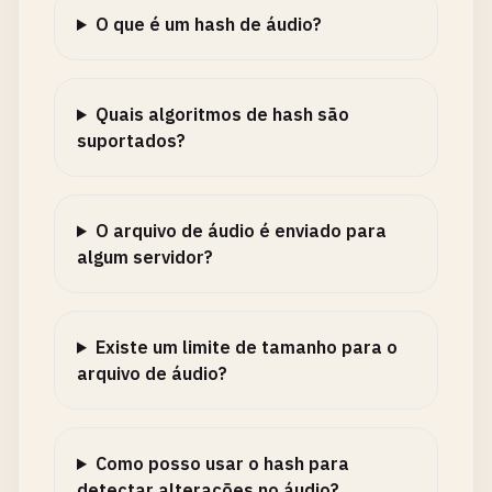
O que é um hash de áudio?
Quais algoritmos de hash são
suportados?
O arquivo de áudio é enviado para
algum servidor?
Existe um limite de tamanho para o
arquivo de áudio?
Como posso usar o hash para
detectar alterações no áudio?