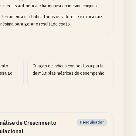
s médias aritmética e harmônica do mesmo conjunto.
 ferramenta multiplica todos os valores e extrai a raiz
nésima para gerar o resultado exato.
mento
Criação de índices compostos a partir
esa ao
de múltiplas métricas de desempenho.
nálise de Crescimento
Pesquisador
ulacional