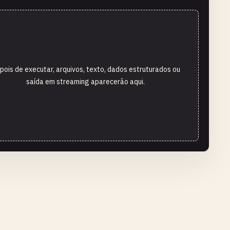
pois de executar, arquivos, texto, dados estruturados ou
saída em streaming aparecerão aqui.