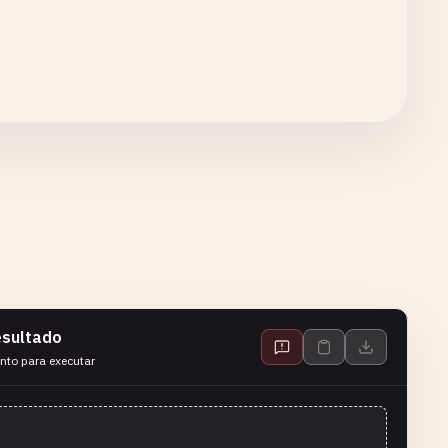
sultado
nto para executar