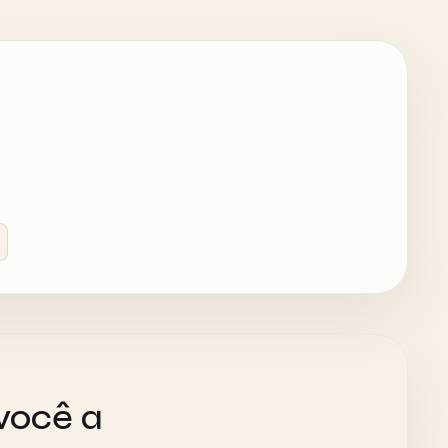
você a