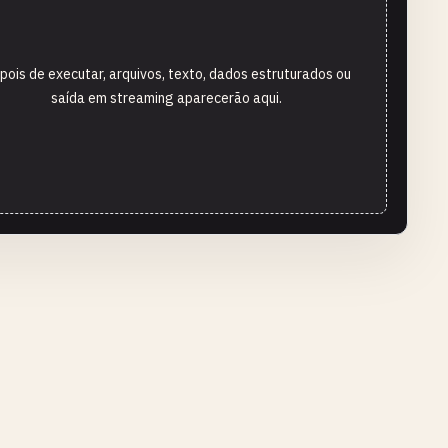
pois de executar, arquivos, texto, dados estruturados ou
saída em streaming aparecerão aqui.