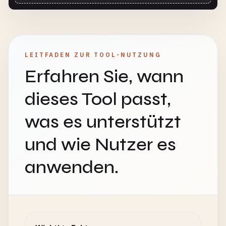
LEITFADEN ZUR TOOL-NUTZUNG
Erfahren Sie, wann
dieses Tool passt,
was es unterstützt
und wie Nutzer es
anwenden.