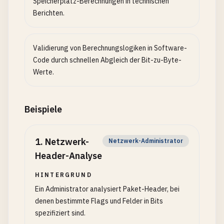
Speicherplatz-Berechnungen in technischen
Berichten.
Validierung von Berechnungslogiken in Software-
Code durch schnellen Abgleich der Bit-zu-Byte-
Werte.
Beispiele
1
.
Netzwerk-
Netzwerk-Administrator
Header-Analyse
HINTERGRUND
Ein Administrator analysiert Paket-Header, bei
denen bestimmte Flags und Felder in Bits
spezifiziert sind.