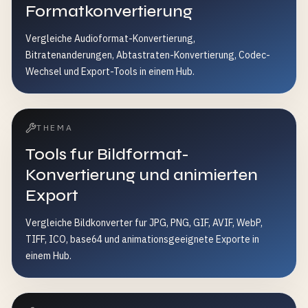
Formatkonvertierung
Vergleiche Audioformat-Konvertierung,
Bitratenanderungen, Abtastraten-Konvertierung, Codec-
Wechsel und Export-Tools in einem Hub.
THEMA
Tools fur Bildformat-
Konvertierung und animierten
Export
Vergleiche Bildkonverter fur JPG, PNG, GIF, AVIF, WebP,
TIFF, ICO, base64 und animationsgeeignete Exporte in
einem Hub.