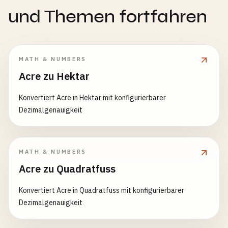
und Themen fortfahren
MATH & NUMBERS
Acre zu Hektar
Konvertiert Acre in Hektar mit konfigurierbarer
Dezimalgenauigkeit
MATH & NUMBERS
Acre zu Quadratfuss
Konvertiert Acre in Quadratfuss mit konfigurierbarer
Dezimalgenauigkeit