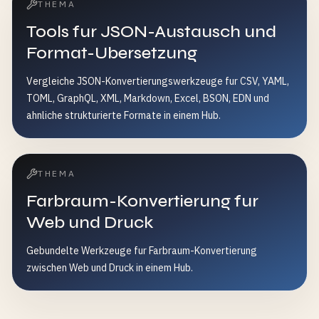
THEMA
Tools fur JSON-Austausch und
Format-Ubersetzung
Vergleiche JSON-Konvertierungswerkzeuge fur CSV, YAML,
TOML, GraphQL, XML, Markdown, Excel, BSON, EDN und
ahnliche strukturierte Formate in einem Hub.
THEMA
Farbraum-Konvertierung fur
Web und Druck
Gebundelte Werkzeuge fur Farbraum-Konvertierung
zwischen Web und Druck in einem Hub.