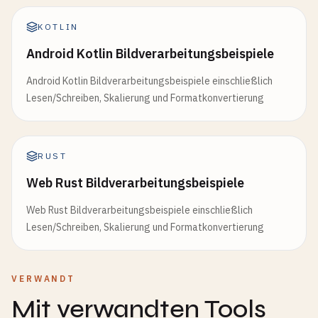
KOTLIN
Android Kotlin Bildverarbeitungsbeispiele
Android Kotlin Bildverarbeitungsbeispiele einschließlich
Lesen/Schreiben, Skalierung und Formatkonvertierung
RUST
Web Rust Bildverarbeitungsbeispiele
Web Rust Bildverarbeitungsbeispiele einschließlich
Lesen/Schreiben, Skalierung und Formatkonvertierung
VERWANDT
Mit verwandten Tools