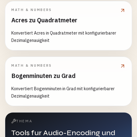
MATH & NUMBERS
Acres zu Quadratmeter
Konvertiert Acres in Quadratmeter mit konfigurierbarer
Dezimalgenauigkeit
MATH & NUMBERS
Bogenminuten zu Grad
Konvertiert Bogenminuten in Grad mit konfigurierbarer
Dezimalgenauigkeit
THEMA
Tools fur Audio-Encoding und