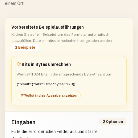
einem Ort.
Vorbereitete Beispielausführungen
Klicken Sie auf ein Beispiel, um das Formular automatisch
auszufüllen. Dateien müssen weiterhin hochgeladen werden.
1 Beispiele
Bits in Bytes umrechnen
Wandelt 1024 Bits in die entsprechende Byte-Anzahl um
{"result":{"bits":1024,"bytes":128}}
Vollständige Ausgabe anzeigen
Eingaben
2 Optionen
Fülle die erforderlichen Felder aus und starte