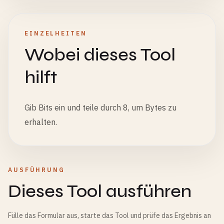
EINZELHEITEN
Wobei dieses Tool
hilft
Gib Bits ein und teile durch 8, um Bytes zu
erhalten.
AUSFÜHRUNG
Dieses Tool ausführen
Fülle das Formular aus, starte das Tool und prüfe das Ergebnis an