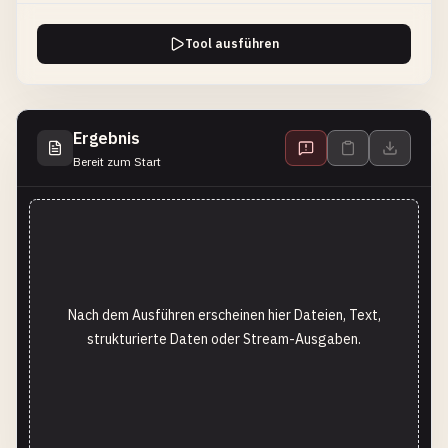
Tool ausführen
Ergebnis
Bereit zum Start
Nach dem Ausführen erscheinen hier Dateien, Text,
strukturierte Daten oder Stream-Ausgaben.