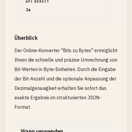
API BEREIT
Ja
Überblick
Der Online-Konverter "Bits zu Bytes" ermöglicht
Ihnen die schnelle und präzise Umrechnung von
Bit-Werten in Byte-Einheiten. Durch die Eingabe
der Bit-Anzahl und die optionale Anpassung der
Dezimalgenauigkeit erhalten Sie sofort das
exakte Ergebnis im strukturierten JSON-
Format.
Wann verwenden