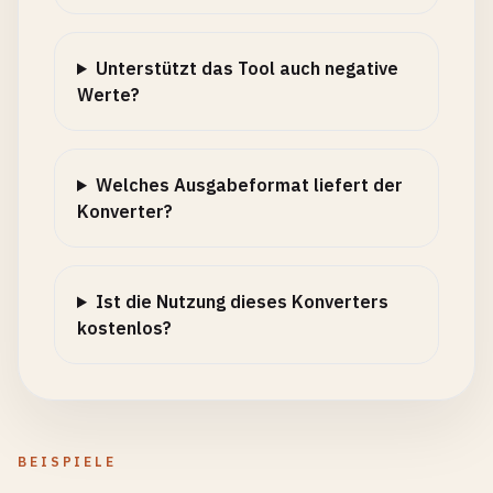
Unterstützt das Tool auch negative
Werte?
Welches Ausgabeformat liefert der
Konverter?
Ist die Nutzung dieses Konverters
kostenlos?
BEISPIELE