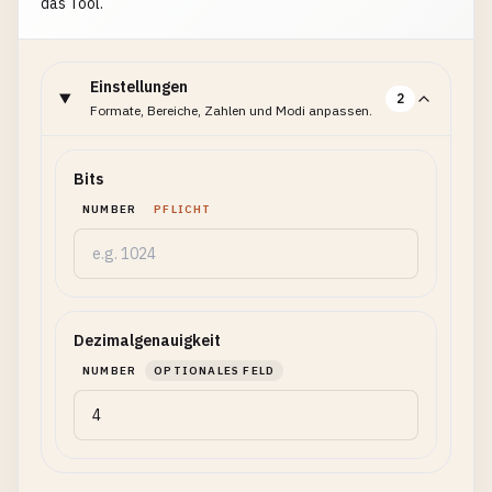
das Tool.
Einstellungen
2
Formate, Bereiche, Zahlen und Modi anpassen.
Bits
NUMBER
PFLICHT
Dezimalgenauigkeit
NUMBER
OPTIONALES FELD