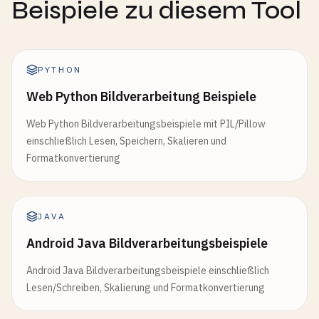
Beispiele zu diesem Tool
PYTHON
Web Python Bildverarbeitung Beispiele
Web Python Bildverarbeitungsbeispiele mit PIL/Pillow
einschließlich Lesen, Speichern, Skalieren und
Formatkonvertierung
JAVA
Android Java Bildverarbeitungsbeispiele
Android Java Bildverarbeitungsbeispiele einschließlich
Lesen/Schreiben, Skalierung und Formatkonvertierung