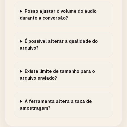
Posso ajustar o volume do áudio
durante a conversão?
É possível alterar a qualidade do
arquivo?
Existe limite de tamanho para o
arquivo enviado?
A ferramenta altera a taxa de
amostragem?