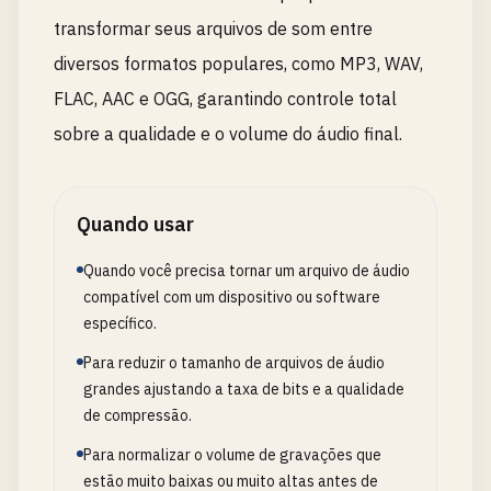
transformar seus arquivos de som entre
diversos formatos populares, como MP3, WAV,
FLAC, AAC e OGG, garantindo controle total
sobre a qualidade e o volume do áudio final.
Quando usar
Quando você precisa tornar um arquivo de áudio
compatível com um dispositivo ou software
específico.
Para reduzir o tamanho de arquivos de áudio
grandes ajustando a taxa de bits e a qualidade
de compressão.
Para normalizar o volume de gravações que
estão muito baixas ou muito altas antes de