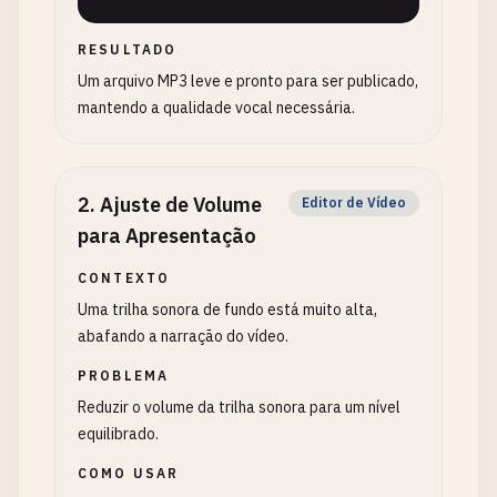
RESULTADO
Um arquivo MP3 leve e pronto para ser publicado,
mantendo a qualidade vocal necessária.
2
.
Ajuste de Volume
Editor de Vídeo
para Apresentação
CONTEXTO
Uma trilha sonora de fundo está muito alta,
abafando a narração do vídeo.
PROBLEMA
Reduzir o volume da trilha sonora para um nível
equilibrado.
COMO USAR