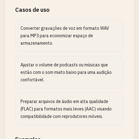
Casos de uso
Converter gravações de voz em formato WAV
para MP3 para economizar espaço de
armazenamento.
Ajustar o volume de podcasts ou músicas que
estão com o som muito baixo para uma audição
confortável.
Preparar arquivos de áudio em alta qualidade
(FLAC) para formatos mais leves (AAC) visando
compatibilidade com reprodutores móveis.