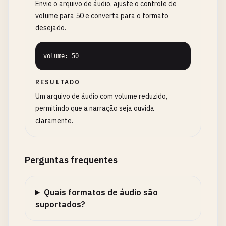
Envie o arquivo de áudio, ajuste o controle de
volume para 50 e converta para o formato
desejado.
volume: 50
RESULTADO
Um arquivo de áudio com volume reduzido,
permitindo que a narração seja ouvida
claramente.
Perguntas frequentes
Quais formatos de áudio são
suportados?