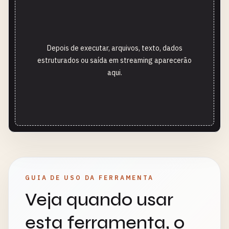
Depois de executar, arquivos, texto, dados
estruturados ou saída em streaming aparecerão
aqui.
GUIA DE USO DA FERRAMENTA
Veja quando usar
esta ferramenta, o