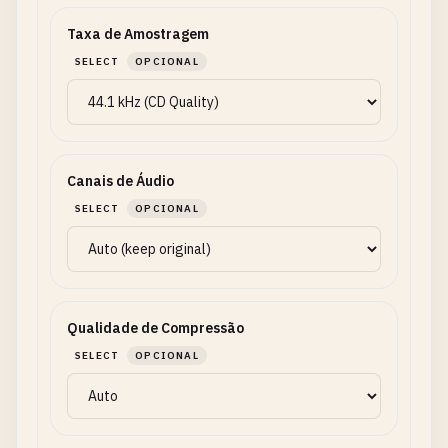
Taxa de Amostragem
SELECT
OPCIONAL
Canais de Áudio
SELECT
OPCIONAL
Qualidade de Compressão
SELECT
OPCIONAL