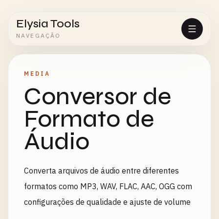
Elysia Tools
NAVEGAÇÃO
MEDIA
Conversor de
Formato de
Áudio
Converta arquivos de áudio entre diferentes
formatos como MP3, WAV, FLAC, AAC, OGG com
configurações de qualidade e ajuste de volume