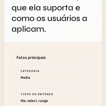
que ela suporta e
como os usuários a
aplicam.
Fatos principais
CATEGORIA
Media
TIPOS DE ENTRADA
file, select, range