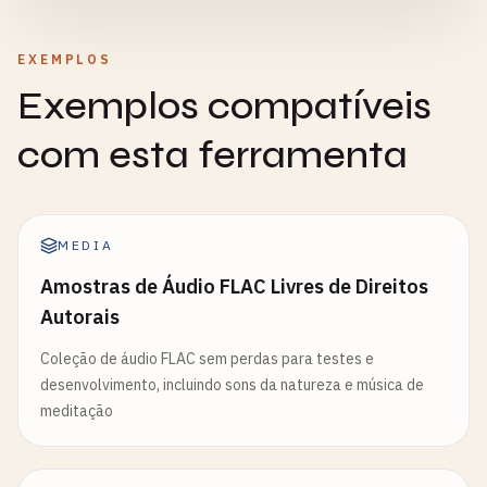
EXEMPLOS
Exemplos compatíveis
com esta ferramenta
MEDIA
Amostras de Áudio FLAC Livres de Direitos
Autorais
Coleção de áudio FLAC sem perdas para testes e
desenvolvimento, incluindo sons da natureza e música de
meditação