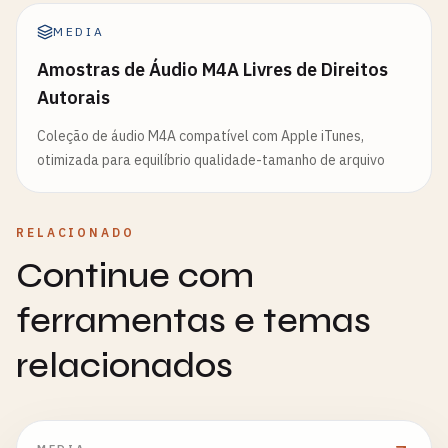
MEDIA
Amostras de Áudio M4A Livres de Direitos
Autorais
Coleção de áudio M4A compatível com Apple iTunes,
otimizada para equilíbrio qualidade-tamanho de arquivo
RELACIONADO
Continue com
ferramentas e temas
relacionados