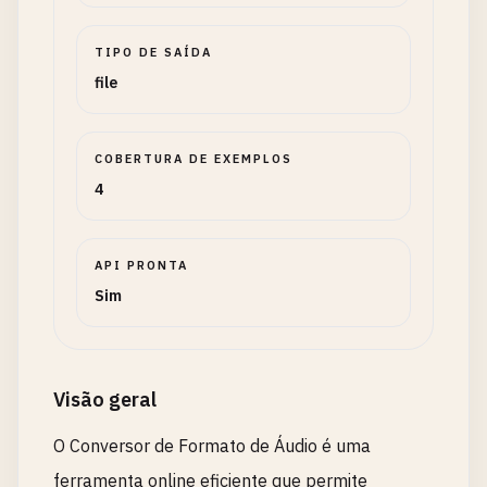
TIPO DE SAÍDA
file
COBERTURA DE EXEMPLOS
4
API PRONTA
Sim
Visão geral
O Conversor de Formato de Áudio é uma
ferramenta online eficiente que permite