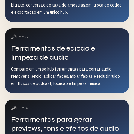
bitrate, conversao de taxa de amostragem, troca de codec
e exportacao em um unico hub.
TEMA
Ferramentas de edicao e
limpeza de audio
Compare em um so hub ferramentas para cortar audio,
remover silencio, aplicar fades, mixar faixas e reduzir ruido
em fluxos de podcast, locucao e limpeza musical.
TEMA
Ferramentas para gerar
previews, tons e efeitos de audio