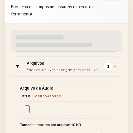
Preencha os campos necessários e execute a
ferramenta.
Arquivos
1
Envie os arquivos de origem para este fluxo.
Arquivo de Áudio
FILE
OBRIGATÓRIO
Tamanho máximo por arquivo: 10 MB