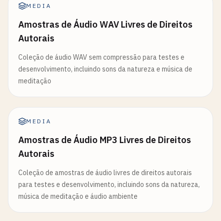
MEDIA
Amostras de Áudio WAV Livres de Direitos
Autorais
Coleção de áudio WAV sem compressão para testes e
desenvolvimento, incluindo sons da natureza e música de
meditação
MEDIA
Amostras de Áudio MP3 Livres de Direitos
Autorais
Coleção de amostras de áudio livres de direitos autorais
para testes e desenvolvimento, incluindo sons da natureza,
música de meditação e áudio ambiente