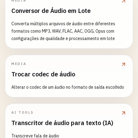
MEDIA
Conversor de Áudio em Lote
Converta múltiplos arquivos de áudio entre diferentes
formatos como MP3, WAV, FLAC, AAC, OGG, Opus com
configurações de qualidade e processamento em lote
MEDIA
Trocar codec de áudio
Alterar o codec de um áudio no formato de saída escolhido
AI TOOLS
Transcritor de áudio para texto (IA)
Transcreve fala de áudio