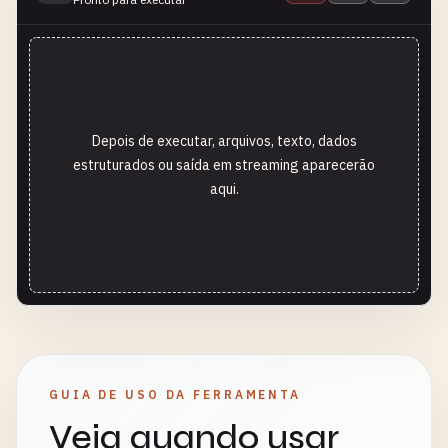
Depois de executar, arquivos, texto, dados
estruturados ou saída em streaming aparecerão
aqui.
GUIA DE USO DA FERRAMENTA
Veja quando usar