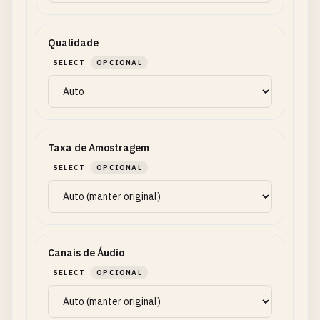
Qualidade
SELECT
OPCIONAL
Taxa de Amostragem
SELECT
OPCIONAL
Canais de Áudio
SELECT
OPCIONAL