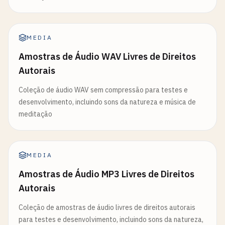
MEDIA
Amostras de Áudio WAV Livres de Direitos
Autorais
Coleção de áudio WAV sem compressão para testes e
desenvolvimento, incluindo sons da natureza e música de
meditação
MEDIA
Amostras de Áudio MP3 Livres de Direitos
Autorais
Coleção de amostras de áudio livres de direitos autorais
para testes e desenvolvimento, incluindo sons da natureza,