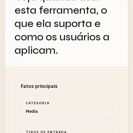
esta ferramenta, o
que ela suporta e
como os usuários a
aplicam.
Fatos principais
CATEGORIA
Media
TIPOS DE ENTRADA