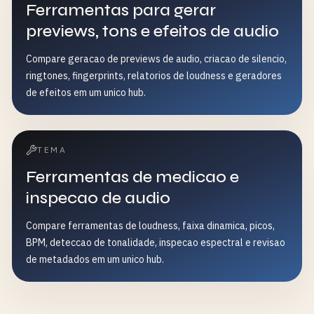
Ferramentas para gerar
previews, tons e efeitos de audio
Compare geracao de previews de audio, criacao de silencio,
ringtones, fingerprints, relatorios de loudness e geradores
de efeitos em um unico hub.
TEMA
Ferramentas de medicao e
inspecao de audio
Compare ferramentas de loudness, faixa dinamica, picos,
BPM, deteccao de tonalidade, inspecao espectral e revisao
de metadados em um unico hub.