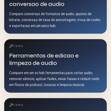
conversao de audio
Compare conversao de formatos de audio, ajustes de
bitrate, conversao de taxa de amostragem, troca de codec
e exportacao em um unico hub.
TEMA
Ferramentas de edicao e
limpeza de audio
Compare em um so hub ferramentas para cortar audio,
remover silencio, aplicar fades, mixar faixas e reduzir ruido
em fluxos de podcast, locucao e limpeza musical.
TEMA