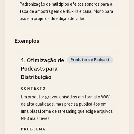
Padronização de múltiplos efeitos sonoros para a
taxa de amostragem de 48 kHz e canal Mono para
uso em projetos de edição de vídeo.
Exemplos
1
.
Otimização de
Produtor de Podcast
Podcasts para
Distribuição
CONTEXTO
Um produtor gravou episódios em formato WAV
de alta qualidade, mas precisa publicá-los em
uma plataforma de streaming que exige arquivos
MP3 mais leves.
PROBLEMA