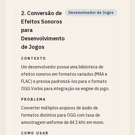
2
.
Conversão de
Desenvolvedor de Jogos
Efeitos Sonoros
para
Desenvolvimento
de Jogos
CONTEXTO
Um desenvolvedor possui uma biblioteca de
efeitos sonoros em formatos variados (M4A e
FLAC) e precisa padronizá-los para o formato
OGG Vorbis para integração na engine do jogo.
PROBLEMA
Converter múltiplos arquivos de áudio de
formatos distintos para OGG com taxa de
amostragem uniforme de 44.1 kHz em mono.
COMO USAR