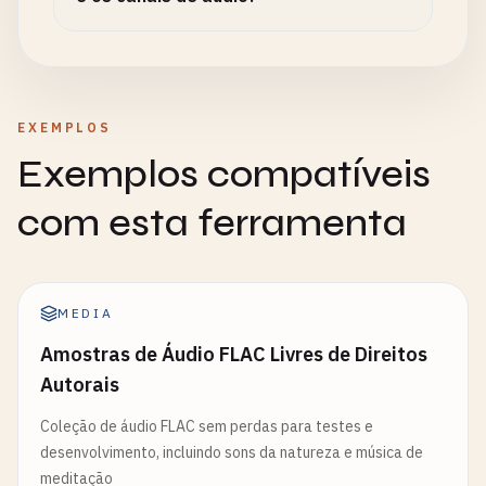
EXEMPLOS
Exemplos compatíveis
com esta ferramenta
MEDIA
Amostras de Áudio FLAC Livres de Direitos
Autorais
Coleção de áudio FLAC sem perdas para testes e
desenvolvimento, incluindo sons da natureza e música de
meditação