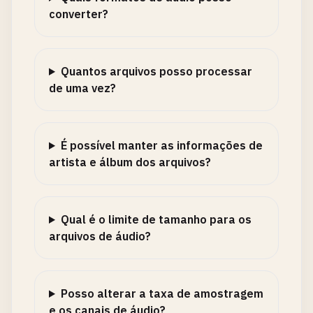
converter?
Quantos arquivos posso processar
de uma vez?
É possível manter as informações de
artista e álbum dos arquivos?
Qual é o limite de tamanho para os
arquivos de áudio?
Posso alterar a taxa de amostragem
e os canais de áudio?