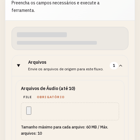
Preencha os campos necessários e execute a
ferramenta.
Arquivos
1
Envie os arquivos de origem para este fluxo.
Arquivos de Áudio (até 10)
FILE
OBRIGATÓRIO
Tamanho máximo para cada arquivo: 60 MB
/
Máx.
arquivos: 10