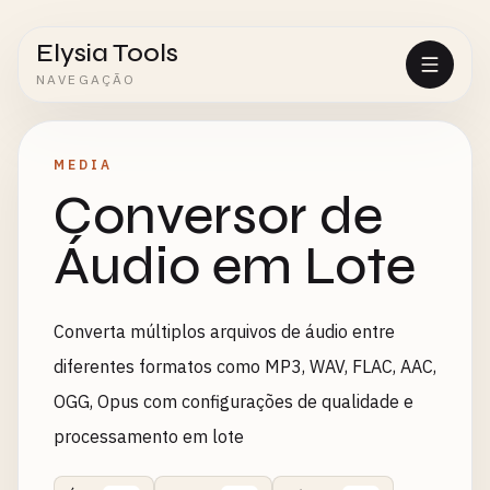
Elysia Tools
NAVEGAÇÃO
MEDIA
Conversor de
Áudio em Lote
Converta múltiplos arquivos de áudio entre
diferentes formatos como MP3, WAV, FLAC, AAC,
OGG, Opus com configurações de qualidade e
processamento em lote