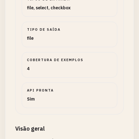
file, select, checkbox
TIPO DE SAÍDA
file
COBERTURA DE EXEMPLOS
4
API PRONTA
Sim
Visão geral