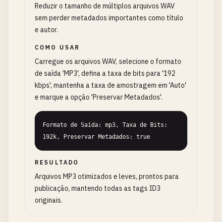
Reduzir o tamanho de múltiplos arquivos WAV
sem perder metadados importantes como título
e autor.
COMO USAR
Carregue os arquivos WAV, selecione o formato
de saída 'MP3', defina a taxa de bits para '192
kbps', mantenha a taxa de amostragem em 'Auto'
e marque a opção 'Preservar Metadados'.
Formato de Saída: mp3, Taxa de Bits: 
192k, Preservar Metadados: true
RESULTADO
Arquivos MP3 otimizados e leves, prontos para
publicação, mantendo todas as tags ID3
originais.