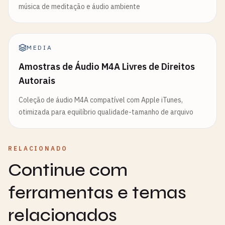
música de meditação e áudio ambiente
MEDIA
Amostras de Áudio M4A Livres de Direitos
Autorais
Coleção de áudio M4A compatível com Apple iTunes,
otimizada para equilíbrio qualidade-tamanho de arquivo
RELACIONADO
Continue com
ferramentas e temas
relacionados