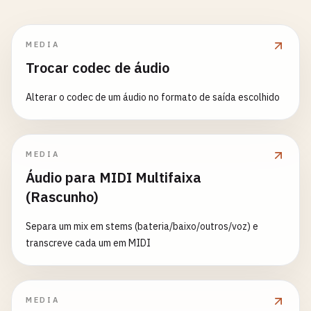
MEDIA
Trocar codec de áudio
Alterar o codec de um áudio no formato de saída escolhido
MEDIA
Áudio para MIDI Multifaixa
(Rascunho)
Separa um mix em stems (bateria/baixo/outros/voz) e
transcreve cada um em MIDI
MEDIA