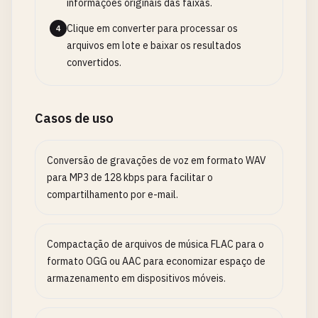
informações originais das faixas.
Clique em converter para processar os
4
arquivos em lote e baixar os resultados
convertidos.
Casos de uso
Conversão de gravações de voz em formato WAV
para MP3 de 128 kbps para facilitar o
compartilhamento por e-mail.
Compactação de arquivos de música FLAC para o
formato OGG ou AAC para economizar espaço de
armazenamento em dispositivos móveis.