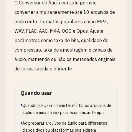
O Conversor de Áudio em Lote permite
converter simultaneamente até 10 arquivos de
áudio entre formatos populares como MP3,
WAV, FLAC, AAC, M4A, OGG e Opus. Ajuste
parâmetros como taxa de bits, qualidade de
compressão, taxa de amostragem e canais de
áudio, mantendo ou não os metadados originais
de forma rápida e eficiente.
Quando usar
Quando precisar converter múltiplos arquivos de
áudio de uma só vez para economizar tempo.
Ao preparar arquivos de áudio para diferentes
dispositivos ou plataformas que exigem