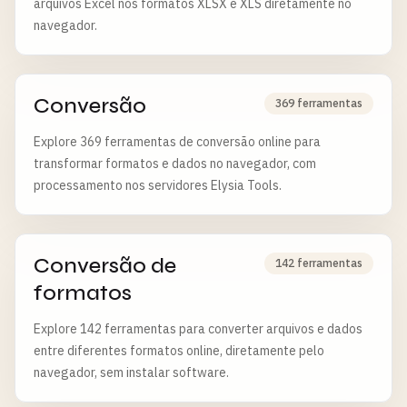
arquivos Excel nos formatos XLSX e XLS diretamente no
navegador.
Conversão
369 ferramentas
Explore 369 ferramentas de conversão online para
transformar formatos e dados no navegador, com
processamento nos servidores Elysia Tools.
Conversão de
142 ferramentas
formatos
Explore 142 ferramentas para converter arquivos e dados
entre diferentes formatos online, diretamente pelo
navegador, sem instalar software.