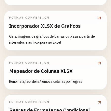
FORMAT CONVERSION
Incorporador XLSX de Graficos
Gera imagens de graficos de barras ou pizza a partir de
intervalos e as incorpora ao Excel
FORMAT CONVERSION
Mapeador de Colunas XLSX
Renomeia/reordena/remove colunas por regras
FORMAT CONVERSION
Regras de Formatacao Condicional