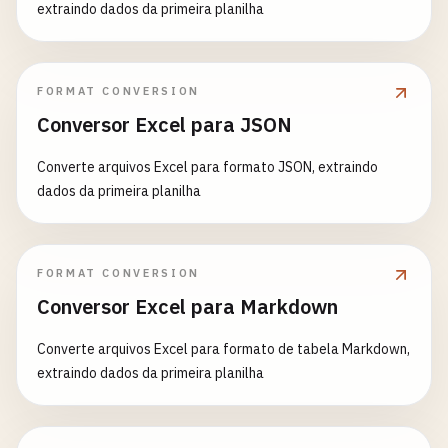
extraindo dados da primeira planilha
FORMAT CONVERSION
Conversor Excel para JSON
Converte arquivos Excel para formato JSON, extraindo
dados da primeira planilha
FORMAT CONVERSION
Conversor Excel para Markdown
Converte arquivos Excel para formato de tabela Markdown,
extraindo dados da primeira planilha