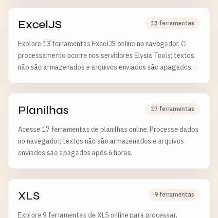
ExcelJS
13 ferramentas
Explore 13 ferramentas ExcelJS online no navegador. O
processamento ocorre nos servidores Elysia Tools; textos
não são armazenados e arquivos enviados são apagados
após 6 horas.
Planilhas
17 ferramentas
Acesse 17 ferramentas de planilhas online. Processe dados
no navegador; textos não são armazenados e arquivos
enviados são apagados após 6 horas.
XLS
9 ferramentas
Explore 9 ferramentas de XLS online para processar,