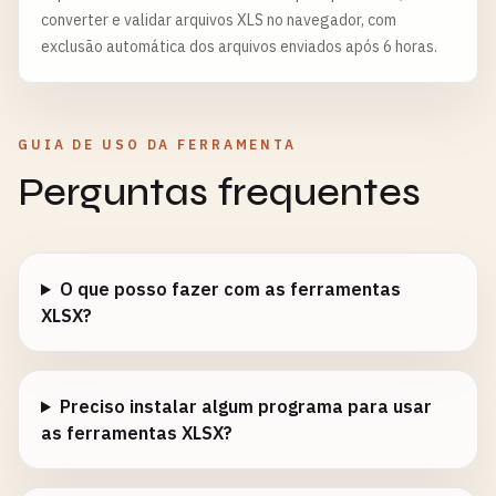
converter e validar arquivos XLS no navegador, com
exclusão automática dos arquivos enviados após 6 horas.
GUIA DE USO DA FERRAMENTA
Perguntas frequentes
O que posso fazer com as ferramentas
XLSX?
Preciso instalar algum programa para usar
as ferramentas XLSX?