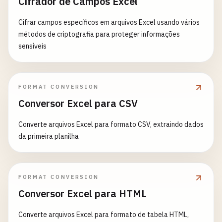
Cifrador de Campos Excel
Cifrar campos específicos em arquivos Excel usando vários
métodos de criptografia para proteger informações
sensíveis
FORMAT CONVERSION
Conversor Excel para CSV
Converte arquivos Excel para formato CSV, extraindo dados
da primeira planilha
FORMAT CONVERSION
Conversor Excel para HTML
Converte arquivos Excel para formato de tabela HTML,