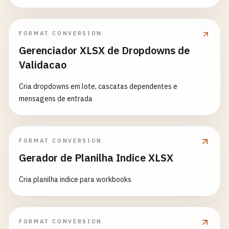
FORMAT CONVERSION
Gerenciador XLSX de Dropdowns de
Validacao
Cria dropdowns em lote, cascatas dependentes e
mensagens de entrada
FORMAT CONVERSION
Gerador de Planilha Indice XLSX
Cria planilha indice para workbooks
FORMAT CONVERSION