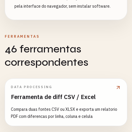
pela interface do navegador, sem instalar software.
FERRAMENTAS
46 ferramentas
correspondentes
DATA PROCESSING
Ferramenta de diff CSV / Excel
Compara duas fontes CSV ou XLSX e exporta um relatorio
PDF com diferencas por linha, coluna e celula