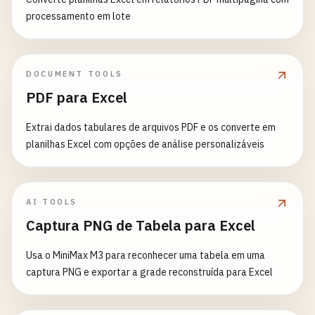
processamento em lote
DOCUMENT TOOLS
PDF para Excel
Extrai dados tabulares de arquivos PDF e os converte em
planilhas Excel com opções de análise personalizáveis
AI TOOLS
Captura PNG de Tabela para Excel
Usa o MiniMax M3 para reconhecer uma tabela em uma
captura PNG e exportar a grade reconstruída para Excel