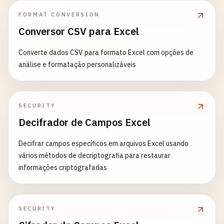
FORMAT CONVERSION
Conversor CSV para Excel
Converte dados CSV para formato Excel com opções de
análise e formatação personalizáveis
SECURITY
Decifrador de Campos Excel
Decifrar campos específicos em arquivos Excel usando
vários métodos de decriptografia para restaurar
informações criptografadas
SECURITY