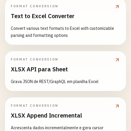
FORMAT CONVERSION
Text to Excel Converter
Convert various text formats to Excel with customizable
parsing and formatting options
FORMAT CONVERSION
XLSX API para Sheet
Grava JSON de REST/GraphQL em planilha Excel
FORMAT CONVERSION
XLSX Append Incremental
Acrescenta dados incrementalmente e gera cursor