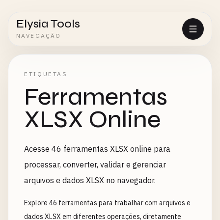
Elysia Tools
NAVEGAÇÃO
ETIQUETAS
Ferramentas
XLSX Online
Acesse 46 ferramentas XLSX online para
processar, converter, validar e gerenciar
arquivos e dados XLSX no navegador.
Explore 46 ferramentas para trabalhar com arquivos e
dados XLSX em diferentes operações, diretamente