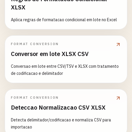
XLSX
Aplica regras de formatacao condicional em lote no Excel
FORMAT CONVERSION
Conversor em lote XLSX CSV
Conversao em lote entre CSV/TSV e XLSX com tratamento
de codificacao e delimitador
FORMAT CONVERSION
Deteccao Normalizacao CSV XLSX
Detecta delimitador/codificacao e normaliza CSV para
importacao