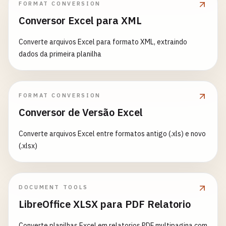
FORMAT CONVERSION
Conversor Excel para XML
Converte arquivos Excel para formato XML, extraindo
dados da primeira planilha
FORMAT CONVERSION
Conversor de Versão Excel
Converte arquivos Excel entre formatos antigo (.xls) e novo
(.xlsx)
DOCUMENT TOOLS
LibreOffice XLSX para PDF Relatorio
Converte planilhas Excel em relatorios PDF multipagina com