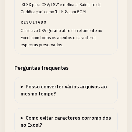
'XLSX para CSV/TSV' e defina a 'Saída Texto
Codificação' como 'UTF-8 com BOM'.
RESULTADO
O arquivo CSV gerado abre corretamente no
Excel com todos os acentos e caracteres
especiais preservados.
Perguntas frequentes
Posso converter vários arquivos ao
mesmo tempo?
Como evitar caracteres corrompidos
no Excel?