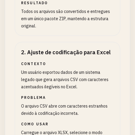
RESULTADO
Todos os arquivos são convertidos e entregues
em um único pacote ZIP, mantendo a estrutura
original.
2
.
Ajuste de codificação para Excel
CONTEXTO
Um usuário exportou dados de um sistema
legado que gera arquivos CSV com caracteres
acentuados ilegíveis no Excel.
PROBLEMA
O arquivo CSV abre com caracteres estranhos
devido à codificação incorreta.
COMO USAR
Carregue o arquivo XLSX, selecione o modo