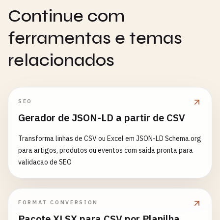
Continue com
ferramentas e temas
relacionados
SEO
Gerador de JSON-LD a partir de CSV
Transforma linhas de CSV ou Excel em JSON-LD Schema.org
para artigos, produtos ou eventos com saida pronta para
validacao de SEO
FORMAT CONVERSION
Pacote XLSX para CSV por Planilha