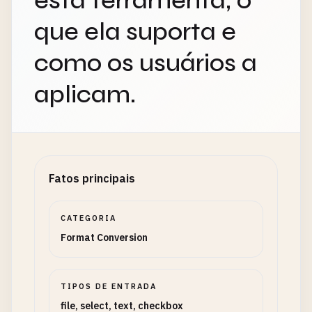
esta ferramenta, o
que ela suporta e
como os usuários a
aplicam.
Fatos principais
CATEGORIA
Format Conversion
TIPOS DE ENTRADA
file, select, text, checkbox