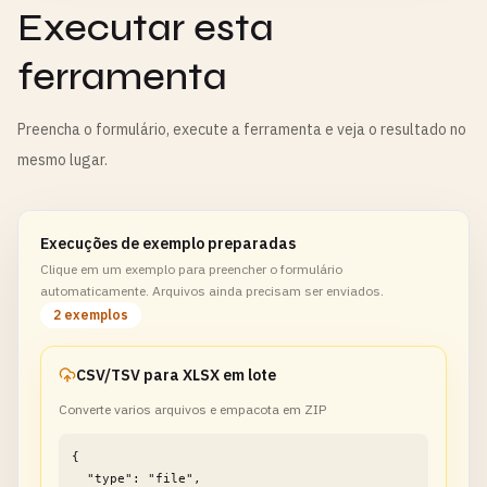
Executar esta
ferramenta
Preencha o formulário, execute a ferramenta e veja o resultado no
mesmo lugar.
Execuções de exemplo preparadas
Clique em um exemplo para preencher o formulário
automaticamente. Arquivos ainda precisam ser enviados.
2 exemplos
CSV/TSV para XLSX em lote
Converte varios arquivos e empacota em ZIP
{

  "type": "file",
