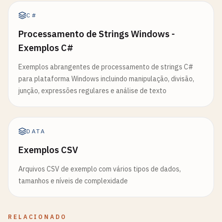
C#
Processamento de Strings Windows -
Exemplos C#
Exemplos abrangentes de processamento de strings C#
para plataforma Windows incluindo manipulação, divisão,
junção, expressões regulares e análise de texto
DATA
Exemplos CSV
Arquivos CSV de exemplo com vários tipos de dados,
tamanhos e níveis de complexidade
RELACIONADO