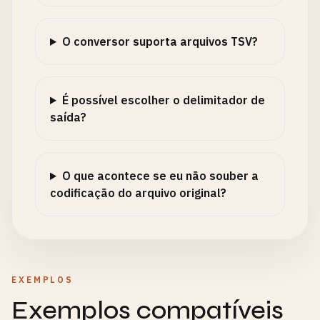
O conversor suporta arquivos TSV?
É possível escolher o delimitador de
saída?
O que acontece se eu não souber a
codificação do arquivo original?
EXEMPLOS
Exemplos compatíveis