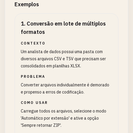
Exemplos
1
.
Conversão em lote de múltiplos
formatos
CONTEXTO
Um analista de dados possui uma pasta com
diversos arquivos CSV e TSV que precisam ser
consolidados em planilhas XLSX.
PROBLEMA
Converter arquivos individualmente é demorado
e propenso a erros de codificação.
COMO USAR
Carregue todos os arquivos, selecione o modo
'Automático por extensão' e ative a opção
'Sempre retornar ZIP'.