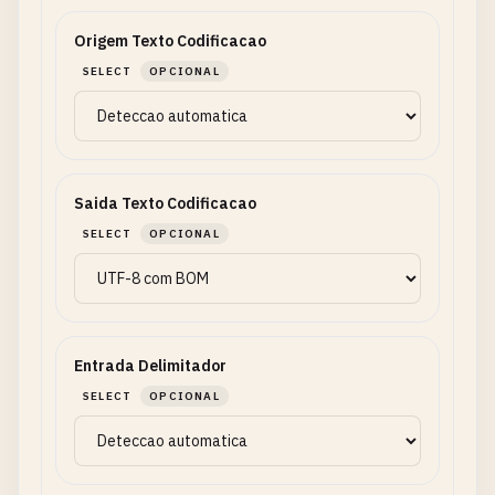
Origem Texto Codificacao
SELECT
OPCIONAL
Saida Texto Codificacao
SELECT
OPCIONAL
Entrada Delimitador
SELECT
OPCIONAL