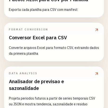
Exporta cada planilha para CSV com manifest
FORMAT CONVERSION
Conversor Excel para CSV
Converte arquivos Excel para formato CSV, extraindo dados
da primeira planilha
DATA ANALYSIS
Analisador de previsao e
sazonalidade
Projeta periodos futuros a partir de series temporais CSV
ou JSON e mostra tendencia, sazonalidade e residuo