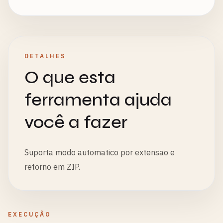
DETALHES
O que esta
ferramenta ajuda
você a fazer
Suporta modo automatico por extensao e
retorno em ZIP.
EXECUÇÃO