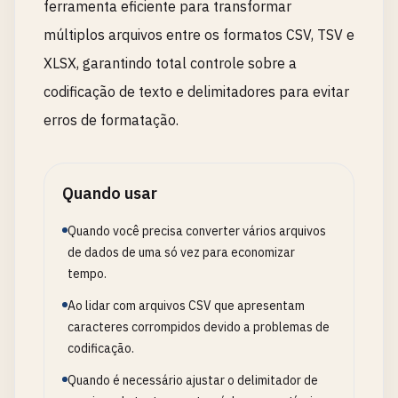
ferramenta eficiente para transformar
múltiplos arquivos entre os formatos CSV, TSV e
XLSX, garantindo total controle sobre a
codificação de texto e delimitadores para evitar
erros de formatação.
Quando usar
Quando você precisa converter vários arquivos
de dados de uma só vez para economizar
tempo.
Ao lidar com arquivos CSV que apresentam
caracteres corrompidos devido a problemas de
codificação.
Quando é necessário ajustar o delimitador de