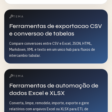
TEMA
Ferramentas de exportacao CSV
e conversao de tabelas
Compare conversoes entre CSV e Excel, JSON, HTML,
Markdown, XML e texto em um unico hub para fluxos de
intercambio tabular.
TEMA
Ferramentas de automação de
dados Excel e XLSX
Converta, limpe, remodele, importe, exporte e gere
relatórios com arquivos Excel ou XLSX para ETL de