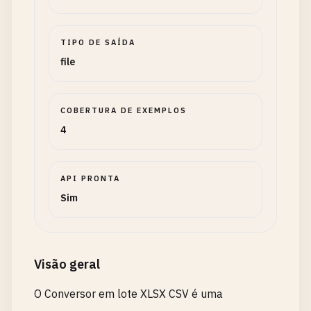
TIPO DE SAÍDA
file
COBERTURA DE EXEMPLOS
4
API PRONTA
Sim
Visão geral
O Conversor em lote XLSX CSV é uma