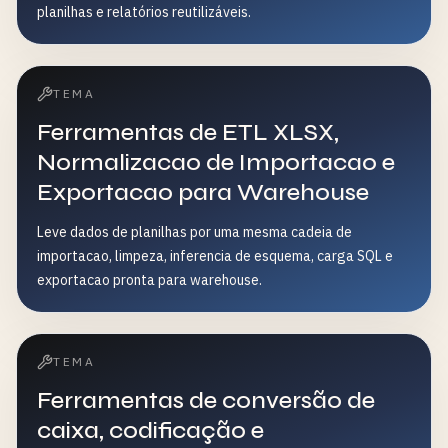
planilhas e relatórios reutilizáveis.
TEMA
Ferramentas de ETL XLSX,
Normalizacao de Importacao e
Exportacao para Warehouse
Leve dados de planilhas por uma mesma cadeia de
importacao, limpeza, inferencia de esquema, carga SQL e
exportacao pronta para warehouse.
TEMA
Ferramentas de conversão de
caixa, codificação e