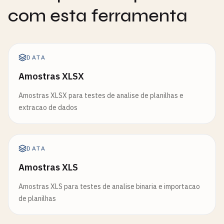
com esta ferramenta
DATA
Amostras XLSX
Amostras XLSX para testes de analise de planilhas e
extracao de dados
DATA
Amostras XLS
Amostras XLS para testes de analise binaria e importacao
de planilhas