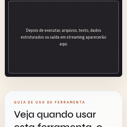
Depois de executar, arquivos, texto, dados
estruturados ou saída em streaming aparecerão
aqui.
GUIA DE USO DA FERRAMENTA
Veja quando usar