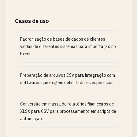
Casos de uso
Padronização de bases de dados de clientes
vindas de diferentes sistemas para importação no
Excel.
Preparação de arquivos CSV para integração com
softwares que exigem delimitadores específicos.
Conversão em massa de relatórios financeiros de
XLSX para CSV para processamento em scripts de
automação.