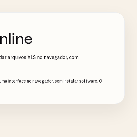
nline
idar arquivos XLS no navegador, com
uma interface no navegador, sem instalar software. O