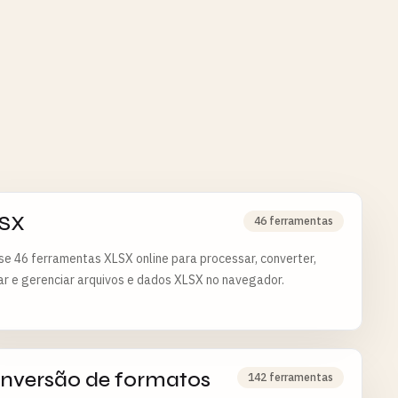
SX
46 ferramentas
e 46 ferramentas XLSX online para processar, converter,
ar e gerenciar arquivos e dados XLSX no navegador.
nversão de formatos
142 ferramentas