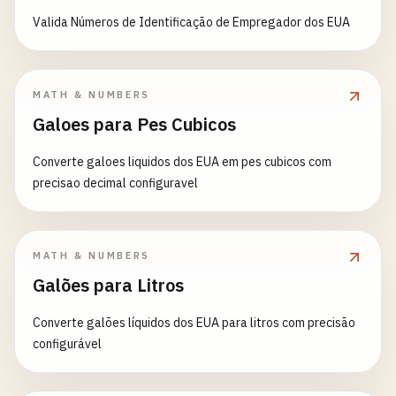
Valida Números de Identificação de Empregador dos EUA
MATH & NUMBERS
Galoes para Pes Cubicos
Converte galoes liquidos dos EUA em pes cubicos com
precisao decimal configuravel
MATH & NUMBERS
Galões para Litros
Converte galões líquidos dos EUA para litros com precisão
configurável