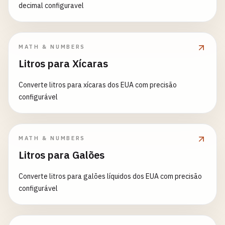
decimal configuravel
MATH & NUMBERS
Litros para Xícaras
Converte litros para xícaras dos EUA com precisão
configurável
MATH & NUMBERS
Litros para Galões
Converte litros para galões líquidos dos EUA com precisão
configurável