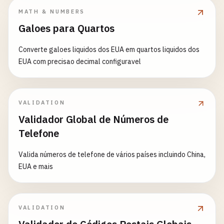
MATH & NUMBERS
Galoes para Quartos
Converte galoes liquidos dos EUA em quartos liquidos dos
EUA com precisao decimal configuravel
VALIDATION
Validador Global de Números de
Telefone
Valida números de telefone de vários países incluindo China,
EUA e mais
VALIDATION