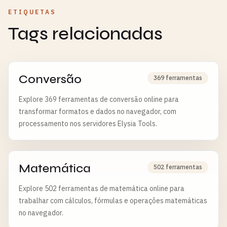
ETIQUETAS
Tags relacionadas
Conversão
369 ferramentas
Explore 369 ferramentas de conversão online para
transformar formatos e dados no navegador, com
processamento nos servidores Elysia Tools.
Matemática
502 ferramentas
Explore 502 ferramentas de matemática online para
trabalhar com cálculos, fórmulas e operações matemáticas
no navegador.