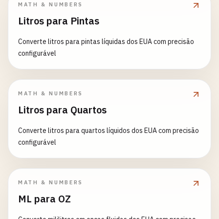
MATH & NUMBERS
Litros para Pintas
Converte litros para pintas líquidas dos EUA com precisão
configurável
MATH & NUMBERS
Litros para Quartos
Converte litros para quartos líquidos dos EUA com precisão
configurável
MATH & NUMBERS
ML para OZ