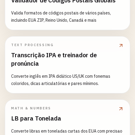
Validador de Códigos Postais Globais
Valida formatos de códigos postais de vários países,
incluindo EUA ZIP, Reino Unido, Canadá e mais
TEXT PROCESSING
Transcrição IPA e treinador de
pronúncia
Converte inglês em IPA didático US/UK com fonemas
coloridos, dicas articulatórias e pares mínimos.
MATH & NUMBERS
LB para Tonelada
Converte libras em toneladas curtas dos EUA com precisao