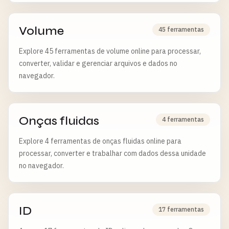
Volume
45 ferramentas
Explore 45 ferramentas de volume online para processar,
converter, validar e gerenciar arquivos e dados no
navegador.
Onças fluidas
4 ferramentas
Explore 4 ferramentas de onças fluidas online para
processar, converter e trabalhar com dados dessa unidade
no navegador.
ID
17 ferramentas