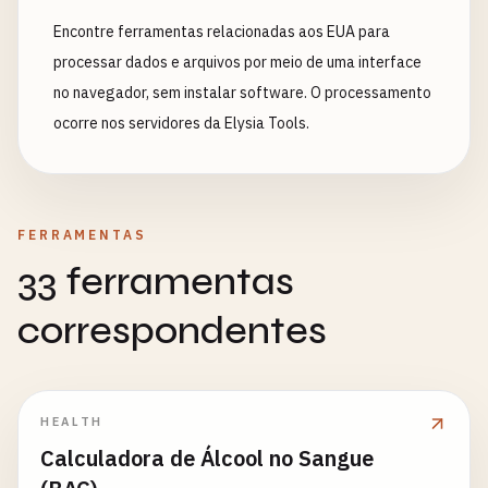
Encontre ferramentas relacionadas aos EUA para
processar dados e arquivos por meio de uma interface
no navegador, sem instalar software. O processamento
ocorre nos servidores da Elysia Tools.
FERRAMENTAS
33 ferramentas
correspondentes
HEALTH
Calculadora de Álcool no Sangue