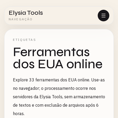
Elysia Tools
NAVEGAÇÃO
ETIQUETAS
Ferramentas
dos EUA online
Explore 33 ferramentas dos EUA online. Use-as
no navegador; o processamento ocorre nos
servidores da Elysia Tools, sem armazenamento
de textos e com exclusão de arquivos após 6
horas.