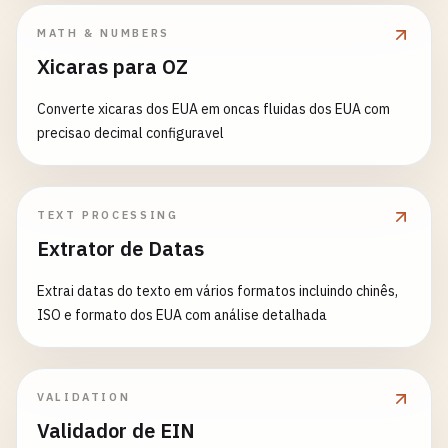
MATH & NUMBERS
Xicaras para OZ
Converte xicaras dos EUA em oncas fluidas dos EUA com
precisao decimal configuravel
TEXT PROCESSING
Extrator de Datas
Extrai datas do texto em vários formatos incluindo chinês,
ISO e formato dos EUA com análise detalhada
VALIDATION
Validador de EIN