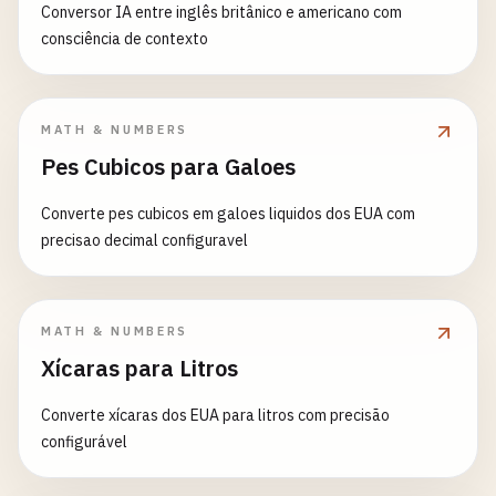
Conversor IA entre inglês britânico e americano com
consciência de contexto
MATH & NUMBERS
Pes Cubicos para Galoes
Converte pes cubicos em galoes liquidos dos EUA com
precisao decimal configuravel
MATH & NUMBERS
Xícaras para Litros
Converte xícaras dos EUA para litros com precisão
configurável