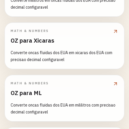
Converte mililitros em oncas fluidas dos EUA com precisao
decimal configuravel
MATH & NUMBERS
OZ para Xicaras
Converte oncas fluidas dos EUA em xicaras dos EUA com
precisao decimal configuravel
MATH & NUMBERS
OZ para ML
Converte oncas fluidas dos EUA em mililitros com precisao
decimal configuravel