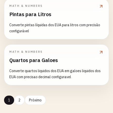
MATH & NUMBERS
Pintas para Litros
Converte pintas líquidas dos EUA para litros com precisão
configurável
MATH & NUMBERS
Quartos para Galoes
Converte quartos liquidos dos EUA em galoes liquidos dos
EUA com precisao decimal configuravel
1
2
Próximo