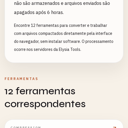
não são armazenados e arquivos enviados são
apagados após 6 horas.
Encontre 12 ferramentas para converter e trabalhar
com arquivos compactados diretamente pela interface
do navegador, sem instalar software. O processamento
ocorre nos servidores da Elysia Tools.
FERRAMENTAS
12 ferramentas
correspondentes
COMPRESSION