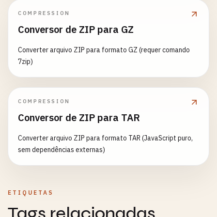
COMPRESSION
Conversor de ZIP para GZ
Converter arquivo ZIP para formato GZ (requer comando
7zip)
COMPRESSION
Conversor de ZIP para TAR
Converter arquivo ZIP para formato TAR (JavaScript puro,
sem dependências externas)
ETIQUETAS
Tags relacionadas