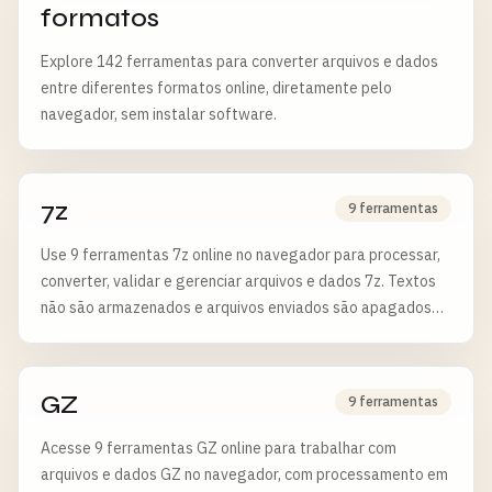
formatos
Explore 142 ferramentas para converter arquivos e dados
entre diferentes formatos online, diretamente pelo
navegador, sem instalar software.
7z
9 ferramentas
Use 9 ferramentas 7z online no navegador para processar,
converter, validar e gerenciar arquivos e dados 7z. Textos
não são armazenados e arquivos enviados são apagados
após 6 horas.
GZ
9 ferramentas
Acesse 9 ferramentas GZ online para trabalhar com
arquivos e dados GZ no navegador, com processamento em