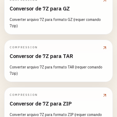
Conversor de 7Z para GZ
Converter arquivo 7Z para formato GZ (requer comando
7zip)
COMPRESSION
Conversor de 7Z para TAR
Converter arquivo 7Z para formato TAR (requer comando
7zip)
COMPRESSION
Conversor de 7Z para ZIP
Converter arquivo 7Z para formato ZIP (requer comando