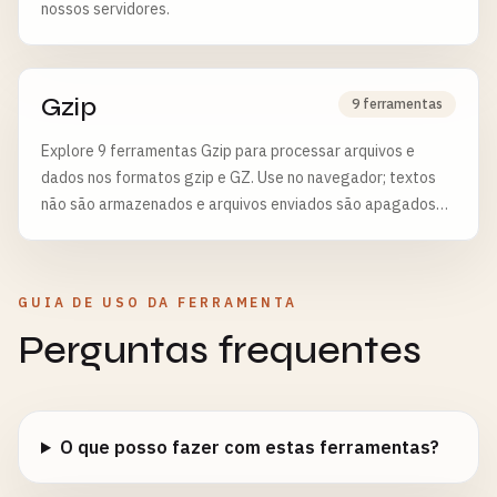
nossos servidores.
Gzip
9 ferramentas
Explore 9 ferramentas Gzip para processar arquivos e
dados nos formatos gzip e GZ. Use no navegador; textos
não são armazenados e arquivos enviados são apagados
após 6 horas.
GUIA DE USO DA FERRAMENTA
Perguntas frequentes
O que posso fazer com estas ferramentas?