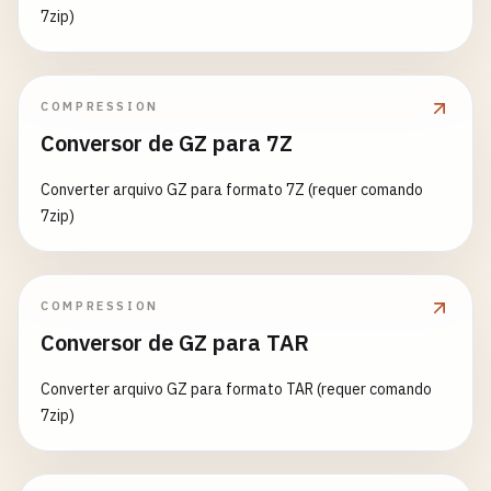
7zip)
COMPRESSION
Conversor de GZ para 7Z
Converter arquivo GZ para formato 7Z (requer comando
7zip)
COMPRESSION
Conversor de GZ para TAR
Converter arquivo GZ para formato TAR (requer comando
7zip)