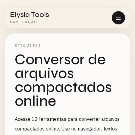
Elysia Tools
NAVEGAÇÃO
ETIQUETAS
Conversor de
arquivos
compactados
online
Acesse 12 ferramentas para converter arquivos
compactados online. Use no navegador; textos