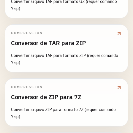
Converter arquivo TAR para formato GZ (requer comando
7zip)
COMPRESSION
Conversor de TAR para ZIP
Converter arquivo TAR para formato ZIP (requer comando
7zip)
COMPRESSION
Conversor de ZIP para 7Z
Converter arquivo ZIP para formato 7Z (requer comando
7zip)