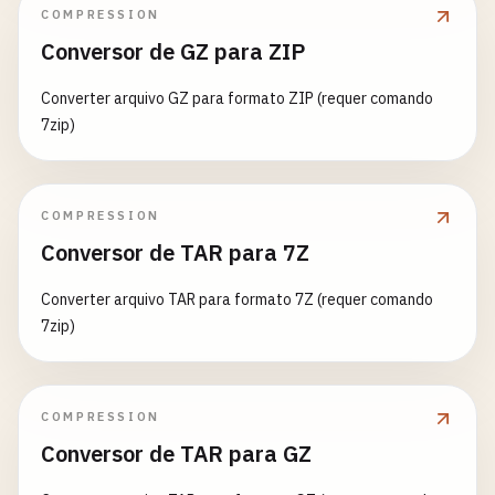
COMPRESSION
Conversor de GZ para ZIP
Converter arquivo GZ para formato ZIP (requer comando
7zip)
COMPRESSION
Conversor de TAR para 7Z
Converter arquivo TAR para formato 7Z (requer comando
7zip)
COMPRESSION
Conversor de TAR para GZ