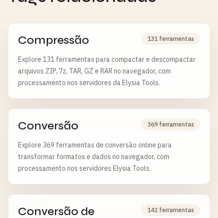
Compressão
131 ferramentas
Explore 131 ferramentas para compactar e descompactar
arquivos ZIP, 7z, TAR, GZ e RAR no navegador, com
processamento nos servidores da Elysia Tools.
Conversão
369 ferramentas
Explore 369 ferramentas de conversão online para
transformar formatos e dados no navegador, com
processamento nos servidores Elysia Tools.
Conversão de
142 ferramentas