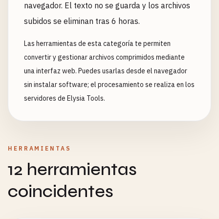
navegador. El texto no se guarda y los archivos
subidos se eliminan tras 6 horas.
Las herramientas de esta categoría te permiten
convertir y gestionar archivos comprimidos mediante
una interfaz web. Puedes usarlas desde el navegador
sin instalar software; el procesamiento se realiza en los
servidores de Elysia Tools.
HERRAMIENTAS
12 herramientas
coincidentes