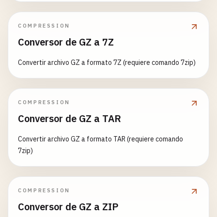
COMPRESSION
Conversor de GZ a 7Z
Convertir archivo GZ a formato 7Z (requiere comando 7zip)
COMPRESSION
Conversor de GZ a TAR
Convertir archivo GZ a formato TAR (requiere comando
7zip)
COMPRESSION
Conversor de GZ a ZIP