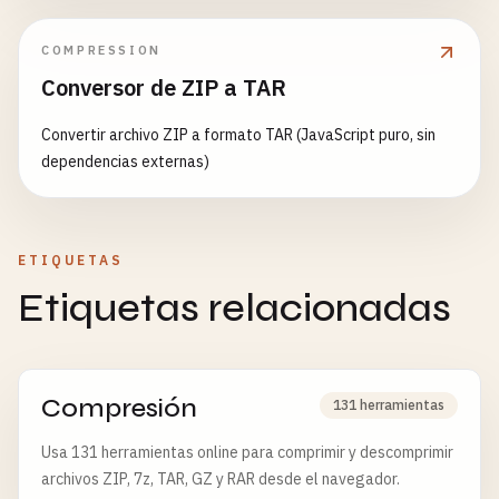
COMPRESSION
Conversor de ZIP a TAR
Convertir archivo ZIP a formato TAR (JavaScript puro, sin
dependencias externas)
ETIQUETAS
Etiquetas relacionadas
Compresión
131 herramientas
Usa 131 herramientas online para comprimir y descomprimir
archivos ZIP, 7z, TAR, GZ y RAR desde el navegador.