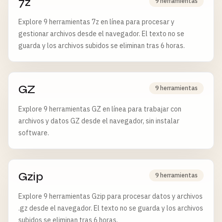
7z
9 herramientas
Explore 9 herramientas 7z en línea para procesar y
gestionar archivos desde el navegador. El texto no se
guarda y los archivos subidos se eliminan tras 6 horas.
GZ
9 herramientas
Explore 9 herramientas GZ en línea para trabajar con
archivos y datos GZ desde el navegador, sin instalar
software.
Gzip
9 herramientas
Explore 9 herramientas Gzip para procesar datos y archivos
.gz desde el navegador. El texto no se guarda y los archivos
subidos se eliminan tras 6 horas.