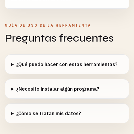
GUÍA DE USO DE LA HERRAMIENTA
Preguntas frecuentes
¿Qué puedo hacer con estas herramientas?
¿Necesito instalar algún programa?
¿Cómo se tratan mis datos?