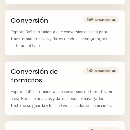
Conversión
369 herramientas
Explora 369 herramientas de conversión en línea para
transformar archivos y datos desde el navegador, sin
instalar software.
Conversión de
142 herramientas
formatos
Explore 142 herramientas de conversión de formatos en
línea. Procese archivos y datos desde el navegador; el
texto no se guarda y los archivos subidos se eliminan tras 6
horas.