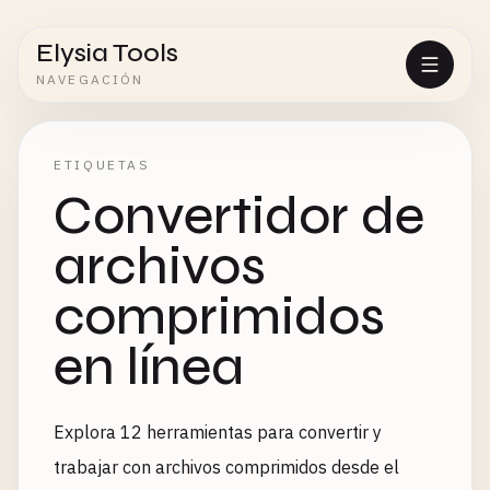
Elysia Tools
NAVEGACIÓN
ETIQUETAS
Convertidor de
archivos
comprimidos
en línea
Explora 12 herramientas para convertir y
trabajar con archivos comprimidos desde el