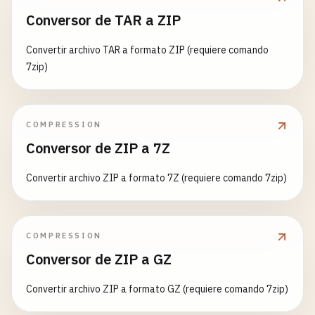
Conversor de TAR a ZIP
Convertir archivo TAR a formato ZIP (requiere comando
7zip)
COMPRESSION
Conversor de ZIP a 7Z
Convertir archivo ZIP a formato 7Z (requiere comando 7zip)
COMPRESSION
Conversor de ZIP a GZ
Convertir archivo ZIP a formato GZ (requiere comando 7zip)