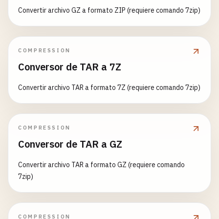
Convertir archivo GZ a formato ZIP (requiere comando 7zip)
COMPRESSION
Conversor de TAR a 7Z
Convertir archivo TAR a formato 7Z (requiere comando 7zip)
COMPRESSION
Conversor de TAR a GZ
Convertir archivo TAR a formato GZ (requiere comando
7zip)
COMPRESSION