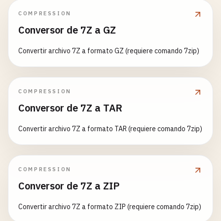
COMPRESSION
Conversor de 7Z a GZ
Convertir archivo 7Z a formato GZ (requiere comando 7zip)
COMPRESSION
Conversor de 7Z a TAR
Convertir archivo 7Z a formato TAR (requiere comando 7zip)
COMPRESSION
Conversor de 7Z a ZIP
Convertir archivo 7Z a formato ZIP (requiere comando 7zip)