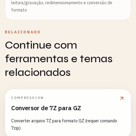
leitura/gravação, redimensionamento e conversão de
formato
RELACIONADO
Continue com
ferramentas e temas
relacionados
COMPRESSION
Conversor de 7Z para GZ
Converter arquivo 7Z para formato GZ (requer comando
7zip)