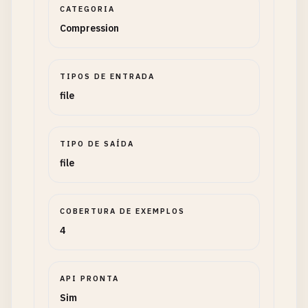
CATEGORIA
Compression
TIPOS DE ENTRADA
file
TIPO DE SAÍDA
file
COBERTURA DE EXEMPLOS
4
API PRONTA
Sim