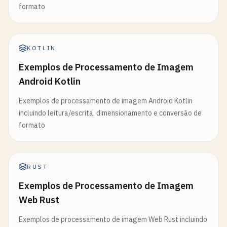
formato
KOTLIN
Exemplos de Processamento de Imagem
Android Kotlin
Exemplos de processamento de imagem Android Kotlin
incluindo leitura/escrita, dimensionamento e conversão de
formato
RUST
Exemplos de Processamento de Imagem
Web Rust
Exemplos de processamento de imagem Web Rust incluindo