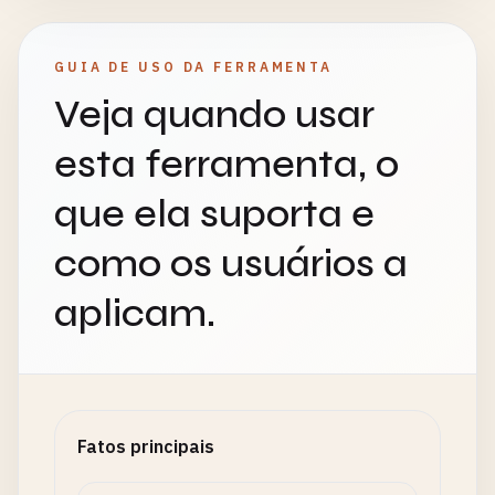
GUIA DE USO DA FERRAMENTA
Veja quando usar
esta ferramenta, o
que ela suporta e
como os usuários a
aplicam.
Fatos principais