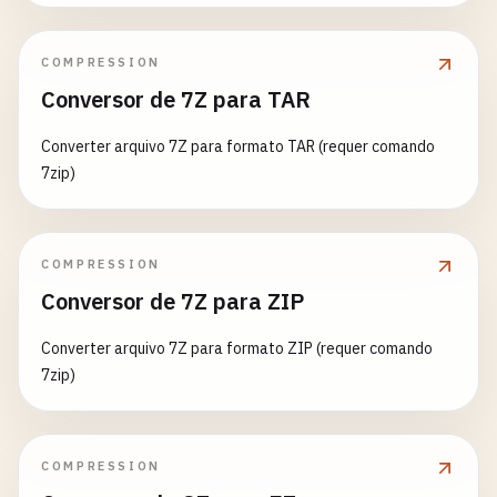
COMPRESSION
Conversor de 7Z para TAR
Converter arquivo 7Z para formato TAR (requer comando
7zip)
COMPRESSION
Conversor de 7Z para ZIP
Converter arquivo 7Z para formato ZIP (requer comando
7zip)
COMPRESSION