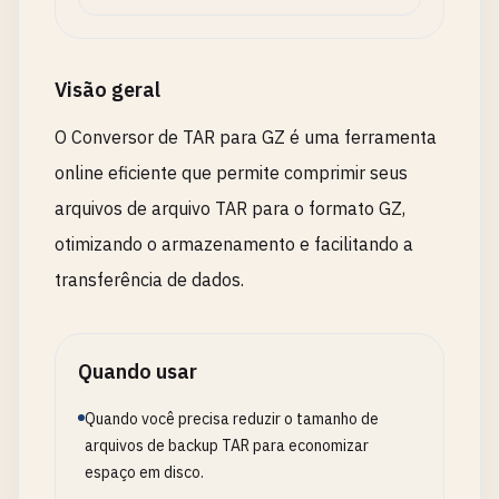
Visão geral
O Conversor de TAR para GZ é uma ferramenta
online eficiente que permite comprimir seus
arquivos de arquivo TAR para o formato GZ,
otimizando o armazenamento e facilitando a
transferência de dados.
Quando usar
Quando você precisa reduzir o tamanho de
arquivos de backup TAR para economizar
espaço em disco.