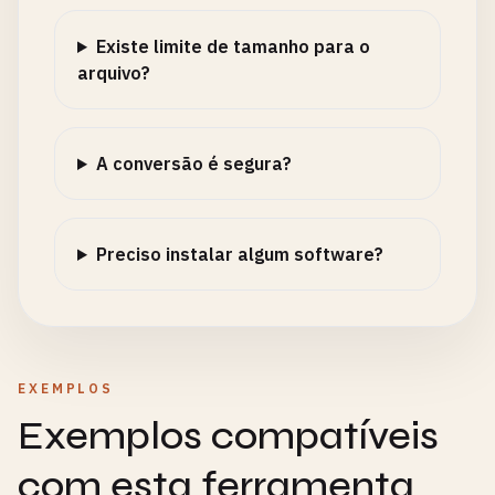
Existe limite de tamanho para o
arquivo?
A conversão é segura?
Preciso instalar algum software?
EXEMPLOS
Exemplos compatíveis
com esta ferramenta