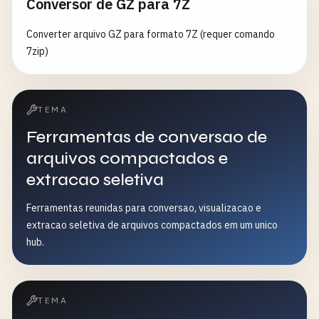
Conversor de GZ para 7Z
Converter arquivo GZ para formato 7Z (requer comando
7zip)
TEMA
Ferramentas de conversao de
arquivos compactados e
extracao seletiva
Ferramentas reunidas para conversao, visualizacao e
extracao seletiva de arquivos compactados em um unico
hub.
TEMA