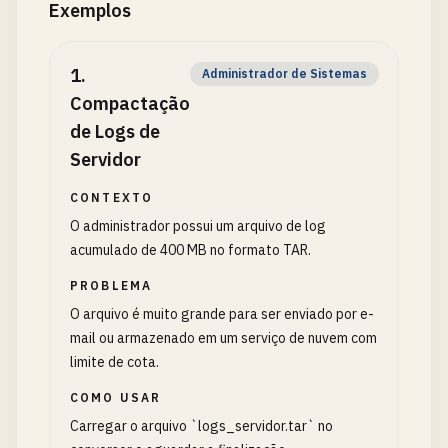
Exemplos
1
.
Administrador de Sistemas
Compactação
de Logs de
Servidor
CONTEXTO
O administrador possui um arquivo de log
acumulado de 400 MB no formato TAR.
PROBLEMA
O arquivo é muito grande para ser enviado por e-
mail ou armazenado em um serviço de nuvem com
limite de cota.
COMO USAR
Carregar o arquivo `logs_servidor.tar` no