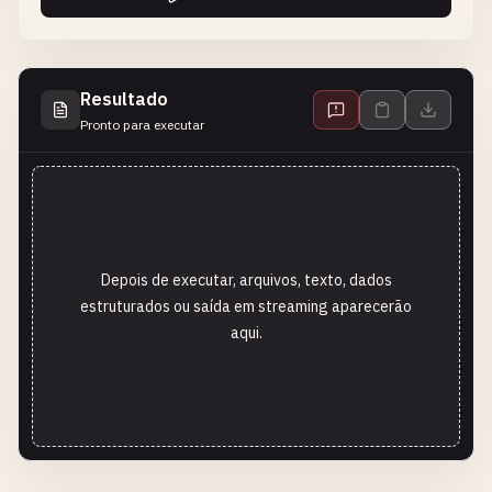
Resultado
Pronto para executar
Depois de executar, arquivos, texto, dados
estruturados ou saída em streaming aparecerão
aqui.