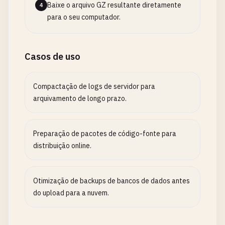
Baixe o arquivo GZ resultante diretamente
4
para o seu computador.
Casos de uso
Compactação de logs de servidor para
arquivamento de longo prazo.
Preparação de pacotes de código-fonte para
distribuição online.
Otimização de backups de bancos de dados antes
do upload para a nuvem.