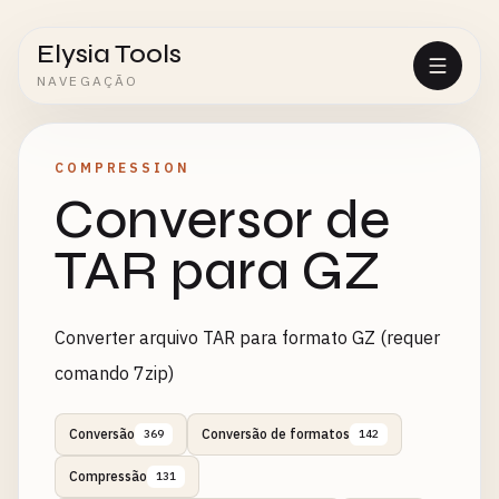
Elysia Tools
NAVEGAÇÃO
COMPRESSION
Conversor de
TAR para GZ
Converter arquivo TAR para formato GZ (requer
comando 7zip)
Conversão
Conversão de formatos
369
142
Compressão
131