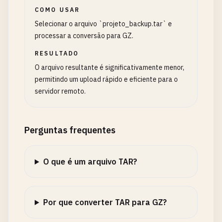
COMO USAR
Selecionar o arquivo `projeto_backup.tar` e
processar a conversão para GZ.
RESULTADO
O arquivo resultante é significativamente menor,
permitindo um upload rápido e eficiente para o
servidor remoto.
Perguntas frequentes
O que é um arquivo TAR?
Por que converter TAR para GZ?