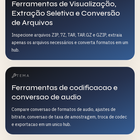
Ferramentas de Visualização,
Extração Seletiva e Conversão
de Arquivos
Inspecione arquivos ZIP, 7Z, TAR, TAR.GZ e GZIP, extraia
apenas os arquivos necessários e converta formatos em um
hub.
TEMA
Ferramentas de codificacao e
conversao de audio
Compare conversao de formatos de audio, ajustes de
bitrate, conversao de taxa de amostragem, troca de codec
e exportacao em um unico hub.