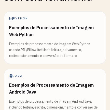
PYTHON
Exemplos de Processamento de Imagem
Web Python
Exemplos de processamento de imagem Web Python
usando PIL/Pillow incluindo leitura, salvamento,
redimensionamento e conversão de formato
JAVA
Exemplos de Processamento de Imagem
Android Java
Exemplos de processamento de imagem Android Java
incluindo leitura/escrita, dimensionamento e conversão de