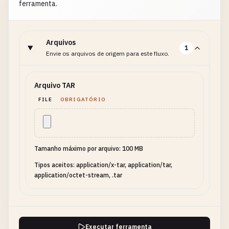
ferramenta.
Arquivos
1
Envie os arquivos de origem para este fluxo.
Arquivo TAR
FILE
OBRIGATÓRIO
Tamanho máximo por arquivo: 100 MB
Tipos aceitos: application/x-tar, application/tar,
application/octet-stream, .tar
Executar ferramenta