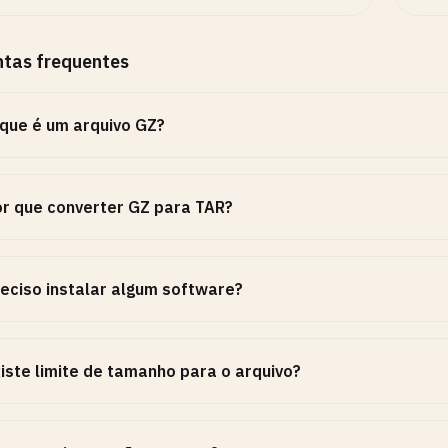
ntas frequentes
que é um arquivo GZ?
r que converter GZ para TAR?
eciso instalar algum software?
iste limite de tamanho para o arquivo?