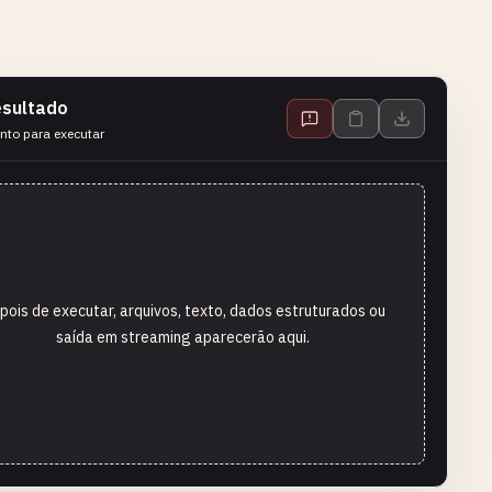
sultado
nto para executar
pois de executar, arquivos, texto, dados estruturados ou
saída em streaming aparecerão aqui.