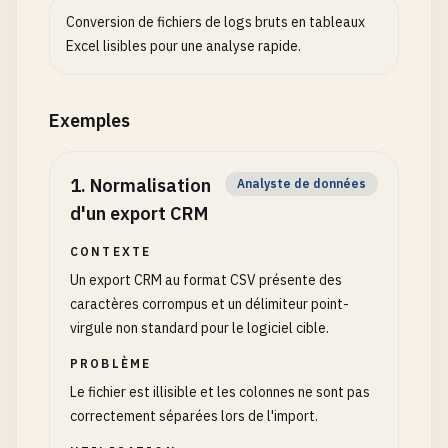
Conversion de fichiers de logs bruts en tableaux
Excel lisibles pour une analyse rapide.
Exemples
1
.
Normalisation
Analyste de données
d'un export CRM
CONTEXTE
Un export CRM au format CSV présente des
caractères corrompus et un délimiteur point-
virgule non standard pour le logiciel cible.
PROBLÈME
Le fichier est illisible et les colonnes ne sont pas
correctement séparées lors de l'import.