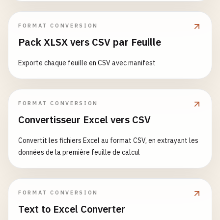
FORMAT CONVERSION
Pack XLSX vers CSV par Feuille
Exporte chaque feuille en CSV avec manifest
FORMAT CONVERSION
Convertisseur Excel vers CSV
Convertit les fichiers Excel au format CSV, en extrayant les
données de la première feuille de calcul
FORMAT CONVERSION
Text to Excel Converter