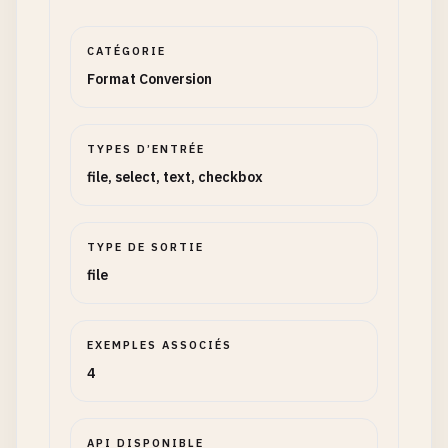
CATÉGORIE
Format Conversion
TYPES D’ENTRÉE
file, select, text, checkbox
TYPE DE SORTIE
file
EXEMPLES ASSOCIÉS
4
API DISPONIBLE