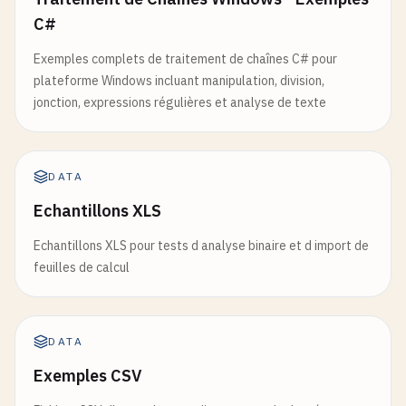
C#
Exemples complets de traitement de chaînes C# pour
plateforme Windows incluant manipulation, division,
jonction, expressions régulières et analyse de texte
DATA
Echantillons XLS
Echantillons XLS pour tests d analyse binaire et d import de
feuilles de calcul
DATA
Exemples CSV