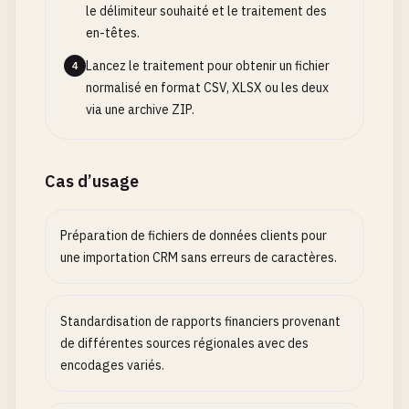
le délimiteur souhaité et le traitement des
en-têtes.
Lancez le traitement pour obtenir un fichier
4
normalisé en format CSV, XLSX ou les deux
via une archive ZIP.
Cas d’usage
Préparation de fichiers de données clients pour
une importation CRM sans erreurs de caractères.
Standardisation de rapports financiers provenant
de différentes sources régionales avec des
encodages variés.