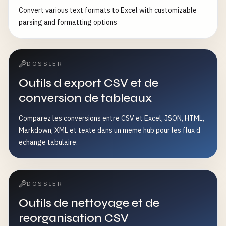
Convert various text formats to Excel with customizable
parsing and formatting options
DOSSIER
Outils d export CSV et de
conversion de tableaux
Comparez les conversions entre CSV et Excel, JSON, HTML,
Markdown, XML et texte dans un meme hub pour les flux d
echange tabulaire.
DOSSIER
Outils de nettoyage et de
reorganisation CSV