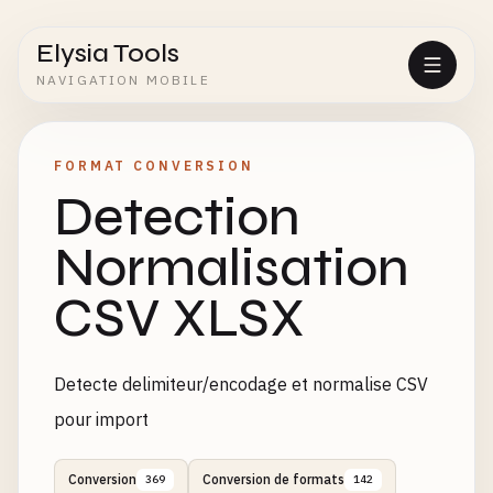
Elysia Tools
NAVIGATION MOBILE
FORMAT CONVERSION
Detection
Normalisation
CSV XLSX
Detecte delimiteur/encodage et normalise CSV
pour import
Conversion
Conversion de formats
369
142