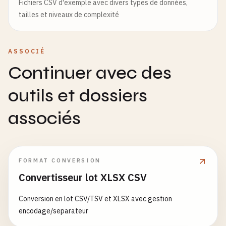
Fichiers CSV d'exemple avec divers types de données,
tailles et niveaux de complexité
ASSOCIÉ
Continuer avec des
outils et dossiers
associés
FORMAT CONVERSION
Convertisseur lot XLSX CSV
Conversion en lot CSV/TSV et XLSX avec gestion
encodage/separateur