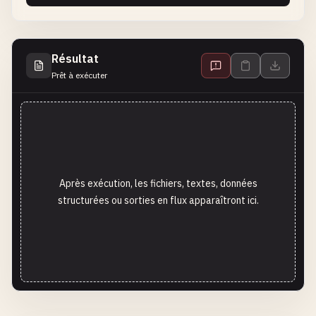
Résultat
Prêt à exécuter
Après exécution, les fichiers, textes, données
structurées ou sorties en flux apparaîtront ici.