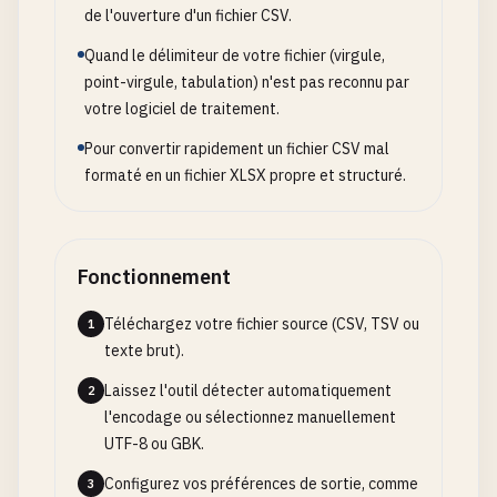
de l'ouverture d'un fichier CSV.
Quand le délimiteur de votre fichier (virgule,
point-virgule, tabulation) n'est pas reconnu par
votre logiciel de traitement.
Pour convertir rapidement un fichier CSV mal
formaté en un fichier XLSX propre et structuré.
Fonctionnement
Téléchargez votre fichier source (CSV, TSV ou
1
texte brut).
Laissez l'outil détecter automatiquement
2
l'encodage ou sélectionnez manuellement
UTF-8 ou GBK.
Configurez vos préférences de sortie, comme
3