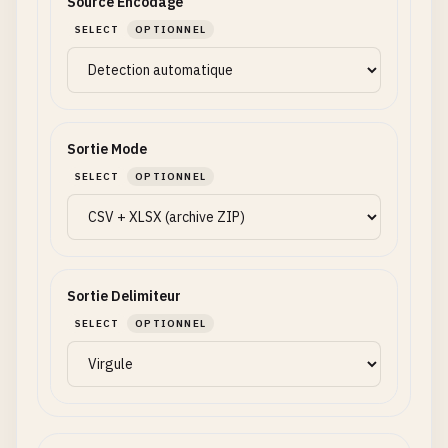
Source Encodage
SELECT
OPTIONNEL
Sortie Mode
SELECT
OPTIONNEL
Sortie Delimiteur
SELECT
OPTIONNEL