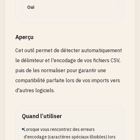
Oui
Aperçu
Cet outil permet de détecter automatiquement
le délimiteur et l'encodage de vos fichiers CSV,
puis de les normaliser pour garantir une
compatibilité parfaite lors de vos imports vers
d'autres logiciels.
Quand l’utiliser
Lorsque vous rencontrez des erreurs
d'encodage (caractères spéciaux illisibles) lors