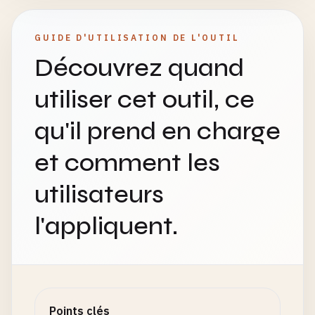
GUIDE D'UTILISATION DE L'OUTIL
Découvrez quand
utiliser cet outil, ce
qu'il prend en charge
et comment les
utilisateurs
l'appliquent.
Points clés