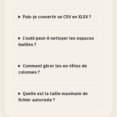
Puis-je convertir un CSV en XLSX ?
L'outil peut-il nettoyer les espaces
inutiles ?
Comment gérer les en-têtes de
colonnes ?
Quelle est la taille maximale de
fichier autorisée ?