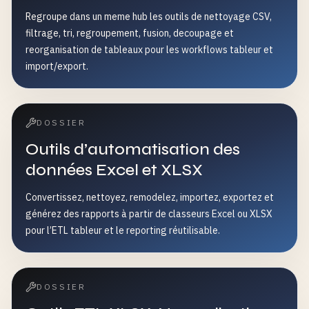
Regroupe dans un meme hub les outils de nettoyage CSV,
filtrage, tri, regroupement, fusion, decoupage et
reorganisation de tableaux pour les workflows tableur et
import/export.
DOSSIER
Outils d’automatisation des
données Excel et XLSX
Convertissez, nettoyez, remodelez, importez, exportez et
générez des rapports à partir de classeurs Excel ou XLSX
pour l’ETL tableur et le reporting réutilisable.
DOSSIER