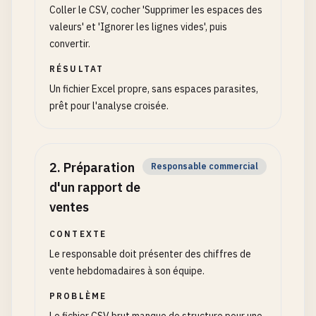
Coller le CSV, cocher 'Supprimer les espaces des
valeurs' et 'Ignorer les lignes vides', puis
convertir.
RÉSULTAT
Un fichier Excel propre, sans espaces parasites,
prêt pour l'analyse croisée.
2
.
Préparation
Responsable commercial
d'un rapport de
ventes
CONTEXTE
Le responsable doit présenter des chiffres de
vente hebdomadaires à son équipe.
PROBLÈME