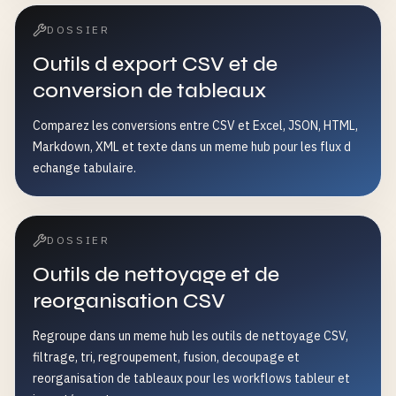
DOSSIER
Outils d export CSV et de
conversion de tableaux
Comparez les conversions entre CSV et Excel, JSON, HTML,
Markdown, XML et texte dans un meme hub pour les flux d
echange tabulaire.
DOSSIER
Outils de nettoyage et de
reorganisation CSV
Regroupe dans un meme hub les outils de nettoyage CSV,
filtrage, tri, regroupement, fusion, decoupage et
reorganisation de tableaux pour les workflows tableur et