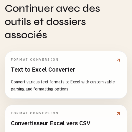
Continuer avec des
outils et dossiers
associés
FORMAT CONVERSION
Text to Excel Converter
Convert various text formats to Excel with customizable
parsing and formatting options
FORMAT CONVERSION
Convertisseur Excel vers CSV