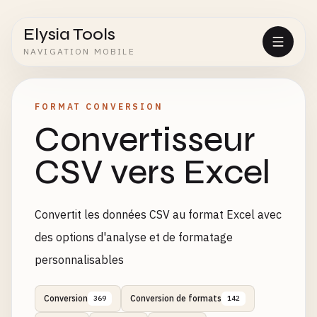
Elysia Tools
NAVIGATION MOBILE
FORMAT CONVERSION
Convertisseur
CSV vers Excel
Convertit les données CSV au format Excel avec
des options d'analyse et de formatage
personnalisables
Conversion
Conversion de formats
369
142