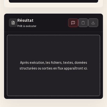
Résultat
Prêt à exécuter
Après exécution, les fichiers, textes, données
structurées ou sorties en flux apparaîtront ici.