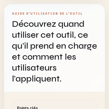
GUIDE D'UTILISATION DE L'OUTIL
Découvrez quand
utiliser cet outil, ce
qu'il prend en charge
et comment les
utilisateurs
l'appliquent.
Points clés