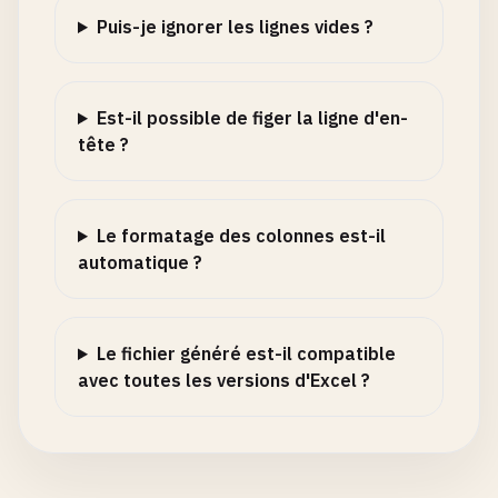
Puis-je ignorer les lignes vides ?
Est-il possible de figer la ligne d'en-
tête ?
Le formatage des colonnes est-il
automatique ?
Le fichier généré est-il compatible
avec toutes les versions d'Excel ?