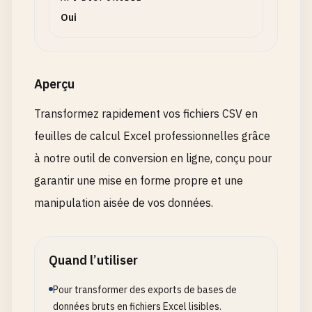
Oui
Aperçu
Transformez rapidement vos fichiers CSV en
feuilles de calcul Excel professionnelles grâce
à notre outil de conversion en ligne, conçu pour
garantir une mise en forme propre et une
manipulation aisée de vos données.
Quand l’utiliser
Pour transformer des exports de bases de
données bruts en fichiers Excel lisibles.