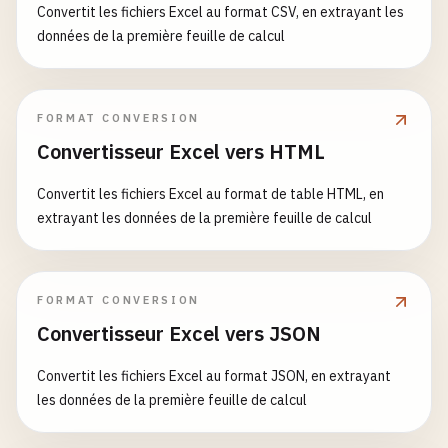
Convertit les fichiers Excel au format CSV, en extrayant les
données de la première feuille de calcul
FORMAT CONVERSION
Convertisseur Excel vers HTML
Convertit les fichiers Excel au format de table HTML, en
extrayant les données de la première feuille de calcul
FORMAT CONVERSION
Convertisseur Excel vers JSON
Convertit les fichiers Excel au format JSON, en extrayant
les données de la première feuille de calcul