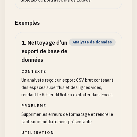
tableaux de bord avec filtres activés.
Exemples
1
.
Nettoyage d'un
Analyste de données
export de base de
données
CONTEXTE
Un analyste reçoit un export CSV brut contenant
des espaces superflus et des lignes vides,
rendant le fichier difficile à exploiter dans Excel.
PROBLÈME
Supprimer les erreurs de formatage et rendre le
tableau immédiatement présentable.
UTILISATION