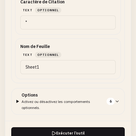
Caractère de Citation
TEXT
OPTIONNEL
Nom de Feuille
TEXT
OPTIONNEL
Options
6
Activez ou désactivez les comportements
optionnels.
Exécuter l’outil