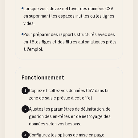
Lorsque vous devez nettoyer des données CSV
en supprimant les espaces inutiles ou les lignes
vides.
Pour préparer des rapports structurés avec des
en-têtes figés et des filtres automatiques prêts
à l'emploi.
Fonctionnement
Copiez et collez vos données CSV dans la
1
zone de saisie prévue à cet effet.
Ajustez les paramètres de délimitation, de
2
gestion des en-têtes et de nettoyage des
données selon vos besoins.
Configurez les options de mise en page
3