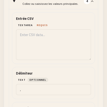
4
Collez ou saisissez les valeurs principales.
Entrée CSV
TEXTAREA
REQUIS
Délimiteur
TEXT
OPTIONNEL