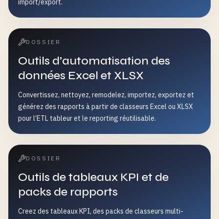
import/export.
DOSSIER
Outils d’automatisation des
données Excel et XLSX
Convertissez, nettoyez, remodelez, importez, exportez et
générez des rapports à partir de classeurs Excel ou XLSX
pour l’ETL tableur et le reporting réutilisable.
DOSSIER
Outils de tableaux KPI et de
packs de rapports
Creez des tableaux KPI, des packs de classeurs multi-