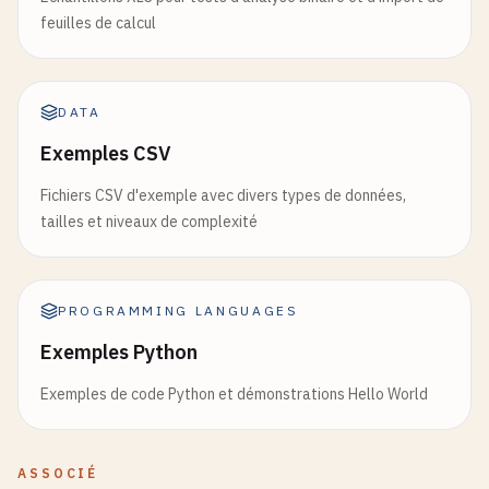
feuilles de calcul
DATA
Exemples CSV
Fichiers CSV d'exemple avec divers types de données,
tailles et niveaux de complexité
PROGRAMMING LANGUAGES
Exemples Python
Exemples de code Python et démonstrations Hello World
ASSOCIÉ