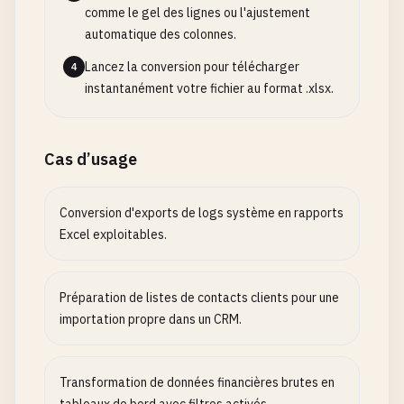
comme le gel des lignes ou l'ajustement
automatique des colonnes.
Lancez la conversion pour télécharger
4
instantanément votre fichier au format .xlsx.
Cas d’usage
Conversion d'exports de logs système en rapports
Excel exploitables.
Préparation de listes de contacts clients pour une
importation propre dans un CRM.
Transformation de données financières brutes en