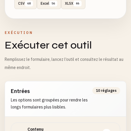
CSV
Excel
XLSX
68
56
46
EXÉCUTION
Exécuter cet outil
Remplissez le formulaire, lancez l’outil et consultez le résultat au
même endroit.
Entrées
10 réglages
Les options sont groupées pour rendre les
longs formulaires plus lisibles.
Contenu