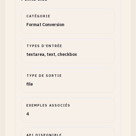
CATÉGORIE
Format Conversion
TYPES D’ENTRÉE
textarea, text, checkbox
TYPE DE SORTIE
file
EXEMPLES ASSOCIÉS
4
API DISPONIBLE