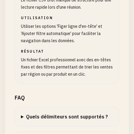
Le fichier CSV brut manque de structure pour une
lecture rapide lors d'une réunion.
UTILISATION
Utiliser les options 'Figer ligne d'en-tête' et
'Ajouter filtre automatique' pour faciliter la
navigation dans les données.
RÉSULTAT
Un fichier Excel professionnel avec des en-têtes
fixes et des filtres permettant de trier les ventes
par région ou par produit en un clic.
FAQ
Quels délimiteurs sont supportés ?