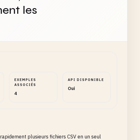
ent les
EXEMPLES
API DISPONIBLE
ASSOCIÉS
Oui
4
 rapidement plusieurs fichiers CSV en un seul