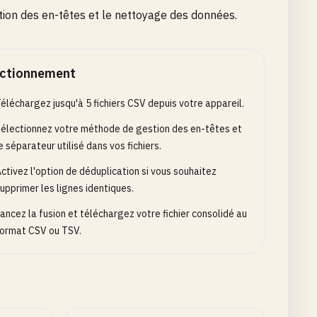
tion des en-têtes et le nettoyage des données.
ctionnement
éléchargez jusqu'à 5 fichiers CSV depuis votre appareil.
électionnez votre méthode de gestion des en-têtes et
e séparateur utilisé dans vos fichiers.
ctivez l'option de déduplication si vous souhaitez
upprimer les lignes identiques.
ancez la fusion et téléchargez votre fichier consolidé au
ormat CSV ou TSV.