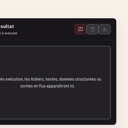
sultat
t à exécuter
ès exécution, les fichiers, textes, données structurées ou
sorties en flux apparaîtront ici.