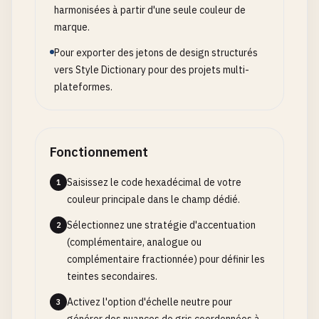
harmonisées à partir d'une seule couleur de
marque.
Pour exporter des jetons de design structurés
vers Style Dictionary pour des projets multi-
plateformes.
Fonctionnement
Saisissez le code hexadécimal de votre
1
couleur principale dans le champ dédié.
Sélectionnez une stratégie d'accentuation
2
(complémentaire, analogue ou
complémentaire fractionnée) pour définir les
teintes secondaires.
Activez l'option d'échelle neutre pour
3