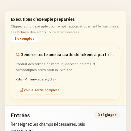
Exécutions d’exemple préparées
Cliquez sur un exemple pour remplir automatiquement le formulaire.
Les fichiers doivent toujours être téléversés.
1 exemples
Generer toute une cascade de tokens a partir dun bleu de marque
Produit des tokens de marque, daccent, neutres et
semantiques prets pour la livraison.
<div>Primary scale</div>
Voir la sortie complète
Entrées
3 réglages
Renseignez les champs nécessaires, puis