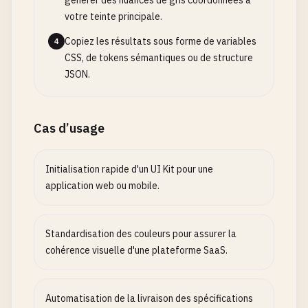
générer des nuances de gris coordonnées à
votre teinte principale.
Copiez les résultats sous forme de variables
4
CSS, de tokens sémantiques ou de structure
JSON.
Cas d’usage
Initialisation rapide d'un UI Kit pour une
application web ou mobile.
Standardisation des couleurs pour assurer la
cohérence visuelle d'une plateforme SaaS.
Automatisation de la livraison des spécifications