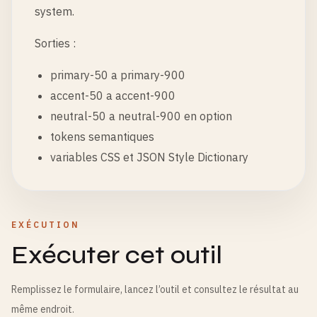
system.
Sorties :
primary-50 a primary-900
accent-50 a accent-900
neutral-50 a neutral-900 en option
tokens semantiques
variables CSS et JSON Style Dictionary
EXÉCUTION
Exécuter cet outil
Remplissez le formulaire, lancez l’outil et consultez le résultat au
même endroit.