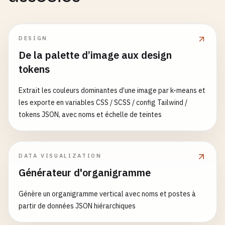
DESIGN
De la palette d’image aux design
tokens
Extrait les couleurs dominantes d’une image par k-means et
les exporte en variables CSS / SCSS / config Tailwind /
tokens JSON, avec noms et échelle de teintes
DATA VISUALIZATION
Générateur d'organigramme
Génère un organigramme vertical avec noms et postes à
partir de données JSON hiérarchiques