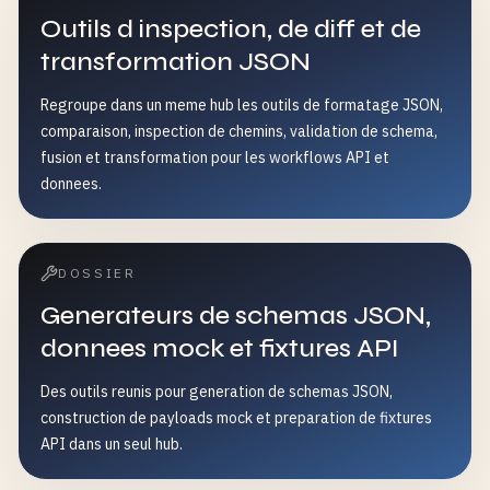
Outils d inspection, de diff et de
transformation JSON
Regroupe dans un meme hub les outils de formatage JSON,
comparaison, inspection de chemins, validation de schema,
fusion et transformation pour les workflows API et
donnees.
DOSSIER
Generateurs de schemas JSON,
donnees mock et fixtures API
Des outils reunis pour generation de schemas JSON,
construction de payloads mock et preparation de fixtures
API dans un seul hub.