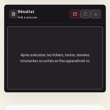
Résultat
Prêt à exécuter
Après exécution, les fichiers, textes, données
structurées ou sorties en flux apparaîtront ici.