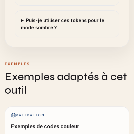
Puis-je utiliser ces tokens pour le
mode sombre ?
EXEMPLES
Exemples adaptés à cet
outil
VALIDATION
Exemples de codes couleur