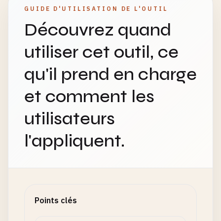
GUIDE D'UTILISATION DE L'OUTIL
Découvrez quand
utiliser cet outil, ce
qu'il prend en charge
et comment les
utilisateurs
l'appliquent.
Points clés