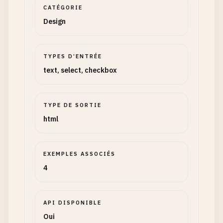
CATÉGORIE
Design
TYPES D’ENTRÉE
text, select, checkbox
TYPE DE SORTIE
html
EXEMPLES ASSOCIÉS
4
API DISPONIBLE
Oui