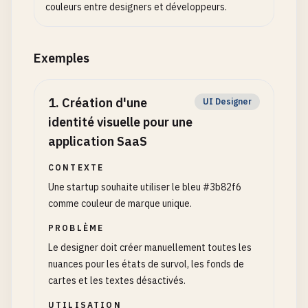
couleurs entre designers et développeurs.
Exemples
1
.
Création d'une
UI Designer
identité visuelle pour une
application SaaS
CONTEXTE
Une startup souhaite utiliser le bleu #3b82f6
comme couleur de marque unique.
PROBLÈME
Le designer doit créer manuellement toutes les
nuances pour les états de survol, les fonds de
cartes et les textes désactivés.
UTILISATION