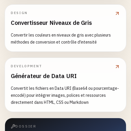
DESIGN
Convertisseur Niveaux de Gris
Convertir les couleurs en niveaux de gris avec plusieurs
méthodes de conversion et contrôle d'intensité
DEVELOPMENT
Générateur de Data URI
Convertit les fichiers en Data URI (Base64 ou pourcentage-
encodé) pour intégrer images, polices et ressources
directement dans HTML, CSS ou Markdown
DOSSIER