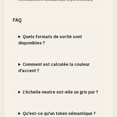
FAQ
Quels formats de sortie sont
disponibles ?
Comment est calculée la couleur
d'accent ?
L'échelle neutre est-elle un gris pur ?
Qu'est-ce qu'un token sémantique ?