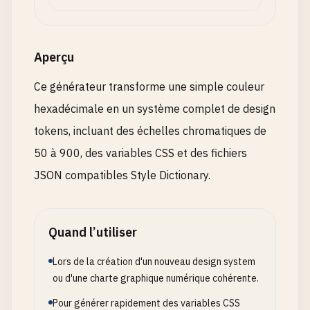
Aperçu
Ce générateur transforme une simple couleur
hexadécimale en un système complet de design
tokens, incluant des échelles chromatiques de
50 à 900, des variables CSS et des fichiers
JSON compatibles Style Dictionary.
Quand l’utiliser
Lors de la création d'un nouveau design system
ou d'une charte graphique numérique cohérente.
Pour générer rapidement des variables CSS