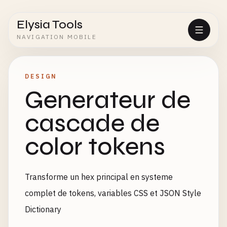
Elysia Tools
NAVIGATION MOBILE
DESIGN
Generateur de
cascade de
color tokens
Transforme un hex principal en systeme
complet de tokens, variables CSS et JSON Style
Dictionary