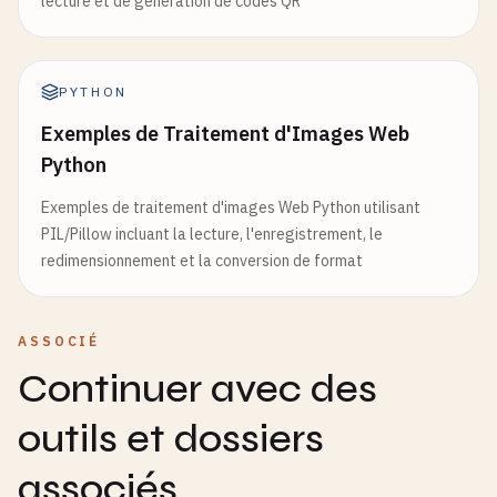
lecture et de génération de codes QR
PYTHON
Exemples de Traitement d'Images Web
Python
Exemples de traitement d'images Web Python utilisant
PIL/Pillow incluant la lecture, l'enregistrement, le
redimensionnement et la conversion de format
ASSOCIÉ
Continuer avec des
outils et dossiers
associés