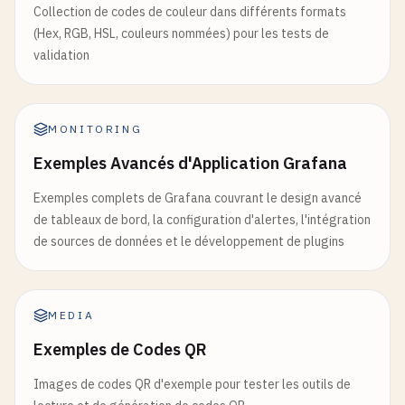
Collection de codes de couleur dans différents formats
(Hex, RGB, HSL, couleurs nommées) pour les tests de
validation
MONITORING
Exemples Avancés d'Application Grafana
Exemples complets de Grafana couvrant le design avancé
de tableaux de bord, la configuration d'alertes, l'intégration
de sources de données et le développement de plugins
MEDIA
Exemples de Codes QR
Images de codes QR d'exemple pour tester les outils de