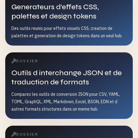
Generateurs d'effets CSS,
palettes et design tokens
Des outils reunis pour effets visuels CSS, creation de
palettes et generation de design tokens dans un seul hub.
DOSSIER
Outils d interchange JSON et de
traduction de formats
Comparez les outils de conversion JSON pour CSV, YAML,
TOML, GraphQL, XML, Markdown, Excel, BSON, EDN et d
autres formats structures dans un meme hub.
DOSSIER