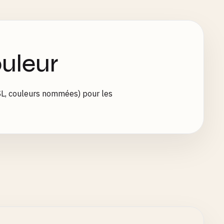
uleur
SL, couleurs nommées) pour les