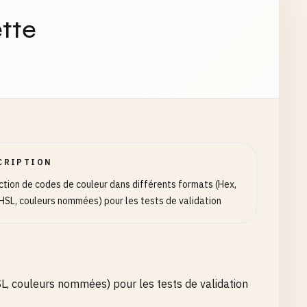
tte
CRIPTION
ction de codes de couleur dans différents formats (Hex,
HSL, couleurs nommées) pour les tests de validation
L, couleurs nommées) pour les tests de validation