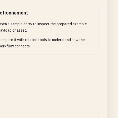
ctionnement
pen a sample entry to inspect the prepared example
ayload or asset.
ompare it with related tools to understand how the
orkflow connects.