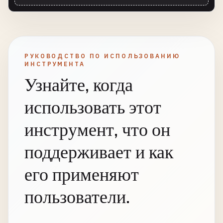
РУКОВОДСТВО ПО ИСПОЛЬЗОВАНИЮ
ИНСТРУМЕНТА
Узнайте, когда
использовать этот
инструмент, что он
поддерживает и как
его применяют
пользователи.