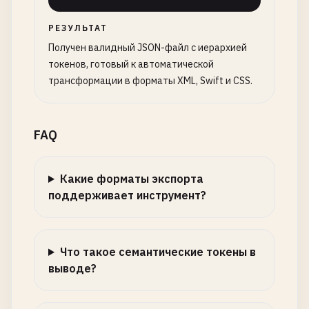
РЕЗУЛЬТАТ
Получен валидный JSON-файл с иерархией
токенов, готовый к автоматической
трансформации в форматы XML, Swift и CSS.
FAQ
Какие форматы экспорта
поддерживает инструмент?
Что такое семантические токены в
выводе?