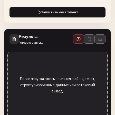
Запустить инструмент
Результат
Готово к запуску
После запуска здесь появятся файлы, текст,
структурированные данные или потоковый
вывод.