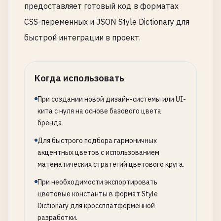
предоставляет готовый код в форматах
CSS-переменных и JSON Style Dictionary для
быстрой интеграции в проект.
Когда использовать
При создании новой дизайн-системы или UI-
кита с нуля на основе базового цвета
бренда.
Для быстрого подбора гармоничных
акцентных цветов с использованием
математических стратегий цветового круга.
При необходимости экспортировать
цветовые константы в формат Style
Dictionary для кроссплатформенной
разработки.