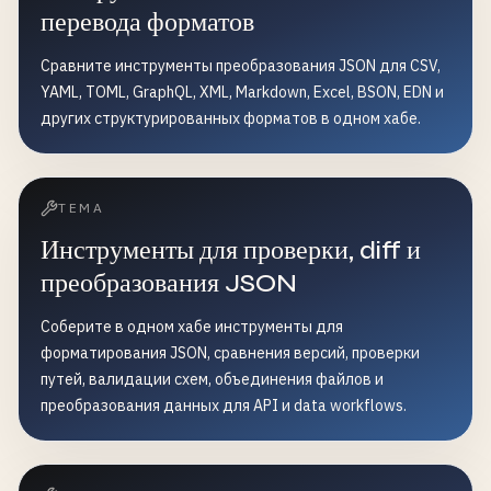
перевода форматов
Сравните инструменты преобразования JSON для CSV,
YAML, TOML, GraphQL, XML, Markdown, Excel, BSON, EDN и
других структурированных форматов в одном хабе.
ТЕМА
Инструменты для проверки, diff и
преобразования JSON
Соберите в одном хабе инструменты для
форматирования JSON, сравнения версий, проверки
путей, валидации схем, объединения файлов и
преобразования данных для API и data workflows.