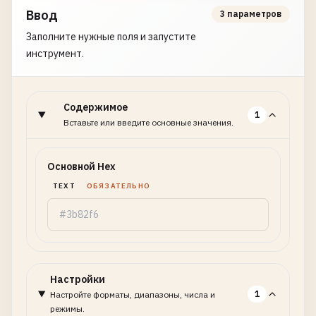
Ввод
3 параметров
Заполните нужные поля и запустите
инструмент.
Содержимое
1
Вставьте или введите основные значения.
Основной Hex
TEXT
ОБЯЗАТЕЛЬНО
Настройки
1
Настройте форматы, диапазоны, числа и
режимы.