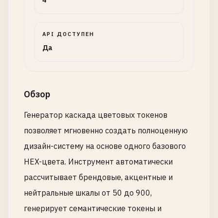
4
API ДОСТУПЕН
Да
Обзор
Генератор каскада цветовых токенов
позволяет мгновенно создать полноценную
дизайн-систему на основе одного базового
HEX-цвета. Инструмент автоматически
рассчитывает брендовые, акцентные и
нейтральные шкалы от 50 до 900,
генерирует семантические токены и