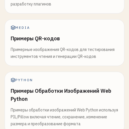
разработку плагинов
MEDIA
Примеры QR-кодов
Примерные изображения QR-кодов для тестирования
инструментов чтения и генерации QR-кодов
PYTHON
Примеры Обработки Изображений Web
Python
Примеры обработки изображений Web Python используя
PIL/Pillow включая чтение, сохранение, изменение
размера и преобразование формата