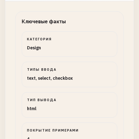
Ключевые факты
КАТЕГОРИЯ
Design
ТИПЫ ВВОДА
text, select, checkbox
ТИП ВЫВОДА
html
ПОКРЫТИЕ ПРИМЕРАМИ