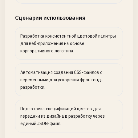
Сценарии использования
Разработка консистентной цветовой палитры
для веб-приложения на основе
корпоративного логотипа.
Автоматизация создания CSS-файлов с
переменными для ускорения фронтенд-
разработки.
Подготовка спецификаций цветов для
передачи из дизайна в разработку через
единый JSON-файл.