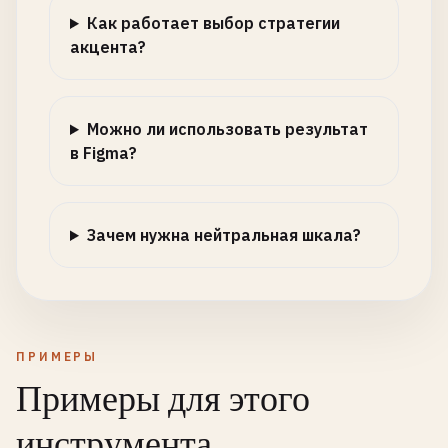
Как работает выбор стратегии
акцента?
Можно ли использовать результат
в Figma?
Зачем нужна нейтральная шкала?
ПРИМЕРЫ
Примеры для этого
инструмента