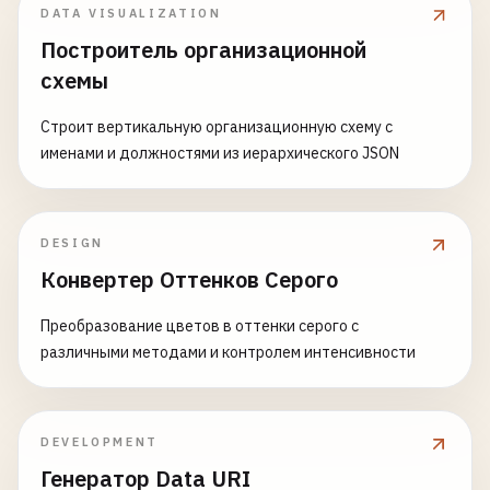
DATA VISUALIZATION
Построитель организационной
схемы
Строит вертикальную организационную схему с
именами и должностями из иерархического JSON
DESIGN
Конвертер Оттенков Серого
Преобразование цветов в оттенки серого с
различными методами и контролем интенсивности
DEVELOPMENT
Генератор Data URI