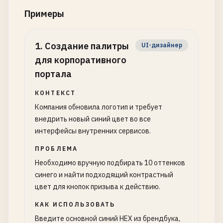
Примеры
1
.
Создание палитры
UI-дизайнер
для корпоративного
портала
КОНТЕКСТ
Компания обновила логотип и требует
внедрить новый синий цвет во все
интерфейсы внутренних сервисов.
ПРОБЛЕМА
Необходимо вручную подбирать 10 оттенков
синего и найти подходящий контрастный
цвет для кнопок призыва к действию.
КАК ИСПОЛЬЗОВАТЬ
Введите основной синий HEX из брендбука,