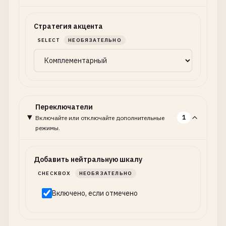
Стратегия акцента
SELECT
НЕОБЯЗАТЕЛЬНО
Переключатели
1
Включайте или отключайте дополнительные
режимы.
Добавить нейтральную шкалу
CHECKBOX
НЕОБЯЗАТЕЛЬНО
Включено, если отмечено