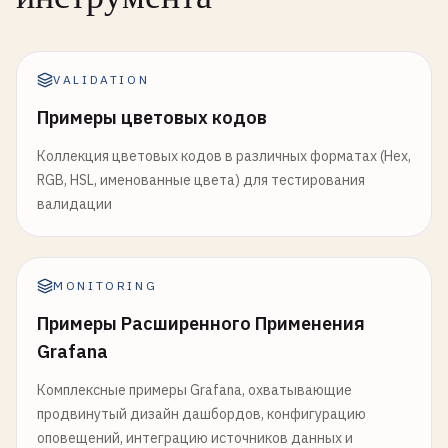
VALIDATION
Примеры цветовых кодов
Коллекция цветовых кодов в различных форматах (Hex,
RGB, HSL, именованные цвета) для тестирования
валидации
MONITORING
Примеры Расширенного Применения
Grafana
Комплексные примеры Grafana, охватывающие
продвинутый дизайн дашбордов, конфигурацию
оповещений, интеграцию источников данных и