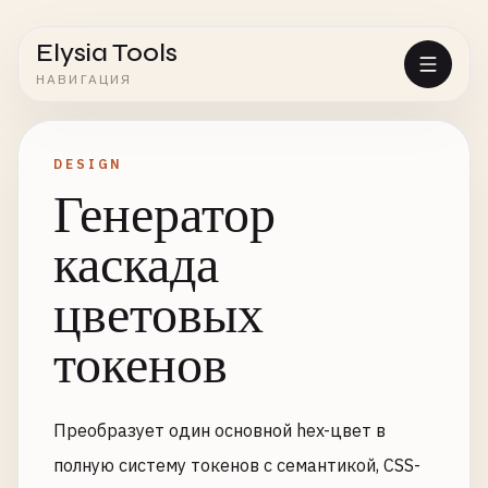
Elysia Tools
НАВИГАЦИЯ
DESIGN
Генератор
каскада
цветовых
токенов
Преобразует один основной hex-цвет в
полную систему токенов с семантикой, CSS-