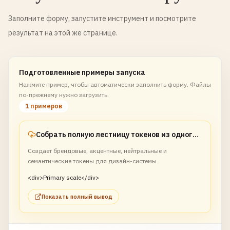
Заполните форму, запустите инструмент и посмотрите
результат на этой же странице.
Подготовленные примеры запуска
Нажмите пример, чтобы автоматически заполнить форму. Файлы
по-прежнему нужно загрузить.
1 примеров
Собрать полную лестницу токенов из одного брендового синего
Создает брендовые, акцентные, нейтральные и
семантические токены для дизайн-системы.
<div>Primary scale</div>
Показать полный вывод