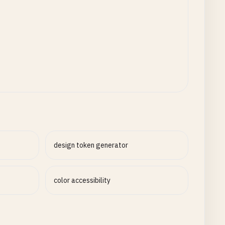
design token generator
color accessibility