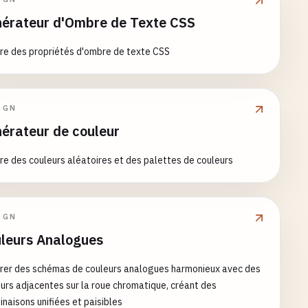
érateur d'Ombre de Texte CSS
re des propriétés d'ombre de texte CSS
IGN
érateur de couleur
e des couleurs aléatoires et des palettes de couleurs
IGN
leurs Analogues
rer des schémas de couleurs analogues harmonieux avec des
urs adjacentes sur la roue chromatique, créant des
naisons unifiées et paisibles