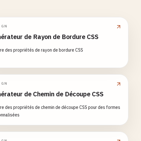
IGN
érateur de Rayon de Bordure CSS
e des propriétés de rayon de bordure CSS
IGN
érateur de Chemin de Découpe CSS
re des propriétés de chemin de découpe CSS pour des formes
onnalisées
IGN