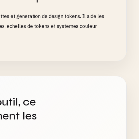
tes et generation de design tokens. Il aide les
ettes, echelles de tokens et systemes couleur
util, ce
ent les