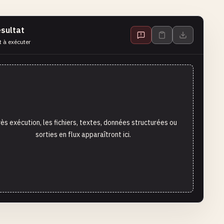
sultat
t à exécuter
ès exécution, les fichiers, textes, données structurées ou
sorties en flux apparaîtront ici.