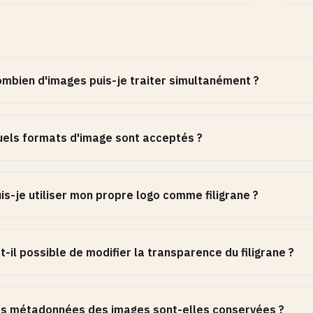
mbien d'images puis-je traiter simultanément ?
els formats d'image sont acceptés ?
is-je utiliser mon propre logo comme filigrane ?
t-il possible de modifier la transparence du filigrane ?
s métadonnées des images sont-elles conservées ?