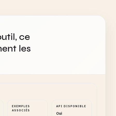
util, ce
ent les
EXEMPLES
API DISPONIBLE
ASSOCIÉS
Oui