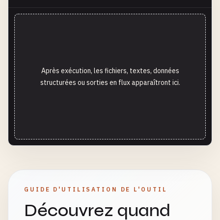
Après exécution, les fichiers, textes, données
structurées ou sorties en flux apparaîtront ici.
GUIDE D'UTILISATION DE L'OUTIL
Découvrez quand