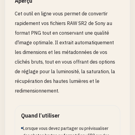
Aperçu
Cet outil en ligne vous permet de convertir
rapidement vos fichiers RAW SR2 de Sony au
format PNG tout en conservant une qualité
d'image optimale. Il extrait automatiquement
les dimensions et les métadonnées de vos
clichés bruts, tout en vous offrant des options
de réglage pour la luminosité, la saturation, la
récupération des hautes lumières et le
redimensionnement.
Quand l’utiliser
Lorsque vous devez partager ou prévisualiser