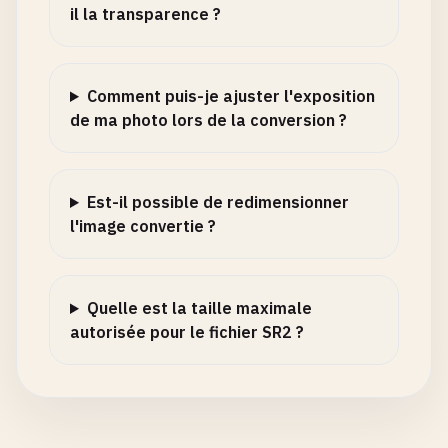
il la transparence ?
Comment puis-je ajuster l'exposition
de ma photo lors de la conversion ?
Est-il possible de redimensionner
l'image convertie ?
Quelle est la taille maximale
autorisée pour le fichier SR2 ?