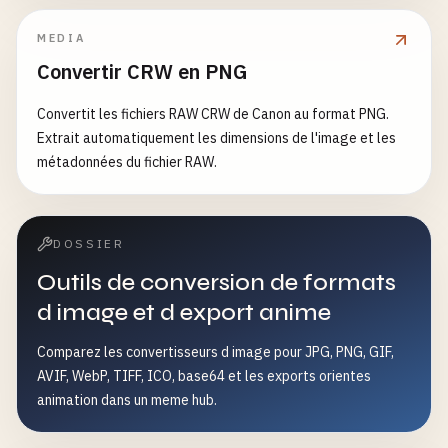
MEDIA
Convertir CRW en PNG
Convertit les fichiers RAW CRW de Canon au format PNG.
Extrait automatiquement les dimensions de l'image et les
métadonnées du fichier RAW.
DOSSIER
Outils de conversion de formats
d image et d export anime
Comparez les convertisseurs d image pour JPG, PNG, GIF,
AVIF, WebP, TIFF, ICO, base64 et les exports orientes
animation dans un meme hub.