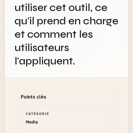
utiliser cet outil, ce
qu'il prend en charge
et comment les
utilisateurs
l'appliquent.
Points clés
CATÉGORIE
Media