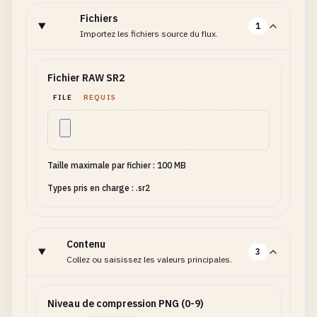
Fichiers
1
Importez les fichiers source du flux.
Fichier RAW SR2
FILE
REQUIS
Taille maximale par fichier : 100 MB
Types pris en charge : .sr2
Contenu
3
Collez ou saisissez les valeurs principales.
Niveau de compression PNG (0-9)