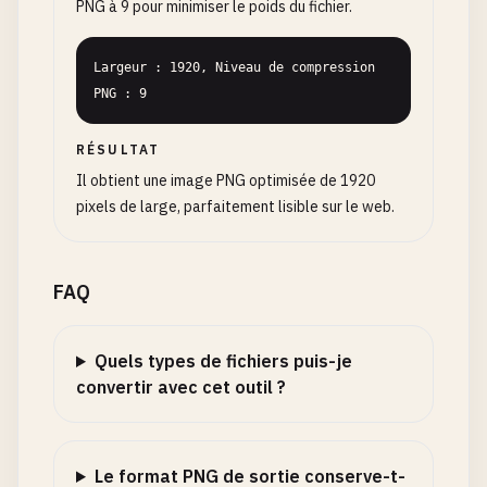
PNG à 9 pour minimiser le poids du fichier.
Largeur : 1920, Niveau de compression 
PNG : 9
RÉSULTAT
Il obtient une image PNG optimisée de 1920
pixels de large, parfaitement lisible sur le web.
FAQ
Quels types de fichiers puis-je
convertir avec cet outil ?
Le format PNG de sortie conserve-t-