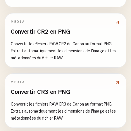
MEDIA
Convertir CR2 en PNG
Convertit les fichiers RAW CR2 de Canon au format PNG.
Extrait automatiquement les dimensions de l'image et les
métadonnées du fichier RAW.
MEDIA
Convertir CR3 en PNG
Convertit les fichiers RAW CR3 de Canon au format PNG.
Extrait automatiquement les dimensions de l'image et les
métadonnées du fichier RAW.