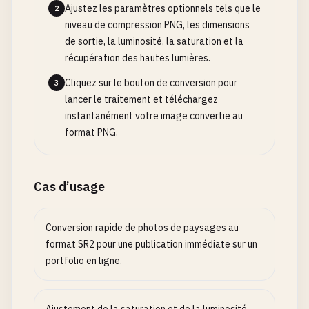
Ajustez les paramètres optionnels tels que le
2
niveau de compression PNG, les dimensions
de sortie, la luminosité, la saturation et la
récupération des hautes lumières.
Cliquez sur le bouton de conversion pour
3
lancer le traitement et téléchargez
instantanément votre image convertie au
format PNG.
Cas d’usage
Conversion rapide de photos de paysages au
format SR2 pour une publication immédiate sur un
portfolio en ligne.