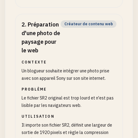
2
.
Préparation
Créateur de contenu web
d'une photo de
paysage pour
le web
CONTEXTE
Un blogueur souhaite intégrer une photo prise
avec son appareil Sony sur son site internet.
PROBLÈME
Le fichier SR2 original est trop lourd et n'est pas
lisible par les navigateurs web.
UTILISATION
Il importe son fichier SR2, définit une largeur de
sortie de 1920 pixels et règle la compression