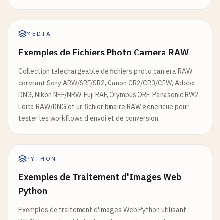
MEDIA
Exemples de Fichiers Photo Camera RAW
Collection telechargeable de fichiers photo camera RAW
couvrant Sony ARW/SRF/SR2, Canon CR2/CR3/CRW, Adobe
DNG, Nikon NEF/NRW, Fuji RAF, Olympus ORF, Panasonic RW2,
Leica RAW/DNG et un fichier binaire RAW generique pour
tester les workflows d envoi et de conversion.
PYTHON
Exemples de Traitement d'Images Web
Python
Exemples de traitement d'images Web Python utilisant