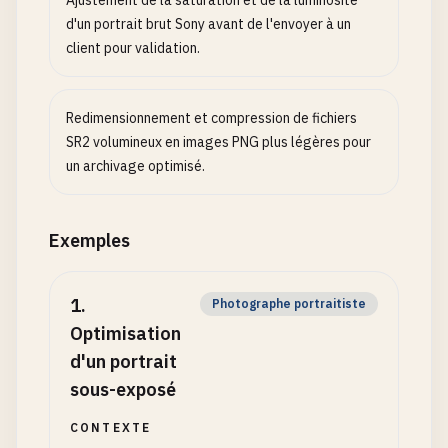
Ajustement de la saturation et de la luminosité
d'un portrait brut Sony avant de l'envoyer à un
client pour validation.
Redimensionnement et compression de fichiers
SR2 volumineux en images PNG plus légères pour
un archivage optimisé.
Exemples
1
.
Photographe portraitiste
Optimisation
d'un portrait
sous-exposé
CONTEXTE