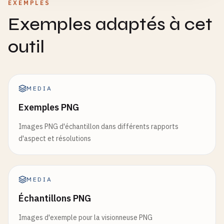
EXEMPLES
Exemples adaptés à cet
outil
MEDIA
Exemples PNG
Images PNG d'échantillon dans différents rapports
d'aspect et résolutions
MEDIA
Échantillons PNG
Images d'exemple pour la visionneuse PNG