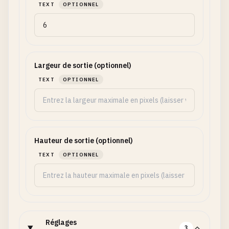
TEXT
OPTIONNEL
Largeur de sortie (optionnel)
TEXT
OPTIONNEL
Hauteur de sortie (optionnel)
TEXT
OPTIONNEL
Réglages
3