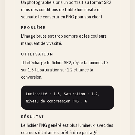
Un photographe a pris un portrait au format SR2
dans des conditions de faible luminosité et
souhaite le convertir en PNG pour son client.
PROBLÈME
L'image brute est trop sombre et les couleurs
manquent de vivacité.
UTILISATION
Il télécharge le fichier SR2, règle la luminosité
sur 1.5, la saturation sur 1.2 et lance la
conversion.
Luminosité : 1.5, Saturation : 1.2, 
Niveau de compression PNG : 6
RÉSULTAT
Le fichier PNG généré est plus lumineux, avec des
couleurs éclatantes, prêt à être partagé.