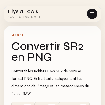
Elysia Tools
NAVIGATION MOBILE
MEDIA
Convertir SR2
en PNG
Convertit les fichiers RAW SR2 de Sony au
format PNG. Extrait automatiquement les
dimensions de l'image et les métadonnées du
fichier RAW.