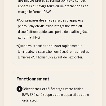
des photos brutes au format Sony SR2 sur des
appareils ou navigateurs qui ne prennent pas en
charge le format RAW.
Pour préparer des images issues d'appareils
photo Sony en vue d'une intégration web ou
d'une édition rapide sans perte de qualité grâce
au format PNG.
Quand vous souhaitez ajuster rapidement la
luminosité, la saturation ou récupérer les hautes
lumières d'un fichier SR2 avant de l'exporter.
Fonctionnement
Sélectionnez et téléchargez votre fichier
1
RAW SR2 (.sr2) depuis votre appareil ou votre
ordinateur.