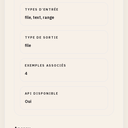
TYPES D’ENTRÉE
file, text, range
TYPE DE SORTIE
file
EXEMPLES ASSOCIÉS
4
API DISPONIBLE
Oui