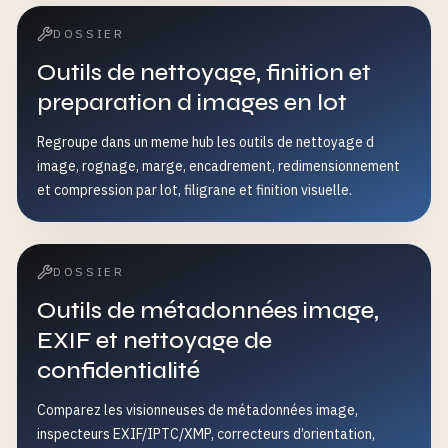
DOSSIER
Outils de nettoyage, finition et
preparation d images en lot
Regroupe dans un meme hub les outils de nettoyage d
image, rognage, marge, encadrement, redimensionnement
et compression par lot, filigrane et finition visuelle.
DOSSIER
Outils de métadonnées image,
EXIF et nettoyage de
confidentialité
Comparez les visionneuses de métadonnées image,
inspecteurs EXIF/IPTC/XMP, correcteurs d’orientation,