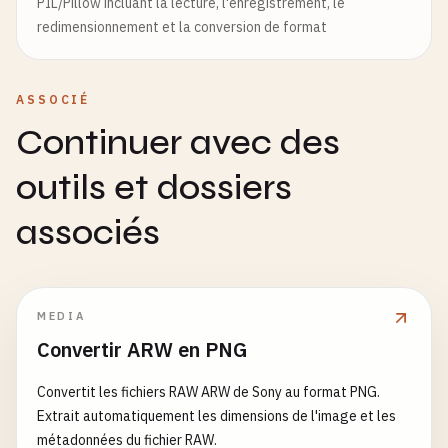
PIL/Pillow incluant la lecture, l'enregistrement, le
redimensionnement et la conversion de format
ASSOCIÉ
Continuer avec des
outils et dossiers
associés
MEDIA
Convertir ARW en PNG
Convertit les fichiers RAW ARW de Sony au format PNG.
Extrait automatiquement les dimensions de l'image et les
métadonnées du fichier RAW.