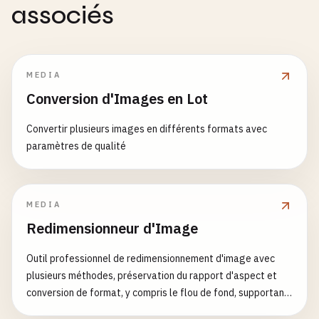
associés
MEDIA
Conversion d'Images en Lot
Convertir plusieurs images en différents formats avec
paramètres de qualité
MEDIA
Redimensionneur d'Image
Outil professionnel de redimensionnement d'image avec
plusieurs méthodes, préservation du rapport d'aspect et
conversion de format, y compris le flou de fond, supportant
GIF/Animated WebP/APNG et JPEG/PNG/WEBP.