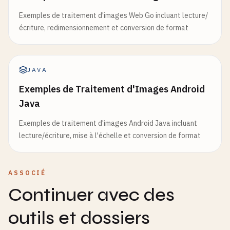
Exemples de traitement d'images Web Go incluant lecture/
écriture, redimensionnement et conversion de format
JAVA
Exemples de Traitement d'Images Android
Java
Exemples de traitement d'images Android Java incluant
lecture/écriture, mise à l'échelle et conversion de format
ASSOCIÉ
Continuer avec des
outils et dossiers