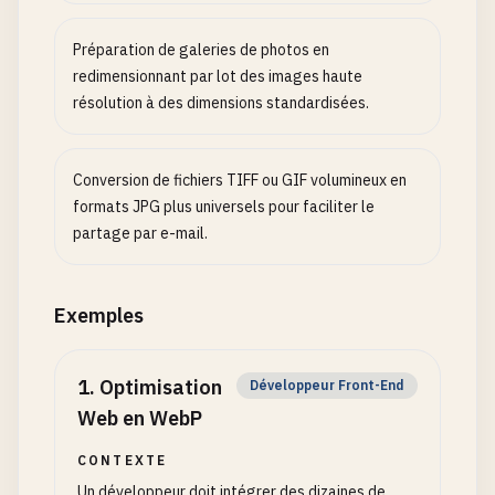
Préparation de galeries de photos en
redimensionnant par lot des images haute
résolution à des dimensions standardisées.
Conversion de fichiers TIFF ou GIF volumineux en
formats JPG plus universels pour faciliter le
partage par e-mail.
Exemples
1
.
Optimisation
Développeur Front-End
Web en WebP
CONTEXTE
Un développeur doit intégrer des dizaines de