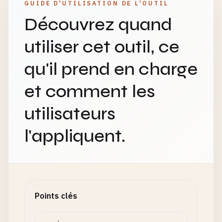
GUIDE D'UTILISATION DE L'OUTIL
Découvrez quand
utiliser cet outil, ce
qu'il prend en charge
et comment les
utilisateurs
l'appliquent.
Points clés