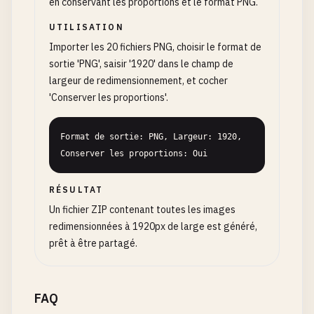
en conservant les proportions et le format PNG.
UTILISATION
Importer les 20 fichiers PNG, choisir le format de
sortie 'PNG', saisir '1920' dans le champ de
largeur de redimensionnement, et cocher
'Conserver les proportions'.
Format de sortie: PNG, Largeur: 1920, 
Conserver les proportions: Oui
RÉSULTAT
Un fichier ZIP contenant toutes les images
redimensionnées à 1920px de large est généré,
prêt à être partagé.
FAQ