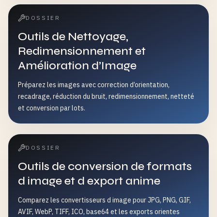
DOSSIER
Outils de Nettoyage,
Redimensionnement et
Amélioration d’Image
Préparez les images avec correction d’orientation,
recadrage, réduction du bruit, redimensionnement, netteté
et conversion par lots.
DOSSIER
Outils de conversion de formats
d image et d export anime
Comparez les convertisseurs d image pour JPG, PNG, GIF,
AVIF, WebP, TIFF, ICO, base64 et les exports orientes