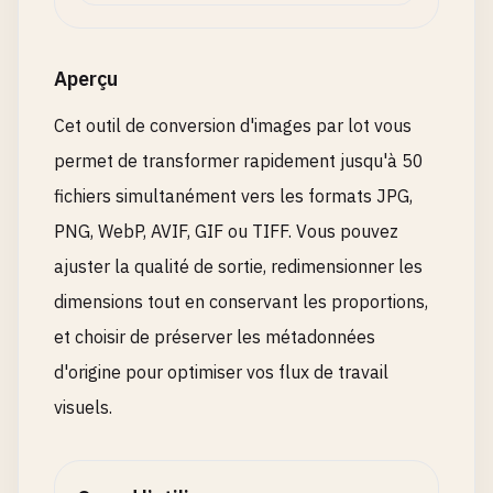
Aperçu
Cet outil de conversion d'images par lot vous
permet de transformer rapidement jusqu'à 50
fichiers simultanément vers les formats JPG,
PNG, WebP, AVIF, GIF ou TIFF. Vous pouvez
ajuster la qualité de sortie, redimensionner les
dimensions tout en conservant les proportions,
et choisir de préserver les métadonnées
d'origine pour optimiser vos flux de travail
visuels.