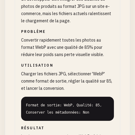
photos de produits au format JPG sur un site e-
commerce, mais les fichiers actuels ralentissent
le chargement de la page.
PROBLÈME
Convertir rapidement toutes les photos au
format WebP avec une qualité de 85% pour
réduire leur poids sans perte visuelle visible.
UTILISATION
Charger les fichiers JPG, sélectionner 'WebP'
comme format de sortie, régler la qualité sur 85,
et lancer la conversion.
Format de sortie: WebP, Qualité: 85, 
Conserver les métadonnées: Non
RÉSULTAT