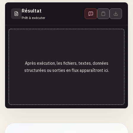
Résultat
Prêt à exécuter
Après exécution, les fichiers, textes, données
structurées ou sorties en flux apparaîtront ici.