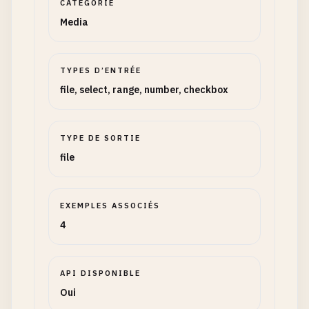
CATÉGORIE
Media
TYPES D’ENTRÉE
file, select, range, number, checkbox
TYPE DE SORTIE
file
EXEMPLES ASSOCIÉS
4
API DISPONIBLE
Oui