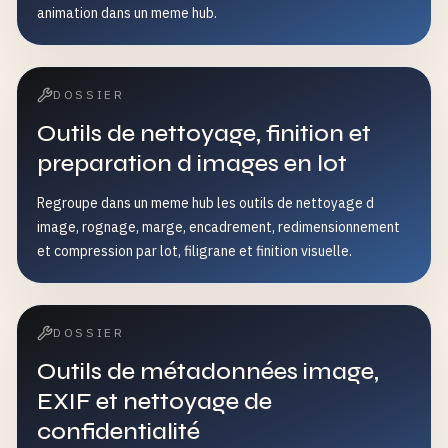
animation dans un meme hub.
DOSSIER
Outils de nettoyage, finition et
preparation d images en lot
Regroupe dans un meme hub les outils de nettoyage d
image, rognage, marge, encadrement, redimensionnement
et compression par lot, filigrane et finition visuelle.
DOSSIER
Outils de métadonnées image,
EXIF et nettoyage de
confidentialité