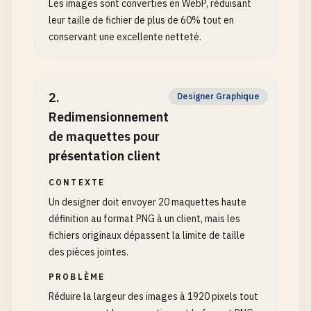
Les images sont converties en WebP, réduisant
leur taille de fichier de plus de 60% tout en
conservant une excellente netteté.
2
.
Designer Graphique
Redimensionnement
de maquettes pour
présentation client
CONTEXTE
Un designer doit envoyer 20 maquettes haute
définition au format PNG à un client, mais les
fichiers originaux dépassent la limite de taille
des pièces jointes.
PROBLÈME
Réduire la largeur des images à 1920 pixels tout