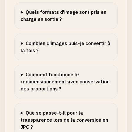
Quels formats d'image sont pris en
charge en sortie ?
Combien d'images puis-je convertir à
la fois ?
Comment fonctionne le
redimensionnement avec conservation
des proportions ?
Que se passe-t-il pour la
transparence lors de la conversion en
JPG ?