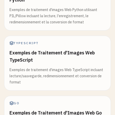
Exemples de traitement d'images Web Python utilisant
PIL/Pillow incluant la lecture, l'enregistrement, le
redimensionnement et la conversion de format
TYPESCRIPT
Exemples de Traitement d'Images Web
TypeScript
Exemples de traitement d'images Web TypeScript incluant
lecture/sauvegarde, redimensionnement et conversion de
format
GO
Exemples de Traitement d'Images Web Go