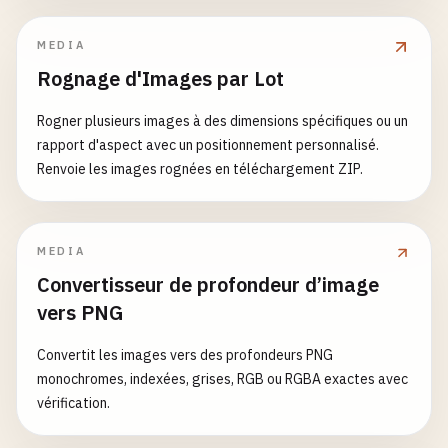
MEDIA
Rognage d'Images par Lot
Rogner plusieurs images à des dimensions spécifiques ou un
rapport d'aspect avec un positionnement personnalisé.
Renvoie les images rognées en téléchargement ZIP.
MEDIA
Convertisseur de profondeur d’image
vers PNG
Convertit les images vers des profondeurs PNG
monochromes, indexées, grises, RGB ou RGBA exactes avec
vérification.