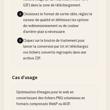
GIF) dans la zone de téléchargement.
Choisissez le format de sortie cible, réglez le
2
curseur de qualité et définissez les options
de redimensionnement ou de couleur
d'arrière-plan si nécessaire.
Cliquez sur le bouton de traitement pour
3
lancer la conversion par lot et téléchargez
vos fichiers convertis regroupés dans une
archive ZIP.
Cas d’usage
Optimisation d'images pour le web en
convertissant des fichiers PNG volumineux en
formats compressés WebP ou AVIF.