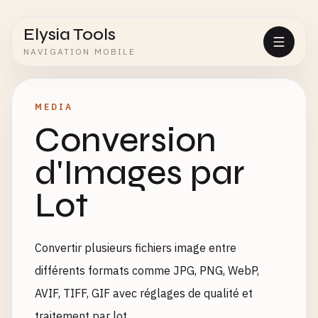
Elysia Tools
NAVIGATION MOBILE
MEDIA
Conversion
d'Images par
Lot
Convertir plusieurs fichiers image entre
différents formats comme JPG, PNG, WebP,
AVIF, TIFF, GIF avec réglages de qualité et
traitement par lot