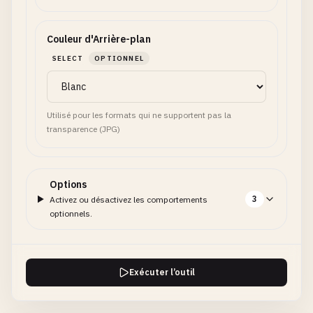
Couleur d'Arrière-plan
SELECT
OPTIONNEL
Utilisé pour les formats qui ne supportent pas la
transparence (JPG)
Options
3
Activez ou désactivez les comportements
optionnels.
Exécuter l’outil