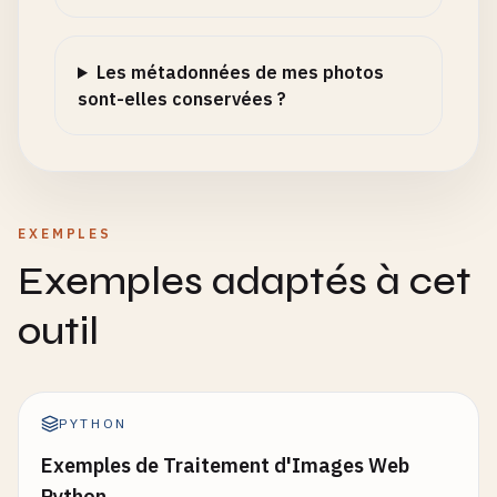
Les métadonnées de mes photos
sont-elles conservées ?
EXEMPLES
Exemples adaptés à cet
outil
PYTHON
Exemples de Traitement d'Images Web
Python