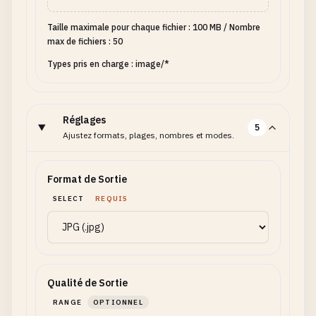
Taille maximale pour chaque fichier : 100 MB
/
Nombre
max de fichiers : 50
Types pris en charge : image/*
Réglages
5
Ajustez formats, plages, nombres et modes.
Format de Sortie
SELECT
REQUIS
Qualité de Sortie
RANGE
OPTIONNEL