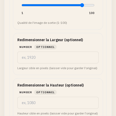
1
100
Qualité de l'image de sortie (1-100)
Redimensionner la Largeur (optionnel)
NUMBER
OPTIONNEL
Largeur cible en pixels (laisser vide pour garder l'original)
Redimensionner la Hauteur (optionnel)
NUMBER
OPTIONNEL
Hauteur cible en pixels (laisser vide pour garder l'original)