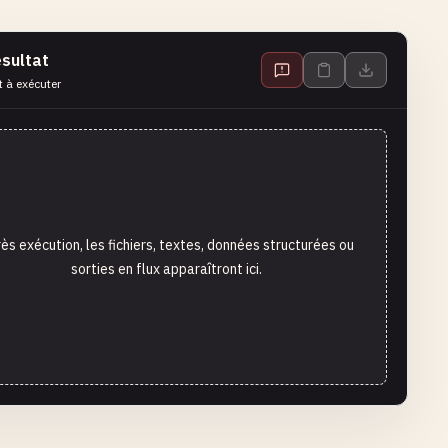
sultat
t à exécuter
ès exécution, les fichiers, textes, données structurées ou
sorties en flux apparaîtront ici.