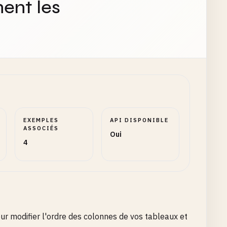
ent les
EXEMPLES
API DISPONIBLE
ASSOCIÉS
Oui
4
ur modifier l'ordre des colonnes de vos tableaux et