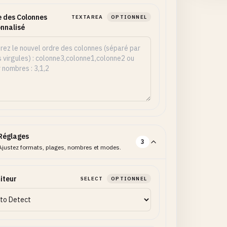
 des Colonnes
TEXTAREA
OPTIONNEL
nnalisé
Réglages
3
Ajustez formats, plages, nombres et modes.
iteur
SELECT
OPTIONNEL