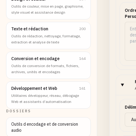
Outils de couleur, mise en page, graphisme,
Ordre
style visuel et assistance design
Perso
Texte et rédaction
200
Outils de rédaction, nettoyage, formatage,
extraction et analyse de texte
Conversion et encodage
164
Outils de conversion de formats, fichiers,
archives, unités et encodages
Développement et Web
161
Utilitaires développeur, réseau, débogage
Web et assistants d’automatisation
Délim
DOSSIERS
Outils d encodage et de conversion
audio