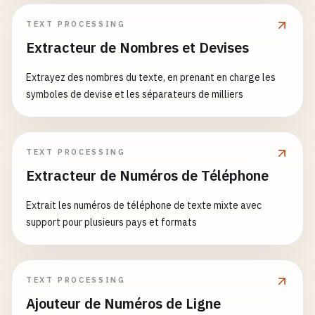
TEXT PROCESSING
Extracteur de Nombres et Devises
Extrayez des nombres du texte, en prenant en charge les
symboles de devise et les séparateurs de milliers
TEXT PROCESSING
Extracteur de Numéros de Téléphone
Extrait les numéros de téléphone de texte mixte avec
support pour plusieurs pays et formats
TEXT PROCESSING
Ajouteur de Numéros de Ligne