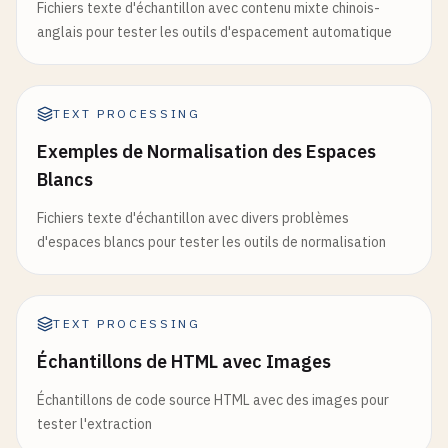
Fichiers texte d'échantillon avec contenu mixte chinois-
anglais pour tester les outils d'espacement automatique
TEXT PROCESSING
Exemples de Normalisation des Espaces
Blancs
Fichiers texte d'échantillon avec divers problèmes
d'espaces blancs pour tester les outils de normalisation
TEXT PROCESSING
Échantillons de HTML avec Images
Échantillons de code source HTML avec des images pour
tester l'extraction