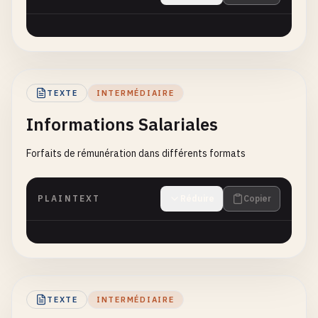
TEXTE
INTERMÉDIAIRE
Informations Salariales
Forfaits de rémunération dans différents formats
PLAINTEXT
Réduire
Copier
TEXTE
INTERMÉDIAIRE