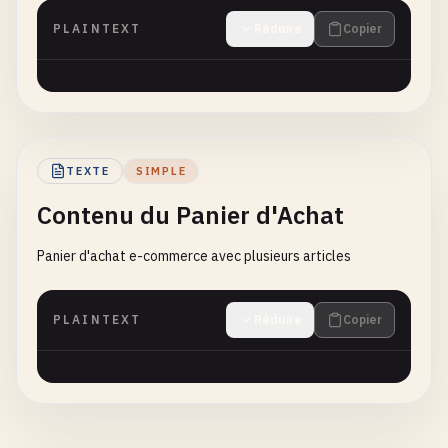
PLAINTEXT
Réduire
Copier
TEXTE
SIMPLE
Contenu du Panier d'Achat
Panier d'achat e-commerce avec plusieurs articles
PLAINTEXT
Réduire
Copier