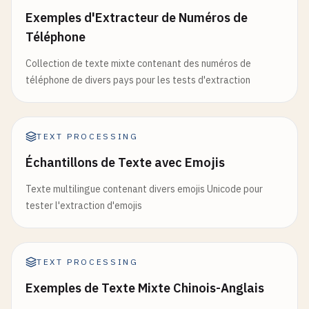
Exemples d'Extracteur de Numéros de
Téléphone
Collection de texte mixte contenant des numéros de
téléphone de divers pays pour les tests d'extraction
TEXT PROCESSING
Échantillons de Texte avec Emojis
Texte multilingue contenant divers emojis Unicode pour
tester l'extraction d'emojis
TEXT PROCESSING
Exemples de Texte Mixte Chinois-Anglais