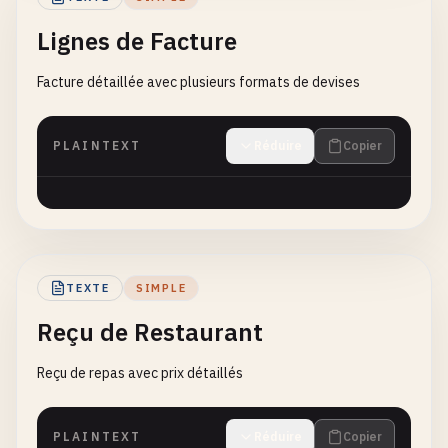
Lignes de Facture
Facture détaillée avec plusieurs formats de devises
PLAINTEXT
Réduire
Copier
TEXTE
SIMPLE
Reçu de Restaurant
Reçu de repas avec prix détaillés
PLAINTEXT
Réduire
Copier