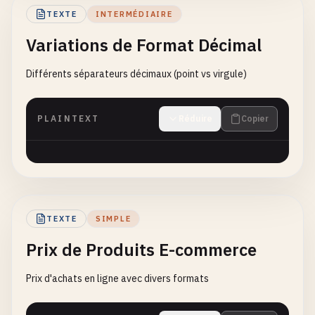
TEXTE
INTERMÉDIAIRE
Variations de Format Décimal
Différents séparateurs décimaux (point vs virgule)
PLAINTEXT
Réduire
Copier
TEXTE
SIMPLE
Prix de Produits E-commerce
Prix d'achats en ligne avec divers formats