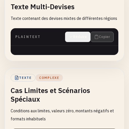
Texte Multi-Devises
Texte contenant des devises mixtes de différentes régions
PLAINTEXT
Réduire
Copier
TEXTE
COMPLEXE
Cas Limites et Scénarios
Spéciaux
Conditions aux limites, valeurs zéro, montants négatifs et
formats inhabituels