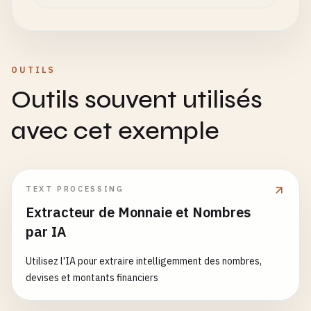
OUTILS
Outils souvent utilisés
avec cet exemple
TEXT PROCESSING
Extracteur de Monnaie et Nombres
par IA
Utilisez l'IA pour extraire intelligemment des nombres,
devises et montants financiers