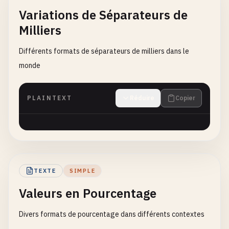
Variations de Séparateurs de
Milliers
Différents formats de séparateurs de milliers dans le
monde
PLAINTEXT
Réduire
Copier
TEXTE
SIMPLE
Valeurs en Pourcentage
Divers formats de pourcentage dans différents contextes