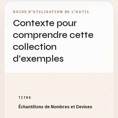
GUIDE D'UTILISATION DE L'OUTIL
Contexte pour
comprendre cette
collection
d’exemples
TITRE
Échantillons de Nombres et Devises