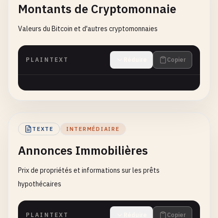
Montants de Cryptomonnaie
Valeurs du Bitcoin et d'autres cryptomonnaies
PLAINTEXT
Réduire
Copier
TEXTE
INTERMÉDIAIRE
Annonces Immobilières
Prix de propriétés et informations sur les prêts
hypothécaires
PLAINTEXT
Réduire
Copier