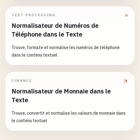
TEXT PROCESSING
Normalisateur de Numéros de
Téléphone dans le Texte
Trouve, formate et normalise les numéros de téléphone
dans le contenu textuel
FINANCE
Normalisateur de Monnaie dans le
Texte
Trouve, convertit et normalise les valeurs de monnaie dans
le contenu textuel