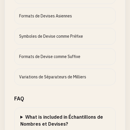
Formats de Devises Asiennes
Symboles de Devise comme Préfixe
Formats de Devise comme Suffixe
Variations de Séparateurs de Milliers
FAQ
What is included in Échantillons de
Nombres et Devises?