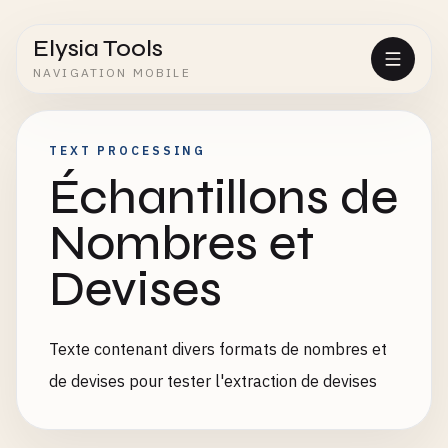
Elysia Tools
NAVIGATION MOBILE
TEXT PROCESSING
Échantillons de
Nombres et
Devises
Texte contenant divers formats de nombres et
de devises pour tester l'extraction de devises