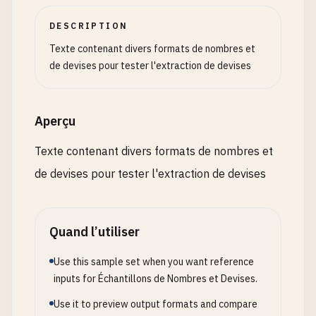
DESCRIPTION
Texte contenant divers formats de nombres et
de devises pour tester l'extraction de devises
Aperçu
Texte contenant divers formats de nombres et
de devises pour tester l'extraction de devises
Quand l’utiliser
Use this sample set when you want reference
inputs for Échantillons de Nombres et Devises.
Use it to preview output formats and compare