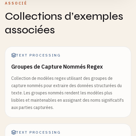
ASSOCIÉ
Collections d’exemples
associées
TEXT PROCESSING
Groupes de Capture Nommés Regex
Collection de modèles regex utilisant des groupes de
capture nommés pour extraire des données structurées du
texte. Les groupes nommés rendent les modèles plus
lisibles et maintenables en assignant des noms significatifs
aux parties capturées.
TEXT PROCESSING