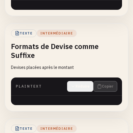
TEXTE
INTERMÉDIAIRE
Formats de Devise comme
Suffixe
Devises placées après le montant
PLAINTEXT
Réduire
Copier
TEXTE
INTERMÉDIAIRE