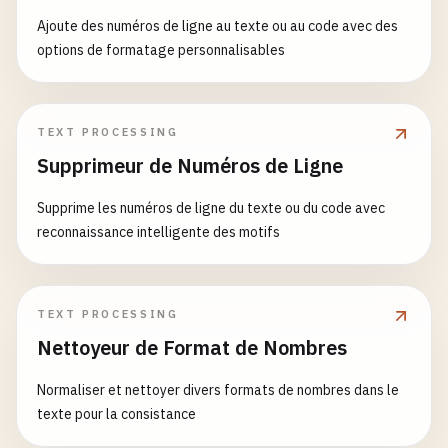
Ajoute des numéros de ligne au texte ou au code avec des
options de formatage personnalisables
TEXT PROCESSING
Supprimeur de Numéros de Ligne
Supprime les numéros de ligne du texte ou du code avec
reconnaissance intelligente des motifs
TEXT PROCESSING
Nettoyeur de Format de Nombres
Normaliser et nettoyer divers formats de nombres dans le
texte pour la consistance