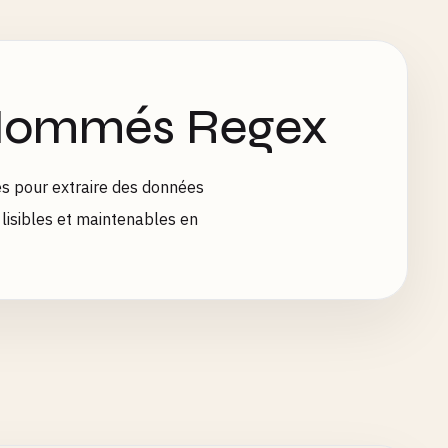
 Nommés Regex
s pour extraire des données
lisibles et maintenables en