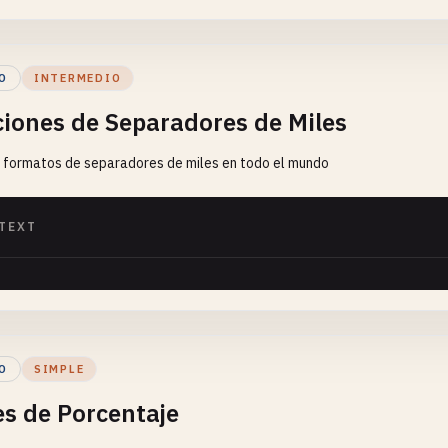
O
INTERMEDIO
ciones de Separadores de Miles
 formatos de separadores de miles en todo el mundo
TEXT
O
SIMPLE
es de Porcentaje