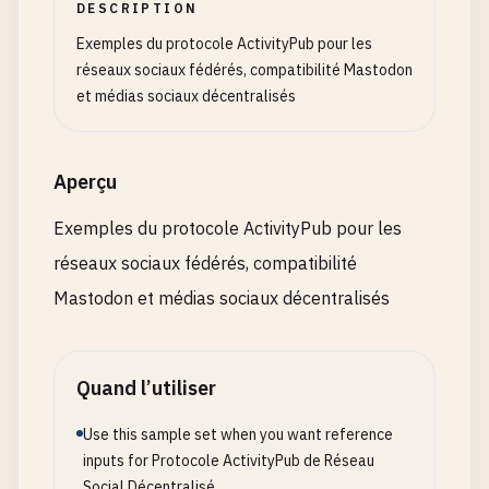
DESCRIPTION
Exemples du protocole ActivityPub pour les
réseaux sociaux fédérés, compatibilité Mastodon
et médias sociaux décentralisés
Aperçu
Exemples du protocole ActivityPub pour les
réseaux sociaux fédérés, compatibilité
Mastodon et médias sociaux décentralisés
Quand l’utiliser
Use this sample set when you want reference
inputs for Protocole ActivityPub de Réseau
Social Décentralisé.