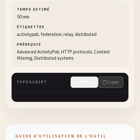
TEMPS ESTIMÉ
50 min
ÉTIQUETTES
activitypub, federation, relay, distributed
PRÉREQUIS
Advanced ActivityPub, HTTP protocols, Content
filtering, Distributed systems
TYPESCRIPT
Réduire
Copier
GUIDE D'UTILISATION DE L'OUTIL