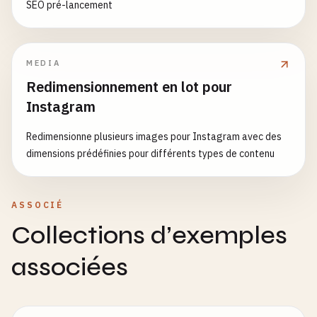
SEO pré-lancement
MEDIA
Redimensionnement en lot pour
Instagram
Redimensionne plusieurs images pour Instagram avec des
dimensions prédéfinies pour différents types de contenu
ASSOCIÉ
Collections d’exemples
associées