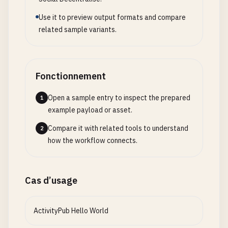
Use it to preview output formats and compare
related sample variants.
Fonctionnement
Open a sample entry to inspect the prepared
1
example payload or asset.
Compare it with related tools to understand
2
how the workflow connects.
Cas d’usage
ActivityPub Hello World