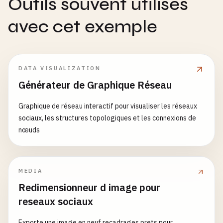
Outils souvent utilisés
avec cet exemple
DATA VISUALIZATION
Générateur de Graphique Réseau
Graphique de réseau interactif pour visualiser les réseaux
sociaux, les structures topologiques et les connexions de
nœuds
MEDIA
Redimensionneur d image pour
reseaux sociaux
Exporte une image en neuf recadrages prets pour