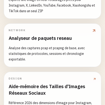
Instagram, X, LinkedIn, YouTube, Facebook, Xiaohongshu et
TikTok dans un seul ZIP
NETWORK
Analyseur de paquets reseau
Analyse des captures pcap et pcapng de base, avec
statistiques de protocoles, sessions et chronologie
exportable.
DESIGN
Aide-mémoire des Tailles d'Images
Réseaux Sociaux
Référence 2026 des dimensions d'image pour Instagram,