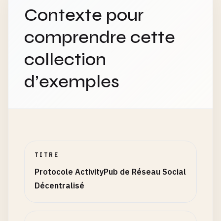
Contexte pour
comprendre cette
collection
d’exemples
TITRE
Protocole ActivityPub de Réseau Social
Décentralisé