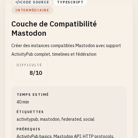
CODE SOURCE
TYPESCRIPT
INTERMÉDIAIRE
Couche de Compatibilité
Mastodon
Créer des instances compatibles Mastodon avec support
ActivityPub complet, timelines et fédération
DIFFICULTÉ
8/10
TEMPS ESTIMÉ
40 min
ÉTIQUETTES
activitypub, mastodon, federated, social
PRÉREQUIS
ActivityPub basics, Mastodon API, HTTP protocols,