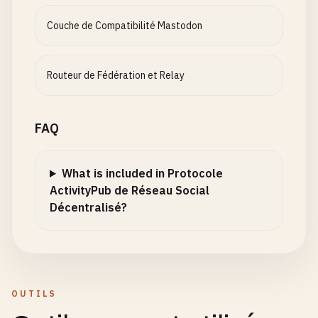
Couche de Compatibilité Mastodon
Routeur de Fédération et Relay
FAQ
What is included in Protocole
ActivityPub de Réseau Social
Décentralisé?
OUTILS