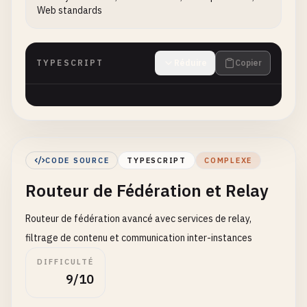
Web standards
TYPESCRIPT
Réduire
Copier
CODE SOURCE
TYPESCRIPT
COMPLEXE
Routeur de Fédération et Relay
Routeur de fédération avancé avec services de relay,
filtrage de contenu et communication inter-instances
DIFFICULTÉ
9/10