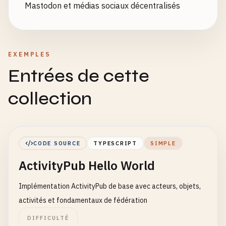
Mastodon et médias sociaux décentralisés
EXEMPLES
Entrées de cette
collection
CODE SOURCE
TYPESCRIPT
SIMPLE
ActivityPub Hello World
Implémentation ActivityPub de base avec acteurs, objets,
activités et fondamentaux de fédération
DIFFICULTÉ