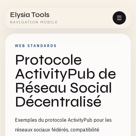
Elysia Tools
NAVIGATION MOBILE
WEB STANDARDS
Protocole
ActivityPub de
Réseau Social
Décentralisé
Exemples du protocole ActivityPub pour les
réseaux sociaux fédérés, compatibilité