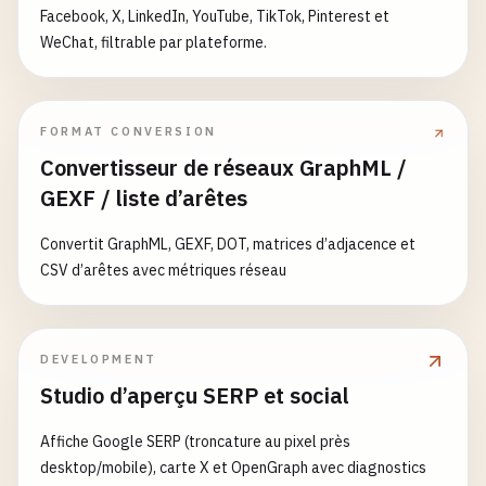
Facebook, X, LinkedIn, YouTube, TikTok, Pinterest et
WeChat, filtrable par plateforme.
FORMAT CONVERSION
Convertisseur de réseaux GraphML /
GEXF / liste d’arêtes
Convertit GraphML, GEXF, DOT, matrices d’adjacence et
CSV d’arêtes avec métriques réseau
DEVELOPMENT
Studio d’aperçu SERP et social
Affiche Google SERP (troncature au pixel près
desktop/mobile), carte X et OpenGraph avec diagnostics