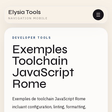
Elysia Tools
NAVIGATION MOBILE
DEVELOPER TOOLS
Exemples
Toolchain
JavaScript
Rome
Exemples de toolchain JavaScript Rome
incluant configuration, linting, formatting,