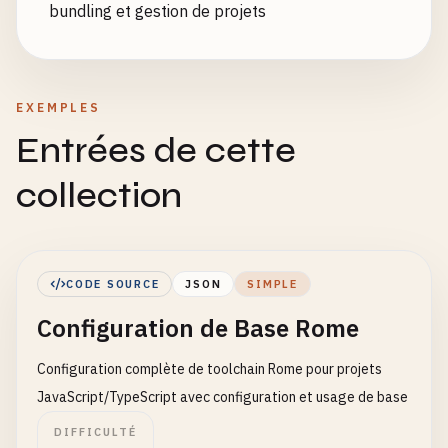
bundling et gestion de projets
EXEMPLES
Entrées de cette
collection
CODE SOURCE
JSON
SIMPLE
Configuration de Base Rome
Configuration complète de toolchain Rome pour projets
JavaScript/TypeScript avec configuration et usage de base
DIFFICULTÉ