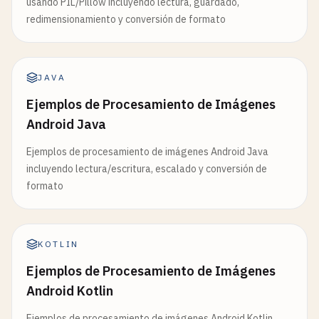
usando PIL/Pillow incluyendo lectura, guardado,
redimensionamiento y conversión de formato
JAVA
Ejemplos de Procesamiento de Imágenes
Android Java
Ejemplos de procesamiento de imágenes Android Java
incluyendo lectura/escritura, escalado y conversión de
formato
KOTLIN
Ejemplos de Procesamiento de Imágenes
Android Kotlin
Ejemplos de procesamiento de imágenes Android Kotlin