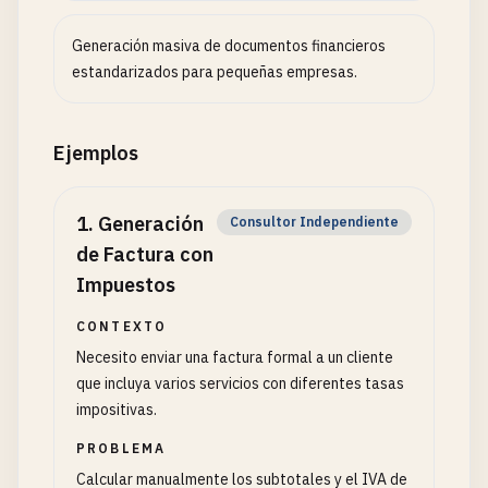
Generación masiva de documentos financieros
estandarizados para pequeñas empresas.
Ejemplos
1
.
Generación
Consultor Independiente
de Factura con
Impuestos
CONTEXTO
Necesito enviar una factura formal a un cliente
que incluya varios servicios con diferentes tasas
impositivas.
PROBLEMA
Calcular manualmente los subtotales y el IVA de