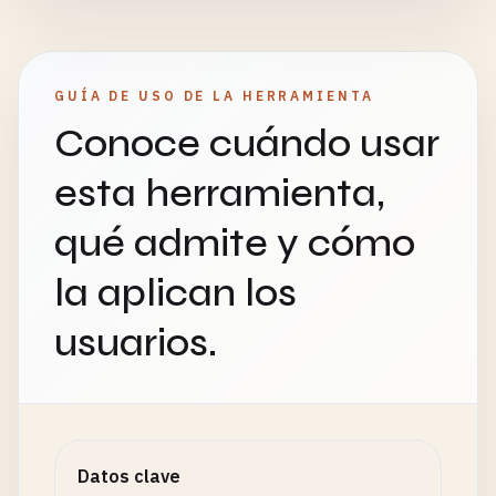
GUÍA DE USO DE LA HERRAMIENTA
Conoce cuándo usar
esta herramienta,
qué admite y cómo
la aplican los
usuarios.
Datos clave