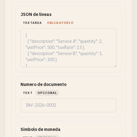
JSON de lineas
TEXTAREA
OBLIGATORIO
Numero de documento
TEXT
OPCIONAL
Simbolo de moneda