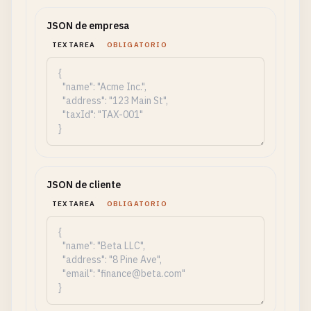
JSON de empresa
TEXTAREA
OBLIGATORIO
JSON de cliente
TEXTAREA
OBLIGATORIO