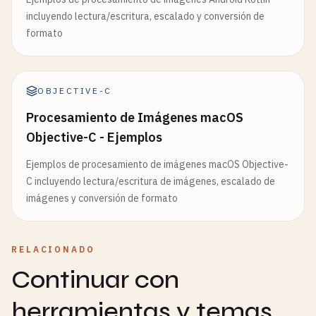
incluyendo lectura/escritura, escalado y conversión de
formato
OBJECTIVE-C
Procesamiento de Imágenes macOS
Objective-C - Ejemplos
Ejemplos de procesamiento de imágenes macOS Objective-
C incluyendo lectura/escritura de imágenes, escalado de
imágenes y conversión de formato
RELACIONADO
Continuar con
herramientas y temas