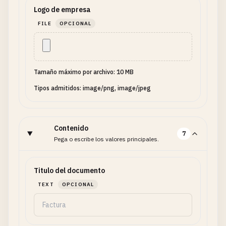
Logo de empresa
FILE
OPCIONAL
Tamaño máximo por archivo: 10 MB
Tipos admitidos: image/png, image/jpeg
Contenido
7
Pega o escribe los valores principales.
Titulo del documento
TEXT
OPCIONAL