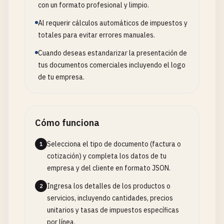
con un formato profesional y limpio.
Al requerir cálculos automáticos de impuestos y
totales para evitar errores manuales.
Cuando deseas estandarizar la presentación de
tus documentos comerciales incluyendo el logo
de tu empresa.
Cómo funciona
Selecciona el tipo de documento (factura o
1
cotización) y completa los datos de tu
empresa y del cliente en formato JSON.
Ingresa los detalles de los productos o
2
servicios, incluyendo cantidades, precios
unitarios y tasas de impuestos específicas
por línea.