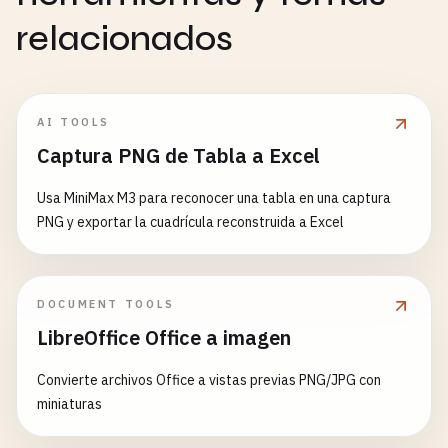
relacionados
AI TOOLS
Captura PNG de Tabla a Excel
Usa MiniMax M3 para reconocer una tabla en una captura
PNG y exportar la cuadrícula reconstruida a Excel
DOCUMENT TOOLS
LibreOffice Office a imagen
Convierte archivos Office a vistas previas PNG/JPG con
miniaturas