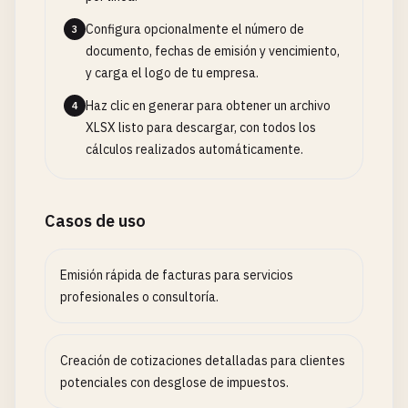
Configura opcionalmente el número de
3
documento, fechas de emisión y vencimiento,
y carga el logo de tu empresa.
Haz clic en generar para obtener un archivo
4
XLSX listo para descargar, con todos los
cálculos realizados automáticamente.
Casos de uso
Emisión rápida de facturas para servicios
profesionales o consultoría.
Creación de cotizaciones detalladas para clientes
potenciales con desglose de impuestos.