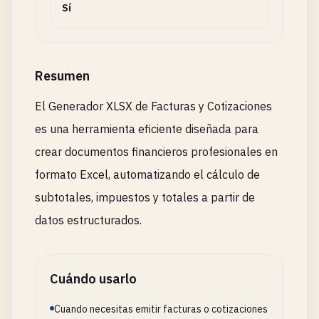
Sí
Resumen
El Generador XLSX de Facturas y Cotizaciones
es una herramienta eficiente diseñada para
crear documentos financieros profesionales en
formato Excel, automatizando el cálculo de
subtotales, impuestos y totales a partir de
datos estructurados.
Cuándo usarlo
Cuando necesitas emitir facturas o cotizaciones