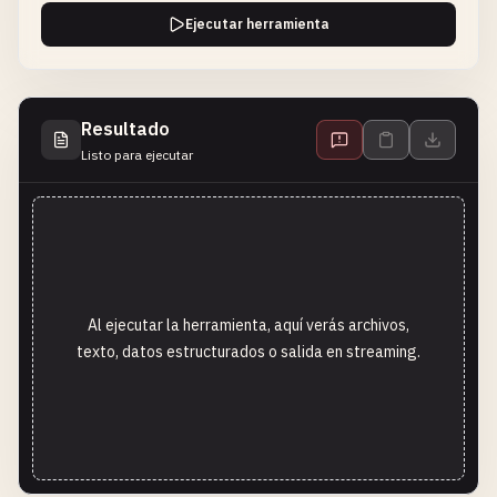
Ejecutar herramienta
Resultado
Listo para ejecutar
Al ejecutar la herramienta, aquí verás archivos,
texto, datos estructurados o salida en streaming.