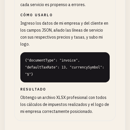
cada servicio es propenso a errores.
CÓMO USARLO
Ingreso los datos de mi empresa y del cliente en
los campos JSON, añado las líneas de servicio
con sus respectivos precios y tasas, y subo mi
logo.
{"documentType": "invoice", 
"defaultTaxRate": 13, "currencySymbol": 
"$"}
RESULTADO
Obtengo un archivo XLSX profesional con todos
los cálculos de impuestos realizados y el logo de
mi empresa correctamente posicionado.