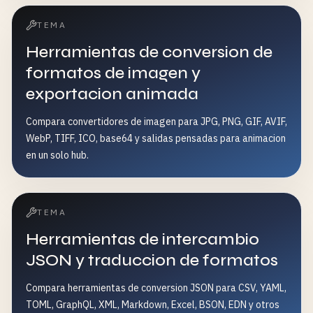
TEMA
Herramientas de conversion de
formatos de imagen y
exportacion animada
Compara convertidores de imagen para JPG, PNG, GIF, AVIF,
WebP, TIFF, ICO, base64 y salidas pensadas para animacion
en un solo hub.
TEMA
Herramientas de intercambio
JSON y traduccion de formatos
Compara herramientas de conversion JSON para CSV, YAML,
TOML, GraphQL, XML, Markdown, Excel, BSON, EDN y otros