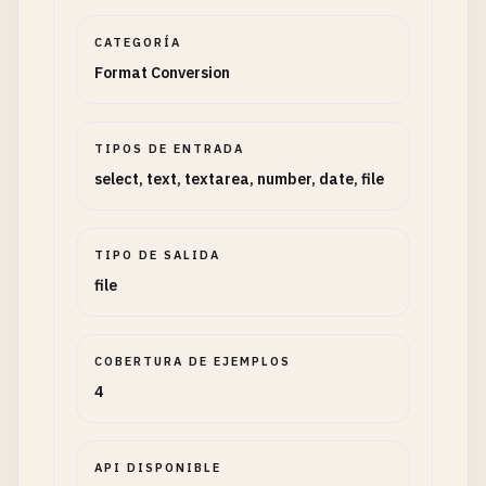
CATEGORÍA
Format Conversion
TIPOS DE ENTRADA
select, text, textarea, number, date, file
TIPO DE SALIDA
file
COBERTURA DE EJEMPLOS
4
API DISPONIBLE