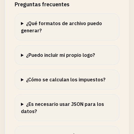
Preguntas frecuentes
¿Qué formatos de archivo puedo
generar?
¿Puedo incluir mi propio logo?
¿Cómo se calculan los impuestos?
¿Es necesario usar JSON para los
datos?