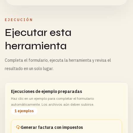
EJECUCIÓN
Ejecutar esta
herramienta
Completa el formulario, ejecuta la herramienta y revisa el
resultado en un solo lugar.
Ejecuciones de ejemplo preparadas
Haz clic en un ejemplo para completar el formulario
automáticamente. Los archivos aún deben subirse.
1 ejemplos
Generar factura con impuestos