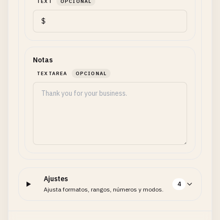
TEXT
OPCIONAL
Notas
TEXTAREA
OPCIONAL
Ajustes
4
Ajusta formatos, rangos, números y modos.