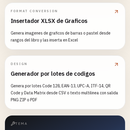
FORMAT CONVERSION
Insertador XLSX de Graficos
Genera imagenes de graficos de barras o pastel desde
rangos del libro y las inserta en Excel
DESIGN
Generador por lotes de codigos
Genera por lotes Code 128, EAN-13, UPC-A, ITF-14, QR
Code y Data Matrix desde CSV o texto multilinea con salida
PNG ZIP o PDF
TEMA