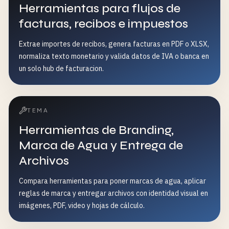
Herramientas para flujos de
facturas, recibos e impuestos
Extrae importes de recibos, genera facturas en PDF o XLSX,
normaliza texto monetario y valida datos de IVA o banca en
un solo hub de facturacion.
TEMA
Herramientas de Branding,
Marca de Agua y Entrega de
Archivos
Compara herramientas para poner marcas de agua, aplicar
reglas de marca y entregar archivos con identidad visual en
imágenes, PDF, video y hojas de cálculo.