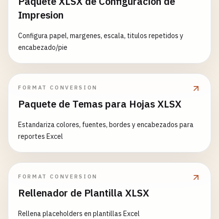
Paquete XLSX de Configuracion de
Impresion
Configura papel, margenes, escala, titulos repetidos y
encabezado/pie
FORMAT CONVERSION
Paquete de Temas para Hojas XLSX
Estandariza colores, fuentes, bordes y encabezados para
reportes Excel
FORMAT CONVERSION
Rellenador de Plantilla XLSX
Rellena placeholders en plantillas Excel