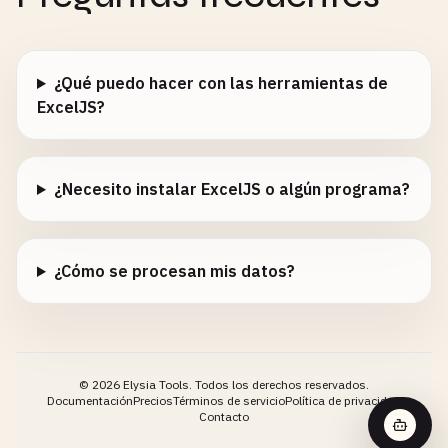
¿Qué puedo hacer con las herramientas de
ExcelJS?
¿Necesito instalar ExcelJS o algún programa?
¿Cómo se procesan mis datos?
©
2026
Elysia Tools.
Todos los derechos reservados.
Documentación
Precios
Términos de servicio
Política de privacidad
Contacto