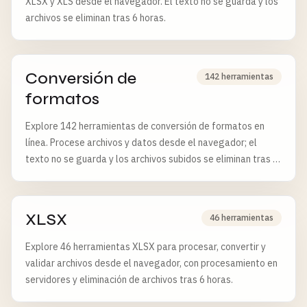
XLSX y XLS desde el navegador. El texto no se guarda y los
archivos se eliminan tras 6 horas.
Conversión de
142 herramientas
formatos
Explore 142 herramientas de conversión de formatos en
línea. Procese archivos y datos desde el navegador; el
texto no se guarda y los archivos subidos se eliminan tras 6
horas.
XLSX
46 herramientas
Explore 46 herramientas XLSX para procesar, convertir y
validar archivos desde el navegador, con procesamiento en
servidores y eliminación de archivos tras 6 horas.