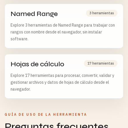
Named Range
3 herramientas
Explore 3 herramientas de Named Range para trabajar con
rangos con nombre desde el navegador, sin instalar
software.
Hojas de cálculo
17 herramientas
Explore 17 herramientas para procesar, convertir, validar y
gestionar archivos y datos de hojas de cálculo desde el
navegador.
GUÍA DE USO DE LA HERRAMIENTA
Preguntas frecuentes