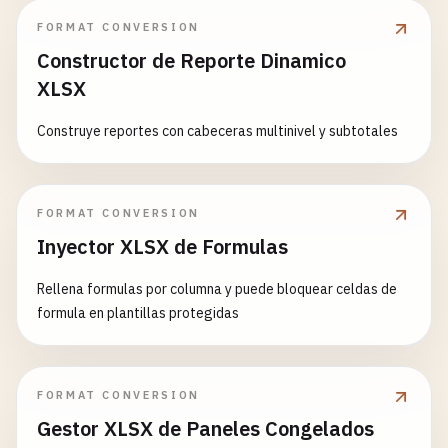
FORMAT CONVERSION
Constructor de Reporte Dinamico
XLSX
Construye reportes con cabeceras multinivel y subtotales
FORMAT CONVERSION
Inyector XLSX de Formulas
Rellena formulas por columna y puede bloquear celdas de
formula en plantillas protegidas
FORMAT CONVERSION
Gestor XLSX de Paneles Congelados