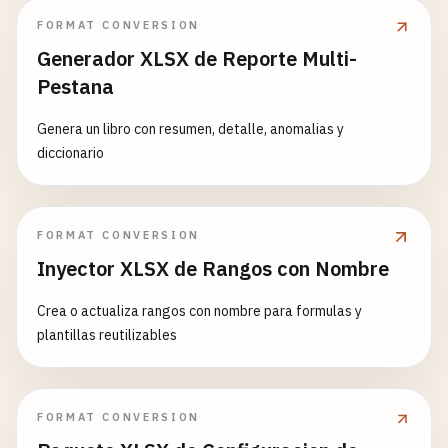
FORMAT CONVERSION
Generador XLSX de Reporte Multi-
Pestana
Genera un libro con resumen, detalle, anomalias y
diccionario
FORMAT CONVERSION
Inyector XLSX de Rangos con Nombre
Crea o actualiza rangos con nombre para formulas y
plantillas reutilizables
FORMAT CONVERSION