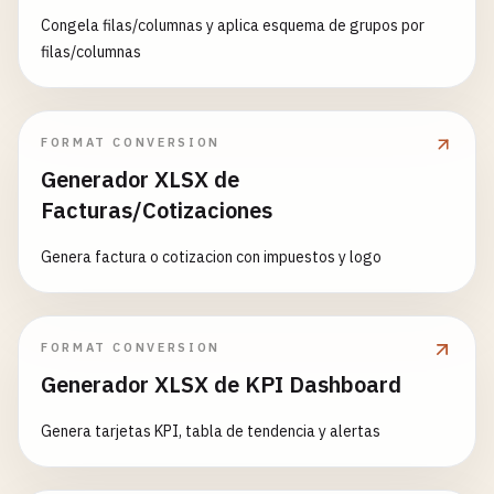
Congela filas/columnas y aplica esquema de grupos por
filas/columnas
FORMAT CONVERSION
Generador XLSX de
Facturas/Cotizaciones
Genera factura o cotizacion con impuestos y logo
FORMAT CONVERSION
Generador XLSX de KPI Dashboard
Genera tarjetas KPI, tabla de tendencia y alertas