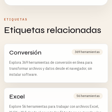
ETIQUETAS
Etiquetas relacionadas
Conversión
369 herramientas
Explora 369 herramientas de conversión en línea para
transformar archivos y datos desde el navegador, sin
instalar software.
Excel
56 herramientas
Explore 56 herramientas para trabajar con archivos Excel,