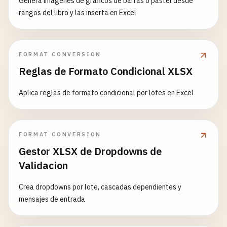
Genera imagenes de graficos de barras o pastel desde
rangos del libro y las inserta en Excel
FORMAT CONVERSION
Reglas de Formato Condicional XLSX
Aplica reglas de formato condicional por lotes en Excel
FORMAT CONVERSION
Gestor XLSX de Dropdowns de
Validacion
Crea dropdowns por lote, cascadas dependientes y
mensajes de entrada