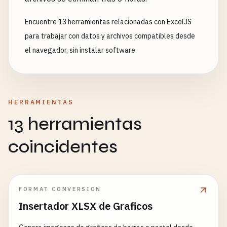
Encuentre 13 herramientas relacionadas con ExcelJS
para trabajar con datos y archivos compatibles desde
el navegador, sin instalar software.
HERRAMIENTAS
13 herramientas
coincidentes
FORMAT CONVERSION
Insertador XLSX de Graficos