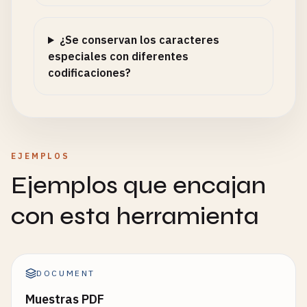
¿Se conservan los caracteres
especiales con diferentes
codificaciones?
EJEMPLOS
Ejemplos que encajan
con esta herramienta
DOCUMENT
Muestras PDF