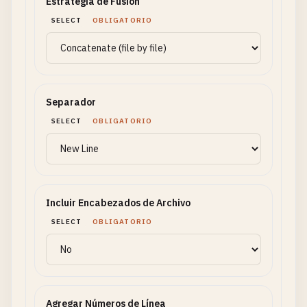
Estrategia de Fusión
SELECT
OBLIGATORIO
Separador
SELECT
OBLIGATORIO
Incluir Encabezados de Archivo
SELECT
OBLIGATORIO
Agregar Números de Línea