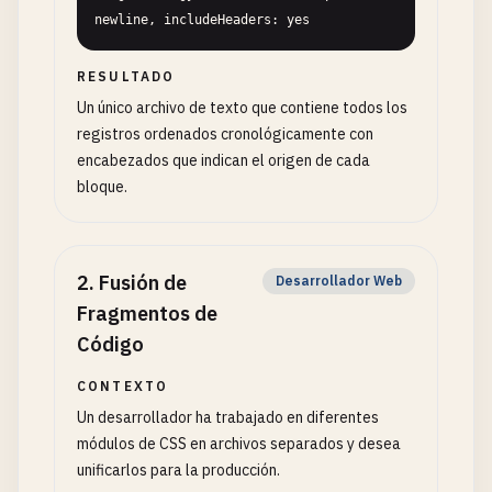
newline, includeHeaders: yes
RESULTADO
Un único archivo de texto que contiene todos los
registros ordenados cronológicamente con
encabezados que indican el origen de cada
bloque.
2
.
Fusión de
Desarrollador Web
Fragmentos de
Código
CONTEXTO
Un desarrollador ha trabajado en diferentes
módulos de CSS en archivos separados y desea
unificarlos para la producción.