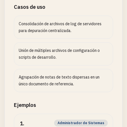
Casos de uso
Consolidación de archivos de log de servidores
para depuración centralizada.
Unión de múltiples archivos de configuración o
scripts de desarrollo.
Agrupación de notas de texto dispersas en un
único documento de referencia.
Ejemplos
1
.
Administrador de Sistemas