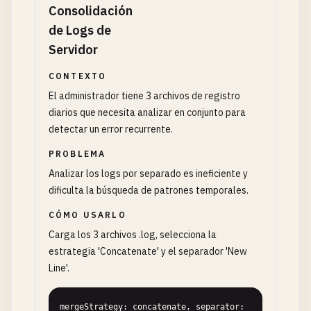
Consolidación
de Logs de
Servidor
CONTEXTO
El administrador tiene 3 archivos de registro
diarios que necesita analizar en conjunto para
detectar un error recurrente.
PROBLEMA
Analizar los logs por separado es ineficiente y
dificulta la búsqueda de patrones temporales.
CÓMO USARLO
Carga los 3 archivos .log, selecciona la
estrategia 'Concatenate' y el separador 'New
Line'.
mergeStrategy: concatenate, separator: 