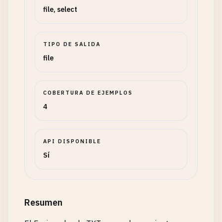
file, select
TIPO DE SALIDA
file
COBERTURA DE EJEMPLOS
4
API DISPONIBLE
Sí
Resumen