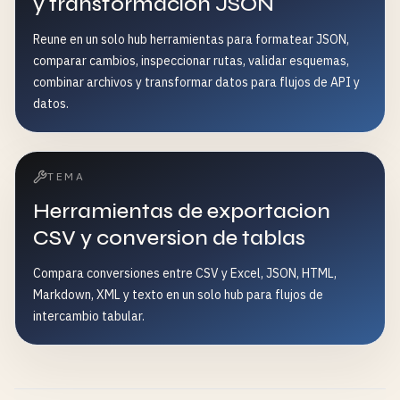
y transformacion JSON
Reune en un solo hub herramientas para formatear JSON,
comparar cambios, inspeccionar rutas, validar esquemas,
combinar archivos y transformar datos para flujos de API y
datos.
TEMA
Herramientas de exportacion
CSV y conversion de tablas
Compara conversiones entre CSV y Excel, JSON, HTML,
Markdown, XML y texto en un solo hub para flujos de
intercambio tabular.