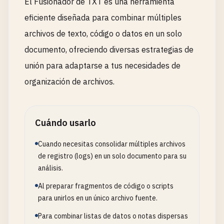
El Fusionador de TXT es una herramienta
eficiente diseñada para combinar múltiples
archivos de texto, código o datos en un solo
documento, ofreciendo diversas estrategias de
unión para adaptarse a tus necesidades de
organización de archivos.
Cuándo usarlo
Cuando necesitas consolidar múltiples archivos
de registro (logs) en un solo documento para su
análisis.
Al preparar fragmentos de código o scripts
para unirlos en un único archivo fuente.
Para combinar listas de datos o notas dispersas