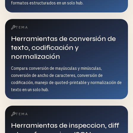
formatos estructurados en un solo hub.
TEMA
Herramientas de conversión de
texto, codificación y
normalización
Compara conversión de mayúsculas y minúsculas,
conversión de ancho de caracteres, conversión de
codificación, manejo de quoted-printable y normalización de
texto en un solo hub.
TEMA
Herramientas de inspeccion, diff