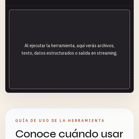
Al ejecutar la herramienta, aquí verás archivos,
texto, datos estructurados o salida en streaming.
GUÍA DE USO DE LA HERRAMIENTA
Conoce cuándo usar