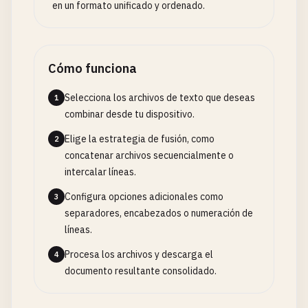
en un formato unificado y ordenado.
Cómo funciona
Selecciona los archivos de texto que deseas
1
combinar desde tu dispositivo.
Elige la estrategia de fusión, como
2
concatenar archivos secuencialmente o
intercalar líneas.
Configura opciones adicionales como
3
separadores, encabezados o numeración de
líneas.
Procesa los archivos y descarga el
4
documento resultante consolidado.