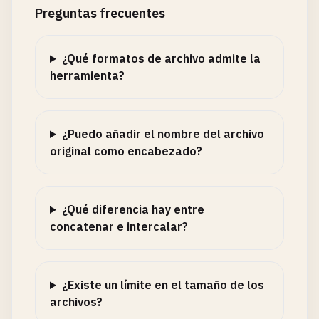
Preguntas frecuentes
¿Qué formatos de archivo admite la
herramienta?
¿Puedo añadir el nombre del archivo
original como encabezado?
¿Qué diferencia hay entre
concatenar e intercalar?
¿Existe un límite en el tamaño de los
archivos?