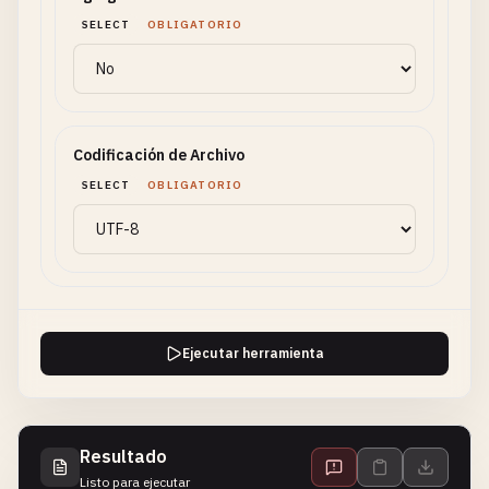
SELECT
OBLIGATORIO
Codificación de Archivo
SELECT
OBLIGATORIO
Ejecutar herramienta
Resultado
Listo para ejecutar