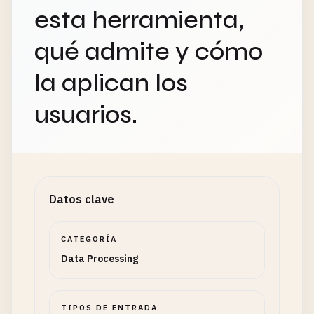
esta herramienta,
qué admite y cómo
la aplican los
usuarios.
Datos clave
CATEGORÍA
Data Processing
TIPOS DE ENTRADA