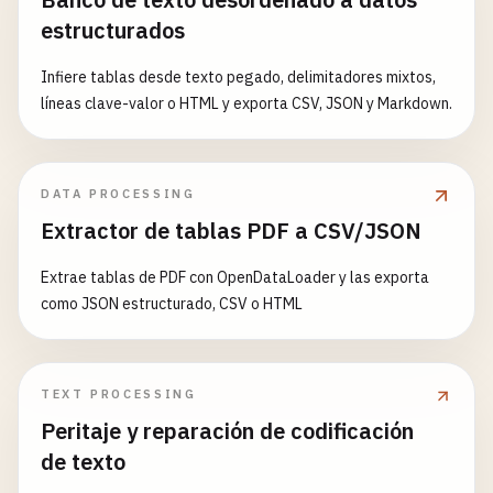
estructurados
Infiere tablas desde texto pegado, delimitadores mixtos,
líneas clave-valor o HTML y exporta CSV, JSON y Markdown.
DATA PROCESSING
Extractor de tablas PDF a CSV/JSON
Extrae tablas de PDF con OpenDataLoader y las exporta
como JSON estructurado, CSV o HTML
TEXT PROCESSING
Peritaje y reparación de codificación
de texto