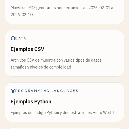
Muestras PDF generadas por herramientas 2026-02-01 a
2026-02-10
DATA
Ejemplos CSV
Archivos CSV de muestra con varios tipos de datos,
tamaños y niveles de complejidad
PROGRAMMING LANGUAGES
Ejemplos Python
Ejemplos de código Python y demostraciones Hello World