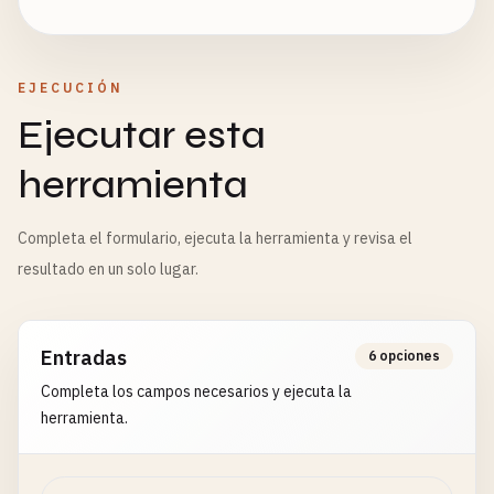
EJECUCIÓN
Ejecutar esta
herramienta
Completa el formulario, ejecuta la herramienta y revisa el
resultado en un solo lugar.
Entradas
6 opciones
Completa los campos necesarios y ejecuta la
herramienta.