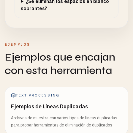
¿Se eliminan los espacios en blanco
sobrantes?
EJEMPLOS
Ejemplos que encajan
con esta herramienta
TEXT PROCESSING
Ejemplos de Líneas Duplicadas
Archivos de muestra con varios tipos de líneas duplicadas
para probar herramientas de eliminación de duplicados