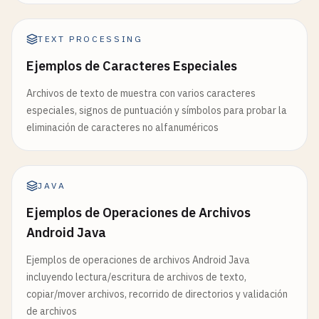
TEXT PROCESSING
Ejemplos de Caracteres Especiales
Archivos de texto de muestra con varios caracteres
especiales, signos de puntuación y símbolos para probar la
eliminación de caracteres no alfanuméricos
JAVA
Ejemplos de Operaciones de Archivos
Android Java
Ejemplos de operaciones de archivos Android Java
incluyendo lectura/escritura de archivos de texto,
copiar/mover archivos, recorrido de directorios y validación
de archivos