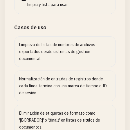
limpia y lista para usar.
Casos de uso
Limpieza de listas de nombres de archivos
exportados desde sistemas de gestión
documental.
Normalización de entradas de registros donde
cada línea termina con una marca de tiempo o ID
de sesión.
Eliminación de etiquetas de formato como
'[BORRADOR]' o '(final)' en listas de títulos de
documentos.