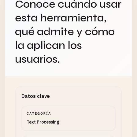
Conoce cuándo usar
esta herramienta,
qué admite y cómo
la aplican los
usuarios.
Datos clave
CATEGORÍA
Text Processing