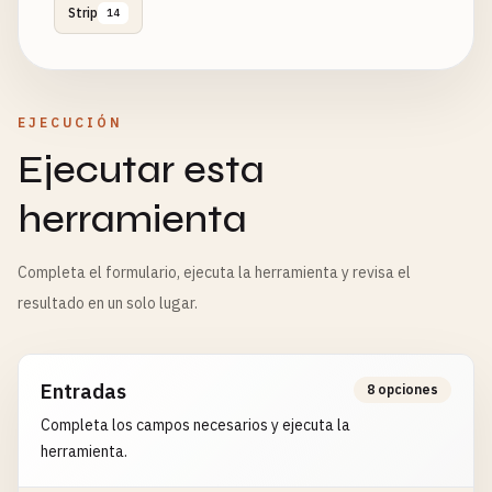
Strip
14
EJECUCIÓN
Ejecutar esta
herramienta
Completa el formulario, ejecuta la herramienta y revisa el
resultado en un solo lugar.
Entradas
8 opciones
Completa los campos necesarios y ejecuta la
herramienta.