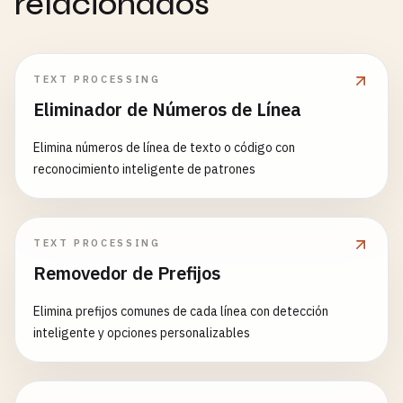
relacionados
TEXT PROCESSING
Eliminador de Números de Línea
Elimina números de línea de texto o código con
reconocimiento inteligente de patrones
TEXT PROCESSING
Removedor de Prefijos
Elimina prefijos comunes de cada línea con detección
inteligente y opciones personalizables