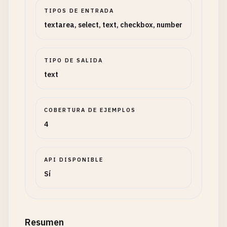
TIPOS DE ENTRADA
textarea, select, text, checkbox, number
TIPO DE SALIDA
text
COBERTURA DE EJEMPLOS
4
API DISPONIBLE
Sí
Resumen