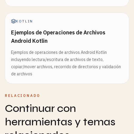
KOTLIN
Ejemplos de Operaciones de Archivos
Android Kotlin
Ejemplos de operaciones de archivos Android Kotlin
incluyendo lectura/escritura de archivos de texto,
copiar/mover archivos, recorrido de directorios y validación
de archivos
RELACIONADO
Continuar con
herramientas y temas