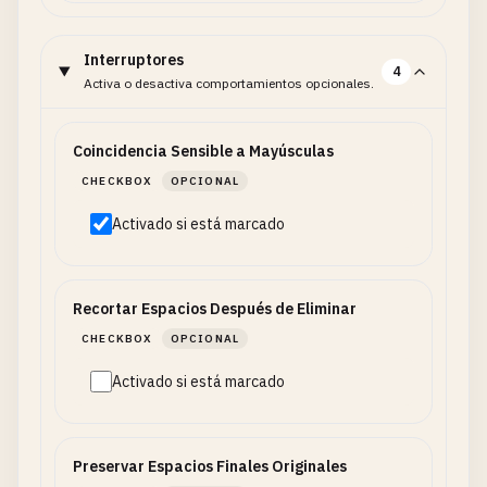
Interruptores
4
Activa o desactiva comportamientos opcionales.
Coincidencia Sensible a Mayúsculas
CHECKBOX
OPCIONAL
Activado si está marcado
Recortar Espacios Después de Eliminar
CHECKBOX
OPCIONAL
Activado si está marcado
Preservar Espacios Finales Originales