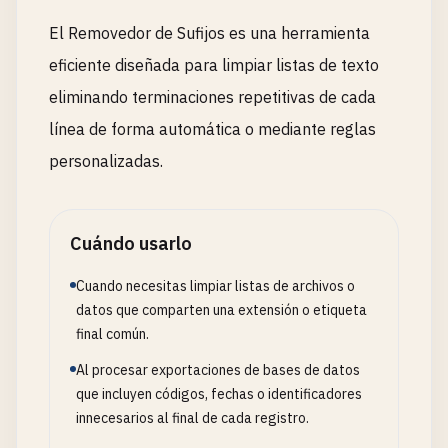
El Removedor de Sufijos es una herramienta
eficiente diseñada para limpiar listas de texto
eliminando terminaciones repetitivas de cada
línea de forma automática o mediante reglas
personalizadas.
Cuándo usarlo
Cuando necesitas limpiar listas de archivos o
datos que comparten una extensión o etiqueta
final común.
Al procesar exportaciones de bases de datos
que incluyen códigos, fechas o identificadores
innecesarios al final de cada registro.