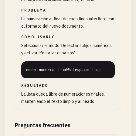
PROBLEMA
La numeración al final de cada línea interfiere con
el formato del nuevo documento.
CÓMO USARLO
Seleccionar el modo 'Detectar sufijos numéricos'
y activar 'Recortar espacios'.
mode: numeric, trimWhitespace: true
RESULTADO
La lista queda libre de numeraciones finales,
manteniendo el texto limpio y alineado.
Preguntas frecuentes