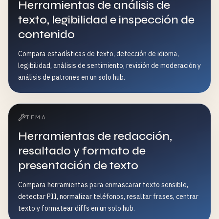
Herramientas de análisis de
texto, legibilidad e inspección de
contenido
Compara estadísticas de texto, detección de idioma,
legibilidad, análisis de sentimiento, revisión de moderación y
análisis de patrones en un solo hub.
TEMA
Herramientas de redacción,
resaltado y formato de
presentación de texto
Compara herramientas para enmascarar texto sensible,
detectar PII, normalizar teléfonos, resaltar frases, centrar
texto y formatear diffs en un solo hub.