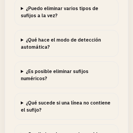
¿Puedo eliminar varios tipos de
sufijos a la vez?
¿Qué hace el modo de detección
automática?
¿Es posible eliminar sufijos
numéricos?
¿Qué sucede si una línea no contiene
el sufijo?