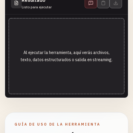
Resultado
Listo para ejecutar
Al ejecutar la herramienta, aquí verás archivos,
texto, datos estructurados o salida en streaming.
GUÍA DE USO DE LA HERRAMIENTA