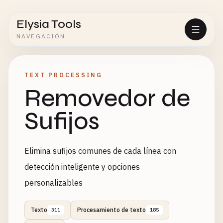
Elysia Tools
NAVEGACIÓN
TEXT PROCESSING
Removedor de
Sufijos
Elimina sufijos comunes de cada línea con
detección inteligente y opciones
personalizables
Texto
Procesamiento de texto
311
185