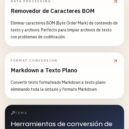
DATA PROCESSING
Removedor de Caracteres BOM
Eliminar caracteres BOM (Byte Order Mark) de contenido de
texto y archivos. Perfecto para limpiar archivos de texto
con problemas de codificación.
FORMAT CONVERSION
Markdown a Texto Plano
Convertir texto formateado Markdown a texto plano
eliminando toda la sintaxis y formato Markdown
TEMA
Herramientas de conversión de