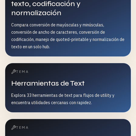
texto, codificación y
normalización
Compara conversión de mayúsculas y minúsculas,
conversión de ancho de caracteres, conversión de
codificación, manejo de quoted-printable y normalización de
texto en un solo hub.
TEMA
Herramientas de Text
Explora 33 herramientas de text para flujos de utility y
encuentra utilidades cercanas con rapidez.
TEMA