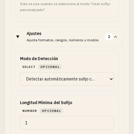
Solo se usa cuando se selecciona el modo "Usar sufijo
personalizado"
Ajustes
2
Ajusta formatos, rangos, números y modos.
Modo de Detección
SELECT
OPCIONAL
Longitud Mínima del Sufijo
NUMBER
OPCIONAL