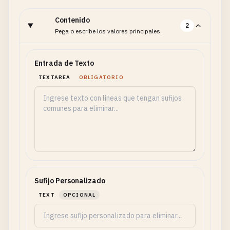
Contenido
2
Pega o escribe los valores principales.
Entrada de Texto
TEXTAREA
OBLIGATORIO
Sufijo Personalizado
TEXT
OPCIONAL