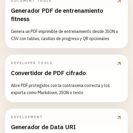
DOCUMENT TOOLS
Generador PDF de entrenamiento
fitness
Genera un PDF imprimible de entrenamiento desde JSON o
CSV con tablas, casillas de progreso y QR opcionales
DEVELOPER TOOLS
Convertidor de PDF cifrado
Abre PDF protegidos con la contrasena correcta y los
exporta como Markdown, JSON o texto
DEVELOPMENT
Generador de Data URI