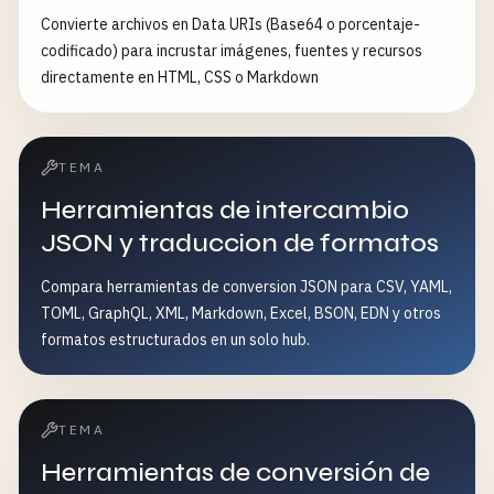
Convierte archivos en Data URIs (Base64 o porcentaje-
codificado) para incrustar imágenes, fuentes y recursos
directamente en HTML, CSS o Markdown
TEMA
Herramientas de intercambio
JSON y traduccion de formatos
Compara herramientas de conversion JSON para CSV, YAML,
TOML, GraphQL, XML, Markdown, Excel, BSON, EDN y otros
formatos estructurados en un solo hub.
TEMA
Herramientas de conversión de