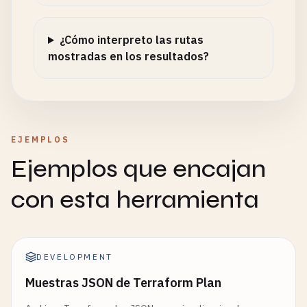
¿Cómo interpreto las rutas
mostradas en los resultados?
EJEMPLOS
Ejemplos que encajan
con esta herramienta
DEVELOPMENT
Muestras JSON de Terraform Plan