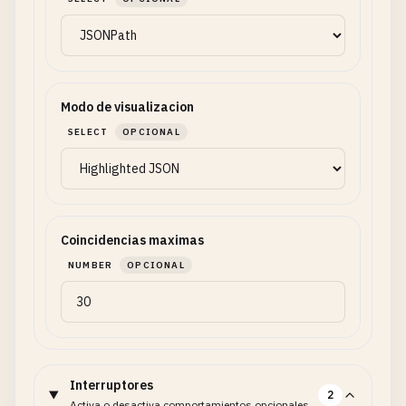
Modo de visualizacion
SELECT
OPCIONAL
Coincidencias maximas
NUMBER
OPCIONAL
Interruptores
2
Activa o desactiva comportamientos opcionales.