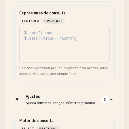
Expresiones de consulta
TEXTAREA
OPCIONAL
Use one expression per line. Supports field access, array
indexes, wildcards, and simple filters.
Ajustes
3
Ajusta formatos, rangos, números y modos.
Motor de consulta
SELECT
OPCIONAL