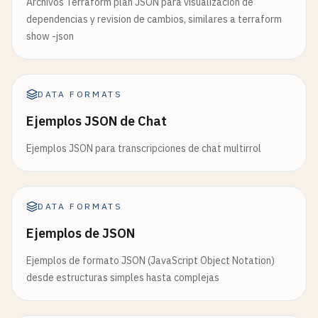
Archivos Terraform plan JSON para visualizacion de
dependencias y revision de cambios, similares a terraform
show -json
DATA FORMATS
Ejemplos JSON de Chat
Ejemplos JSON para transcripciones de chat multirrol
DATA FORMATS
Ejemplos de JSON
Ejemplos de formato JSON (JavaScript Object Notation)
desde estructuras simples hasta complejas