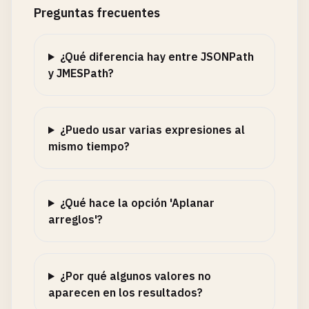
Preguntas frecuentes
¿Qué diferencia hay entre JSONPath
y JMESPath?
¿Puedo usar varias expresiones al
mismo tiempo?
¿Qué hace la opción 'Aplanar
arreglos'?
¿Por qué algunos valores no
aparecen en los resultados?