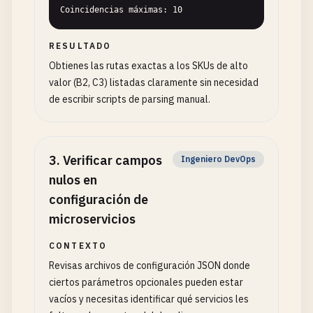
Coincidencias máximas: 10
RESULTADO
Obtienes las rutas exactas a los SKUs de alto
valor (B2, C3) listadas claramente sin necesidad
de escribir scripts de parsing manual.
3
.
Verificar campos
Ingeniero DevOps
nulos en
configuración de
microservicios
CONTEXTO
Revisas archivos de configuración JSON donde
ciertos parámetros opcionales pueden estar
vacíos y necesitas identificar qué servicios les