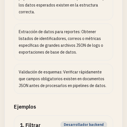
los datos esperados existen en la estructura
correcta.
Extracción de datos para reportes: Obtener
listados de identificadores, correos o métricas
específicas de grandes archivos JSON de logs o
exportaciones de base de datos.
Validación de esquemas: Verificar rápidamente
que campos obligatorios existen en documentos
JSON antes de procesarlos en pipelines de datos.
Ejemplos
1
.
Filtrar
Desarrollador backend