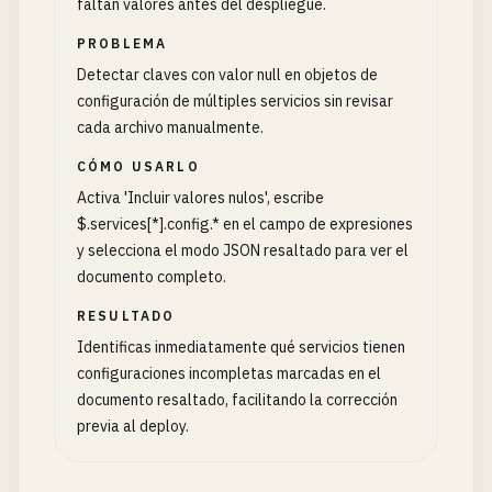
faltan valores antes del despliegue.
PROBLEMA
Detectar claves con valor null en objetos de
configuración de múltiples servicios sin revisar
cada archivo manualmente.
CÓMO USARLO
Activa 'Incluir valores nulos', escribe
$.services[*].config.* en el campo de expresiones
y selecciona el modo JSON resaltado para ver el
documento completo.
RESULTADO
Identificas inmediatamente qué servicios tienen
configuraciones incompletas marcadas en el
documento resaltado, facilitando la corrección
previa al deploy.