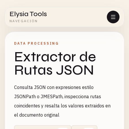
Elysia Tools
NAVEGACIÓN
DATA PROCESSING
Extractor de
Rutas JSON
Consulta JSON con expresiones estilo
JSONPath o JMESPath, inspecciona rutas
coincidentes y resalta los valores extraidos en
el documento original