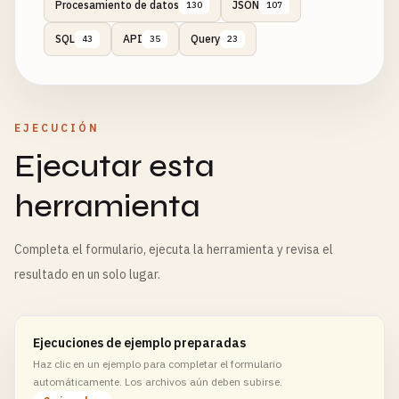
Procesamiento de datos
JSON
130
107
SQL
API
Query
43
35
23
EJECUCIÓN
Ejecutar esta
herramienta
Completa el formulario, ejecuta la herramienta y revisa el
resultado en un solo lugar.
Ejecuciones de ejemplo preparadas
Haz clic en un ejemplo para completar el formulario
automáticamente. Los archivos aún deben subirse.