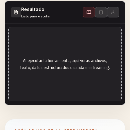
Resultado
Listo para ejecutar
Al ejecutar la herramienta, aquí verás archivos,
texto, datos estructurados o salida en streaming.