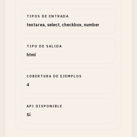
TIPOS DE ENTRADA
textarea, select, checkbox, number
TIPO DE SALIDA
html
COBERTURA DE EJEMPLOS
4
API DISPONIBLE
Sí