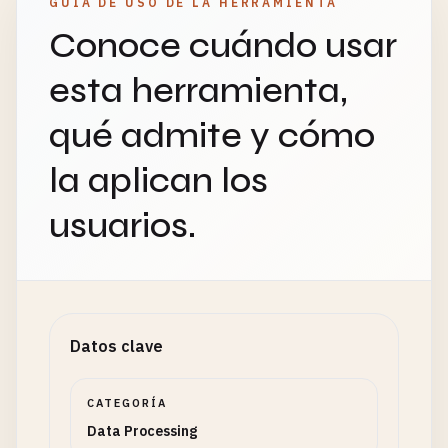
GUÍA DE USO DE LA HERRAMIENTA
Conoce cuándo usar
esta herramienta,
qué admite y cómo
la aplican los
usuarios.
Datos clave
CATEGORÍA
Data Processing