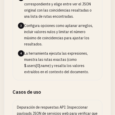
correspondiente y elige entre ver el JSON
original con las coincidencias resaltadas o
una lista de rutas encontradas.
Configura opciones como aplanar arreglos,
3
incluir valores nulos y limitar el número
máximo de coincidencias para ajustar los
resultados.
La herramienta ejecuta las expresiones,
4
muestra las rutas exactas (como
$.users[0].name) y resalta los valores
extraídos en el contexto del documento.
Casos de uso
Depuración de respuestas API: Inspeccionar
payloads JSON de servicios web para verificar que