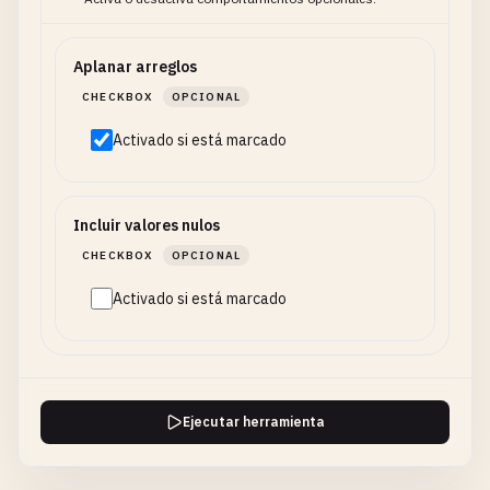
Aplanar arreglos
CHECKBOX
OPCIONAL
Activado si está marcado
Incluir valores nulos
CHECKBOX
OPCIONAL
Activado si está marcado
Ejecutar herramienta