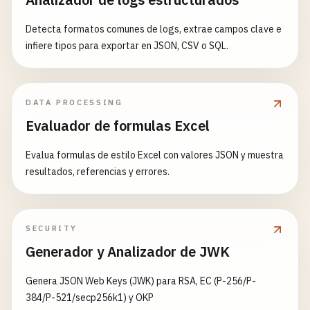
Detecta formatos comunes de logs, extrae campos clave e
infiere tipos para exportar en JSON, CSV o SQL.
DATA PROCESSING
Evaluador de formulas Excel
Evalua formulas de estilo Excel con valores JSON y muestra
resultados, referencias y errores.
SECURITY
Generador y Analizador de JWK
Genera JSON Web Keys (JWK) para RSA, EC (P-256/P-
384/P-521/secp256k1) y OKP