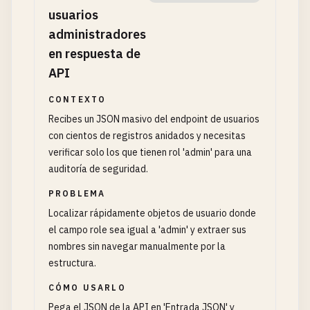
usuarios
administradores
en respuesta de
API
CONTEXTO
Recibes un JSON masivo del endpoint de usuarios
con cientos de registros anidados y necesitas
verificar solo los que tienen rol 'admin' para una
auditoría de seguridad.
PROBLEMA
Localizar rápidamente objetos de usuario donde
el campo role sea igual a 'admin' y extraer sus
nombres sin navegar manualmente por la
estructura.
CÓMO USARLO
Pega el JSON de la API en 'Entrada JSON' y