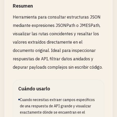
Resumen
Herramienta para consultar estructuras JSON
mediante expresiones JSONPath o JMESPath,
visualizar las rutas coincidentes y resaltar los
valores extraídos directamente en el
documento original. Ideal para inspeccionar
respuestas de API, filtrar datos anidados y
depurar payloads complejos sin escribir código.
Cuándo usarlo
Cuando necesitas extraer campos específicos
de una respuesta de API grande y visualizar
exactamente dónde se encuentran en el