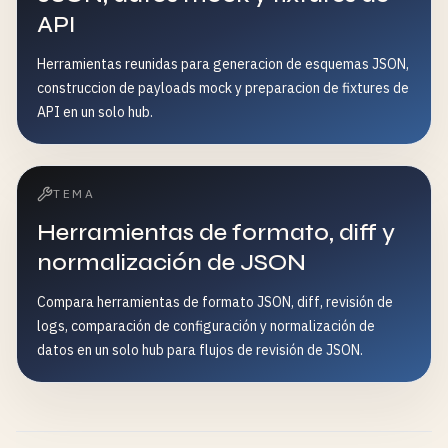
API
Herramientas reunidas para generacion de esquemas JSON,
construccion de payloads mock y preparacion de fixtures de
API en un solo hub.
TEMA
Herramientas de formato, diff y
normalización de JSON
Compara herramientas de formato JSON, diff, revisión de
logs, comparación de configuración y normalización de
datos en un solo hub para flujos de revisión de JSON.