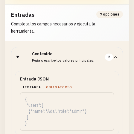
Entradas
7 opciones
Completa los campos necesarios y ejecuta la
herramienta.
Contenido
2
Pega o escribe los valores principales.
Entrada JSON
TEXTAREA
OBLIGATORIO