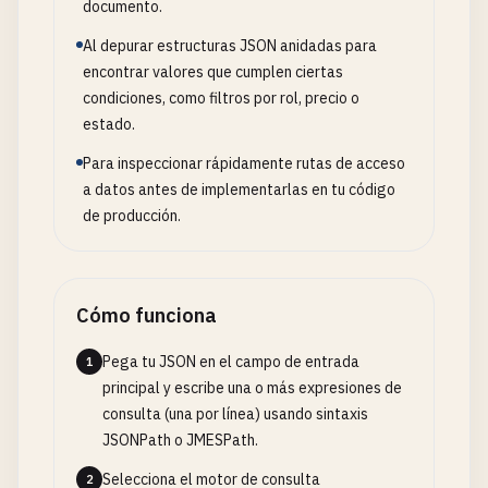
documento.
Al depurar estructuras JSON anidadas para
encontrar valores que cumplen ciertas
condiciones, como filtros por rol, precio o
estado.
Para inspeccionar rápidamente rutas de acceso
a datos antes de implementarlas en tu código
de producción.
Cómo funciona
Pega tu JSON en el campo de entrada
1
principal y escribe una o más expresiones de
consulta (una por línea) usando sintaxis
JSONPath o JMESPath.
Selecciona el motor de consulta
2