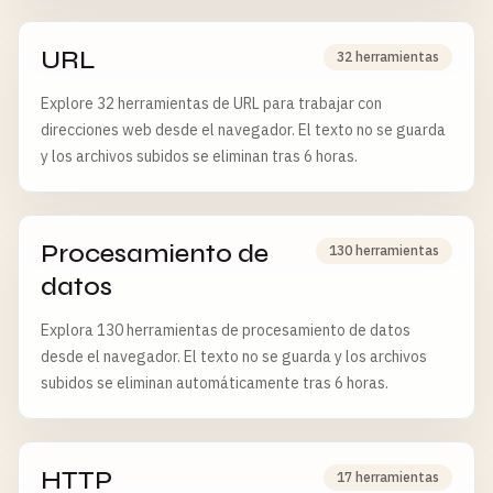
URL
32 herramientas
Explore 32 herramientas de URL para trabajar con
direcciones web desde el navegador. El texto no se guarda
y los archivos subidos se eliminan tras 6 horas.
Procesamiento de
130 herramientas
datos
Explora 130 herramientas de procesamiento de datos
desde el navegador. El texto no se guarda y los archivos
subidos se eliminan automáticamente tras 6 horas.
HTTP
17 herramientas