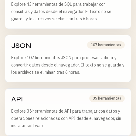
Explore 43 herramientas de SQL para trabajar con
consultas y datos desde el navegador. El texto no se
guarda y los archivos se eliminan tras 6 horas.
JSON
107 herramientas
Explore 107 herramientas JSON para procesar, validar y
convertir datos desde el navegador. El texto no se guarda y
los archivos se eliminan tras 6 horas.
API
35 herramientas
Explore 35 herramientas de API para trabajar con datos y
operaciones relacionadas con API desde el navegador, sin
instalar software.