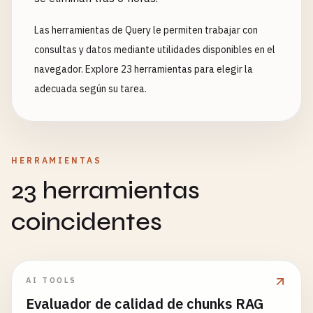
Las herramientas de Query le permiten trabajar con
consultas y datos mediante utilidades disponibles en el
navegador. Explore 23 herramientas para elegir la
adecuada según su tarea.
HERRAMIENTAS
23 herramientas
coincidentes
AI TOOLS
Evaluador de calidad de chunks RAG