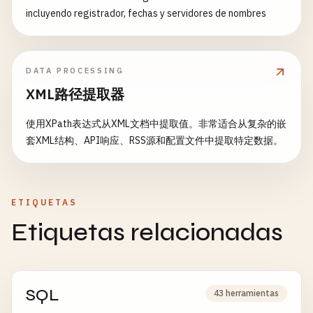
incluyendo registrador, fechas y servidores de nombres
DATA PROCESSING
XML路径提取器
使用XPath表达式从XML文档中提取值。非常适合从复杂的嵌
套XML结构、API响应、RSS源和配置文件中提取特定数据。
ETIQUETAS
Etiquetas relacionadas
SQL
43 herramientas