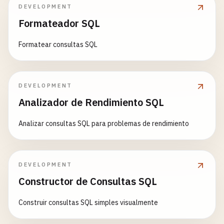
DEVELOPMENT
Formateador SQL
Formatear consultas SQL
DEVELOPMENT
Analizador de Rendimiento SQL
Analizar consultas SQL para problemas de rendimiento
DEVELOPMENT
Constructor de Consultas SQL
Construir consultas SQL simples visualmente