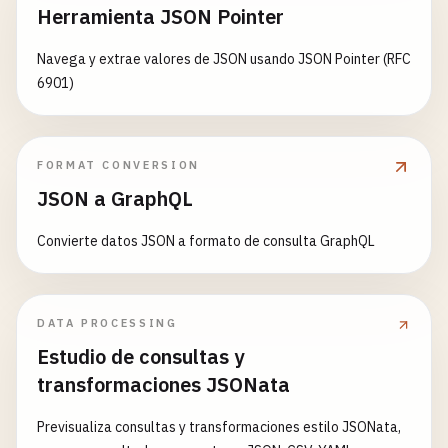
Herramienta JSON Pointer
Navega y extrae valores de JSON usando JSON Pointer (RFC
6901)
FORMAT CONVERSION
JSON a GraphQL
Convierte datos JSON a formato de consulta GraphQL
DATA PROCESSING
Estudio de consultas y
transformaciones JSONata
Previsualiza consultas y transformaciones estilo JSONata,