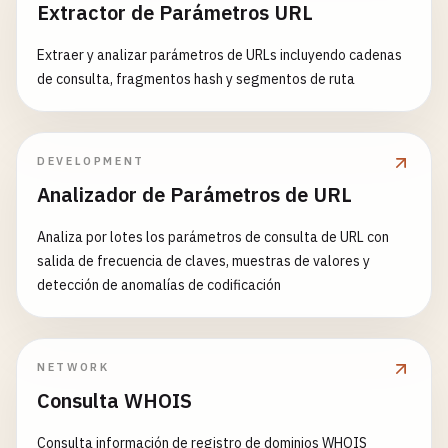
Extractor de Parámetros URL
Extraer y analizar parámetros de URLs incluyendo cadenas
de consulta, fragmentos hash y segmentos de ruta
DEVELOPMENT
Analizador de Parámetros de URL
Analiza por lotes los parámetros de consulta de URL con
salida de frecuencia de claves, muestras de valores y
detección de anomalías de codificación
NETWORK
Consulta WHOIS
Consulta información de registro de dominios WHOIS