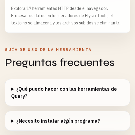
Explora 17 herramientas HTTP desde el navegador.
Procesa tus datos en los servidores de Elysia Tools; el
texto no se almacena y los archivos subidos se eliminan tras
6 horas.
GUÍA DE USO DE LA HERRAMIENTA
Preguntas frecuentes
¿Qué puedo hacer con las herramientas de
Query?
¿Necesito instalar algún programa?