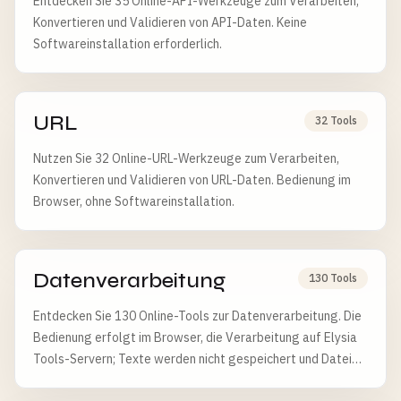
Entdecken Sie 35 Online-API-Werkzeuge zum Verarbeiten,
Konvertieren und Validieren von API-Daten. Keine
Softwareinstallation erforderlich.
URL
32 Tools
Nutzen Sie 32 Online-URL-Werkzeuge zum Verarbeiten,
Konvertieren und Validieren von URL-Daten. Bedienung im
Browser, ohne Softwareinstallation.
Datenverarbeitung
130 Tools
Entdecken Sie 130 Online-Tools zur Datenverarbeitung. Die
Bedienung erfolgt im Browser, die Verarbeitung auf Elysia
Tools-Servern; Texte werden nicht gespeichert und Dateien
nach 6 Stunden gelöscht.