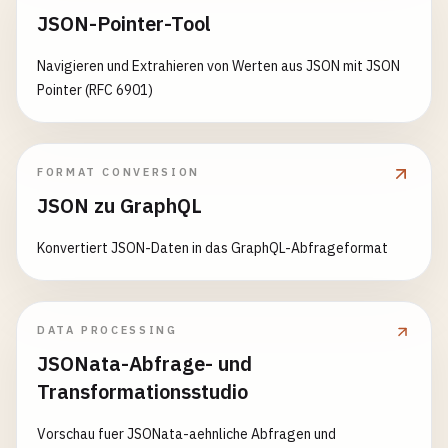
JSON-Pointer-Tool
Navigieren und Extrahieren von Werten aus JSON mit JSON
Pointer (RFC 6901)
FORMAT CONVERSION
JSON zu GraphQL
Konvertiert JSON-Daten in das GraphQL-Abfrageformat
DATA PROCESSING
JSONata-Abfrage- und
Transformationsstudio
Vorschau fuer JSONata-aehnliche Abfragen und