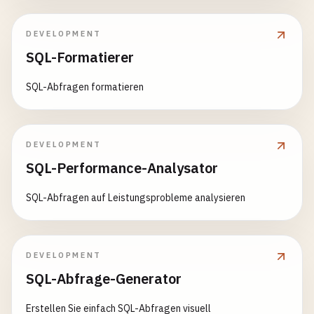
erhalten
DEVELOPMENT
SQL-Formatierer
SQL-Abfragen formatieren
DEVELOPMENT
SQL-Performance-Analysator
SQL-Abfragen auf Leistungsprobleme analysieren
DEVELOPMENT
SQL-Abfrage-Generator
Erstellen Sie einfach SQL-Abfragen visuell