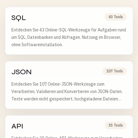
SQL
43 Tools
Entdecken Sie 43 Online-SQL-Werkzeuge für Aufgaben rund
um SQL, Datenbanken und Abfragen. Nutzung im Browser,
ohne Softwareinstallation.
JSON
107 Tools
Entdecken Sie 107 Online-JSON-Werkzeuge zum
Verarbeiten, Validieren und Konvertieren von JSON-Daten.
Texte werden nicht gespeichert, hochgeladene Dateien
nach 6 Stunden gelöscht.
API
35 Tools