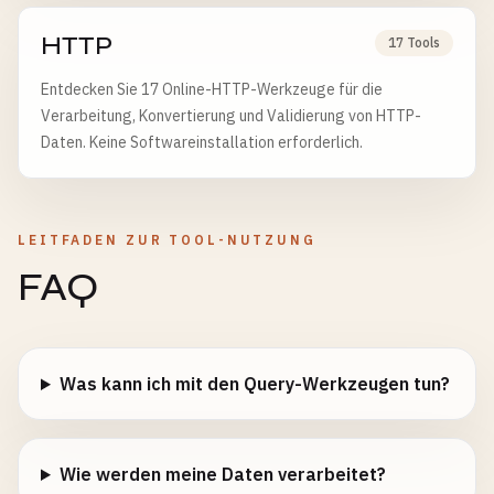
HTTP
17 Tools
Entdecken Sie 17 Online-HTTP-Werkzeuge für die
Verarbeitung, Konvertierung und Validierung von HTTP-
Daten. Keine Softwareinstallation erforderlich.
LEITFADEN ZUR TOOL-NUTZUNG
FAQ
Was kann ich mit den Query-Werkzeugen tun?
Wie werden meine Daten verarbeitet?