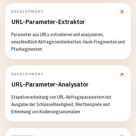
DEVELOPMENT
URL-Parameter-Extraktor
Parameter aus URLs extrahieren und analysieren,
einschließlich Abfragezeichenketten, Hash-Fragmenten und
Pfadsegmenten
DEVELOPMENT
URL-Parameter-Analysator
Stapelverarbeitung von URL-Abfrageparametern mit
Ausgabe der Schlüsselhäufigkeit, Wertbeispiele und
Erkennung von Kodierungsanomalien