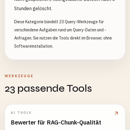
Stunden gelöscht.
Diese Kategorie bündelt 23 Query-Werkzeuge für
verschiedene Aufgaben rund um Query-Daten und -
Anfragen. Sie nutzen die Tools direkt im Browser, ohne
Softwareinstallation.
WERKZEUGE
23 passende Tools
AI TOOLS
Bewerter für RAG-Chunk-Qualität