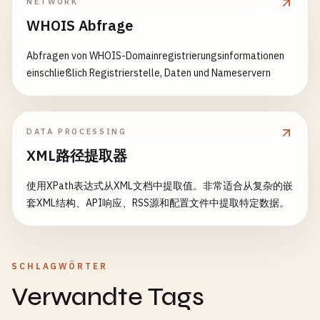
NETWORK
WHOIS Abfrage
Abfragen von WHOIS-Domainregistrierungsinformationen
einschließlich Registrierstelle, Daten und Nameservern
DATA PROCESSING
XML路径提取器
使用XPath表达式从XML文档中提取值。非常适合从复杂的嵌
套XML结构、API响应、RSS源和配置文件中提取特定数据。
SCHLAGWÖRTER
Verwandte Tags